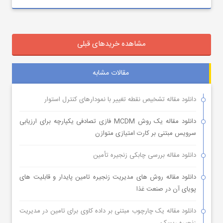
مشاهده خریدهای قبلی
مقالات مشابه
دانلود مقاله تشخیص نقطه تغییر با نمودارهای کنترل استوار
دانلود مقاله یک روش MCDM فازی تصادفی یکپارچه برای ارزیابی
سرویس مبتنی بر کارت امتیازی متوازن
دانلود مقاله بررسی چابکی زنجیره تأمین
دانلود مقاله روش های مدیریت زنجیره تامین پایدار و قابلیت های
پویای آن در صنعت غذا
دانلود مقاله یک چارچوب مبتنی بر داده کاوی برای تامین در مدیریت