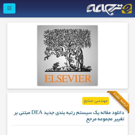
ترجمه نشده
مهندسی صنایع
دانلود مقاله یک سیستم رتبه بندی جدید DEA مبتنی بر
تغییر مجموعه مرجع