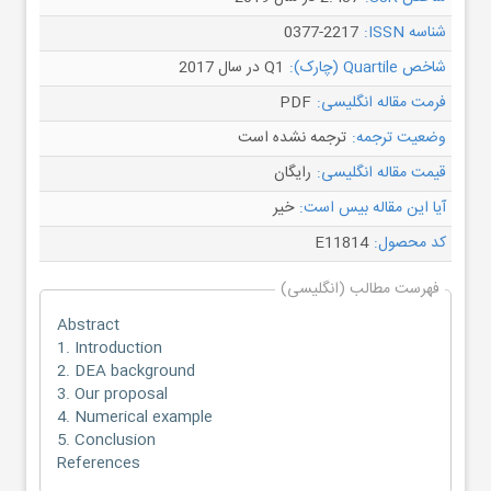
شناسه ISSN:
0377-2217
شاخص Quartile (چارک):
Q1 در سال 2017
فرمت مقاله انگلیسی:
PDF
وضعیت ترجمه:
ترجمه نشده است
قیمت مقاله انگلیسی:
رایگان
آیا این مقاله بیس است:
خیر
کد محصول:
E11814
فهرست مطالب (انگلیسی)
Abstract
1. Introduction
2. DEA background
3. Our proposal
4. Numerical example
5. Conclusion
References