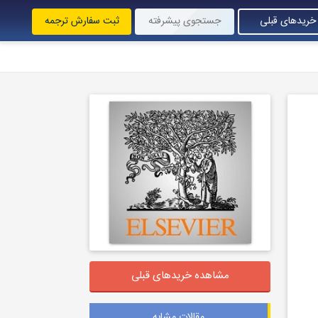
ثبت سفارش ترجمه
جستجوی پیشرفته
خریدهای قبلی
مشاهده خریدهای قبلی
مقالات مشابه