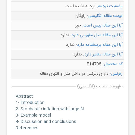
وضعیت ترجمه:
ترجمه نشده است
قیمت مقاله انگلیسی:
رایگان
آیا این مقاله بیس است:
خیر
آیا این مقاله مدل مفهومی دارد:
ندارد
آیا این مقاله پرسشنامه دارد:
ندارد
آیا این مقاله متغیر دارد:
ندارد
کد محصول:
E14705
رفرنس:
دارای رفرنس در داخل متن و انتهای مقاله
فهرست مطالب (انگلیسی)
Abstract
1- Introduction
2- Stochastic inflation with large N
3- Example model
4- Discussion and conclusions
References