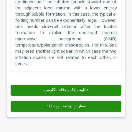
continues until the inflaton tunnels toward one of
the adjacent local minima with a lower energy
through bubble formation. In this case, the typical e-
folding number can be exponentially large. However,
one needs slow-roll inflation after the bubble
formation to explain the observed cosmic
microwave background (CMB)
temperature/polarization anisotropies. For this, one
may need another light scalar, in which case the two
inflation scales are not related to each other, in
general.
دانلود رایگان مقاله انگلیسی
سفارش ترجمه این مقاله