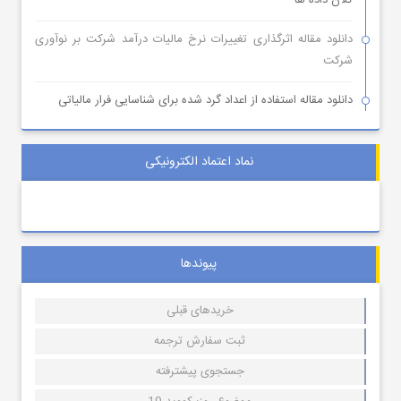
کلان داده ها
دانلود مقاله اثرگذاری تغییرات نرخ مالیات درآمد شرکت بر نوآوری
شرکت
دانلود مقاله استفاده از اعداد گرد شده برای شناسایی فرار مالیاتی
نماد اعتماد الکترونیکی
پیوندها
خریدهای قبلی
ثبت سفارش ترجمه
جستجوی پیشترفته