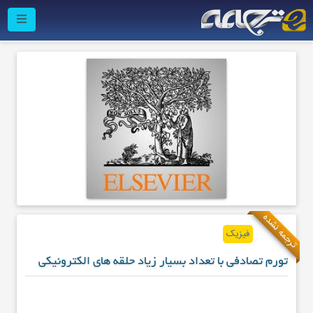
ترجمه نشده
فیزیک
تورم تصادفی با تعداد بسیار زیاد حلقه های الکترونیکی