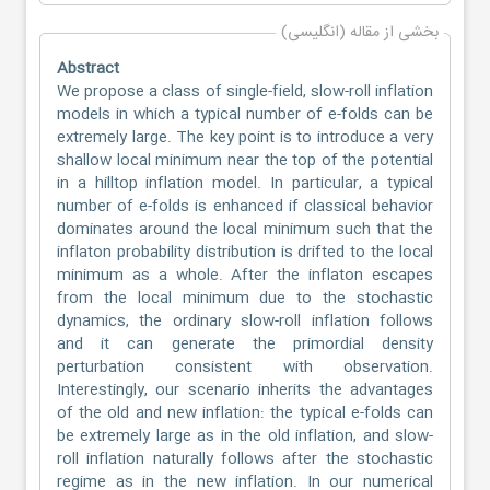
بخشی از مقاله (انگلیسی)
Abstract
We propose a class of single-field, slow-roll inflation
models in which a typical number of e-folds can be
extremely large. The key point is to introduce a very
shallow local minimum near the top of the potential
in a hilltop inflation model. In particular, a typical
number of e-folds is enhanced if classical behavior
dominates around the local minimum such that the
inflaton probability distribution is drifted to the local
minimum as a whole. After the inflaton escapes
from the local minimum due to the stochastic
dynamics, the ordinary slow-roll inflation follows
and it can generate the primordial density
perturbation consistent with observation.
Interestingly, our scenario inherits the advantages
of the old and new inflation: the typical e-folds can
be extremely large as in the old inflation, and slow-
roll inflation naturally follows after the stochastic
regime as in the new inflation. In our numerical