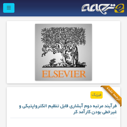
ترجمه نشده
فیزیک
فرآیند مرتبه دوم آبشاری قابل تنظیم الکترواپتیکی و
غیرخطی بودن کارآمد کر