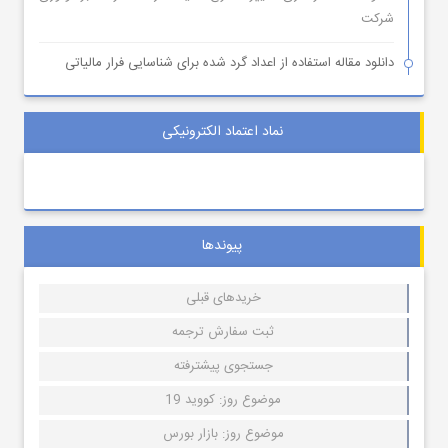
شرکت
دانلود مقاله استفاده از اعداد گرد شده برای شناسایی فرار مالیاتی
نماد اعتماد الکترونیکی
پیوندها
خریدهای قبلی
ثبت سفارش ترجمه
جستجوی پیشترفته
موضوع روز: کووید 19
موضوع روز: بازار بورس