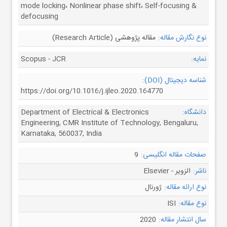
mode locking، Nonlinear phase shift، Self-focusing &
defocusing
نوع نگارش مقاله:
مقاله پژوهشی (Research Article)
نمایه:
Scopus - JCR
شناسه دیجیتال (DOI):
https://doi.org/10.1016/j.ijleo.2020.164770
دانشگاه:
Department of Electrical & Electronics
Engineering, CMR Institute of Technology, Bengaluru,
Karnataka, 560037, India
صفحات مقاله انگلیسی:
9
ناشر:
الزویر - Elsevier
نوع ارائه مقاله:
ژورنال
نوع مقاله:
ISI
سال انتشار مقاله:
2020