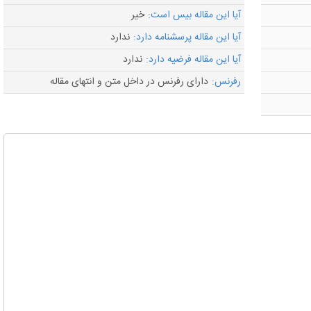
آیا این مقاله بیس است:
خیر
آیا این مقاله پرسشنامه دارد:
ندارد
آیا این مقاله فرضیه دارد:
ندارد
رفرنس:
دارای رفرنس در داخل متن و انتهای مقاله