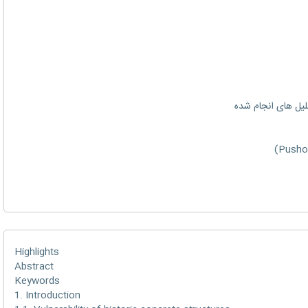
Highlights
Abstract
Keywords
1. Introduction