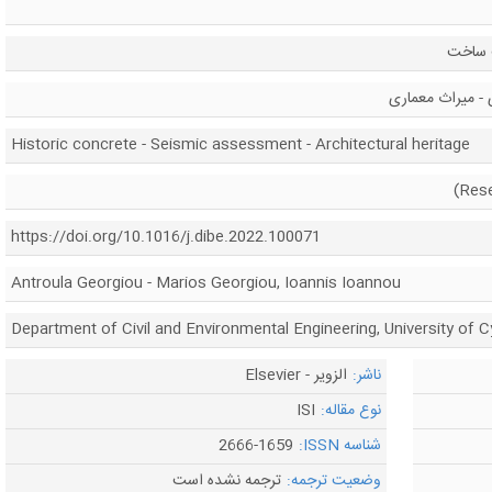
ت ساخت
ی - میراث معماری
Historic concrete - Seismic assessment - Architectural heritage
https://doi.org/10.1016/j.dibe.2022.100071
Antroula Georgiou - Marios Georgiou, Ioannis Ioannou
Department of Civil and Environmental Engineering, University of 
ناشر:
الزویر - Elsevier
نوع مقاله:
ISI
شناسه ISSN:
2666-1659
وضعیت ترجمه:
ترجمه نشده است