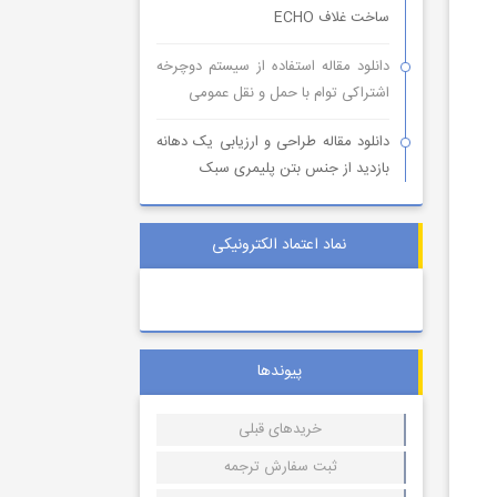
ساخت غلاف ECHO
دانلود مقاله استفاده از سیستم دوچرخه
اشتراکی توام با حمل و نقل عمومی
دانلود مقاله طراحی و ارزیابی یک دهانه
بازدید از جنس بتن پلیمری سبک
نماد اعتماد الکترونیکی
پیوندها
خریدهای قبلی
ثبت سفارش ترجمه