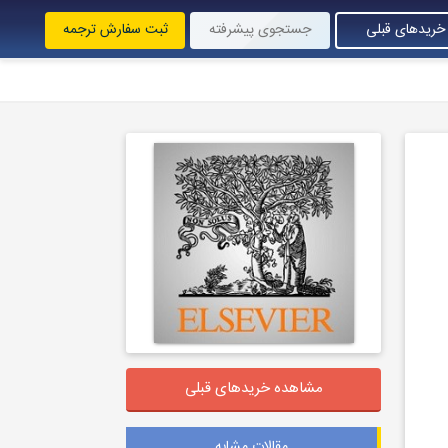
خریدهای قبلی
جستجوی پیشرفته
ثبت سفارش ترجمه
مشاهده خریدهای قبلی
مقالات مشابه