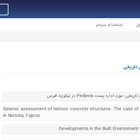
ول
استخدام مترجم
 تاریخی
رد اداره پست Pedieos در نیکوزیا، قبرس
Seismic assessment of historic concrete structures: The case of
in Nicosia, Cyprus
D