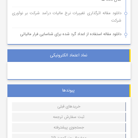
دانلود مقاله اثرگذاری تغییرات نرخ مالیات درآمد شرکت بر نوآوری
شرکت
دانلود مقاله استفاده از اعداد گرد شده برای شناسایی فرار مالیاتی
نماد اعتماد الکترونیکی
پیوندها
خریدهای قبلی
ثبت سفارش ترجمه
جستجوی پیشترفته