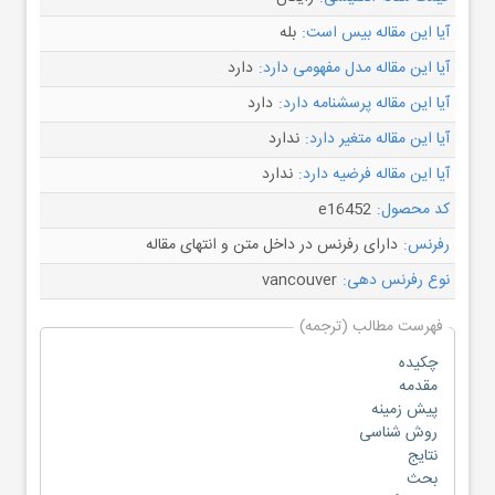
آیا این مقاله بیس است:
بله
آیا این مقاله مدل مفهومی دارد:
دارد
آیا این مقاله پرسشنامه دارد:
دارد
آیا این مقاله متغیر دارد:
ندارد
آیا این مقاله فرضیه دارد:
ندارد
کد محصول:
e16452
رفرنس:
دارای رفرنس در داخل متن و انتهای مقاله
نوع رفرنس دهی:
vancouver
فهرست مطالب (ترجمه)
چکیده
مقدمه
پیش زمینه
روش شناسی
نتایج
بحث