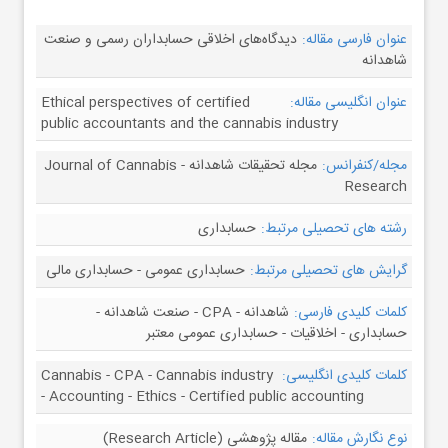
عنوان فارسی مقاله:
دیدگاه‌های اخلاقی حسابداران رسمی و صنعت
شاهدانه
عنوان انگلیسی مقاله:
Ethical perspectives of certified
public accountants and the cannabis industry
مجله/کنفرانس:
مجله تحقیقات شاهدانه - Journal of Cannabis
Research
رشته های تحصیلی مرتبط:
حسابداری
گرایش های تحصیلی مرتبط:
حسابداری عمومی - حسابداری مالی
کلمات کلیدی فارسی:
شاهدانه - CPA - صنعت شاهدانه -
حسابداری - اخلاقیات - حسابداری عمومی معتبر
کلمات کلیدی انگلیسی:
Cannabis - CPA - Cannabis industry
- Accounting - Ethics - Certified public accounting
نوع نگارش مقاله:
مقاله پژوهشی (Research Article)