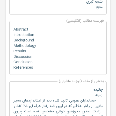
نتیجه گیری
منابع
فهرست مطالب (انگلیسی)
Abstract
Introduction
Background
Methodology
Results
Discussion
Conclusion
References
بخشی از مقاله (ترجمه ماشینی)
چکیده
زمینه
حسابداران عمومی تایید شده باید از استانداردهای بسیار
بالایی از رفتار اخلاقی که در آیین نامه رفتار حرفه ای AICPA و
الزامات صدور مجوزهای دولتی مشخص شده است پیروی