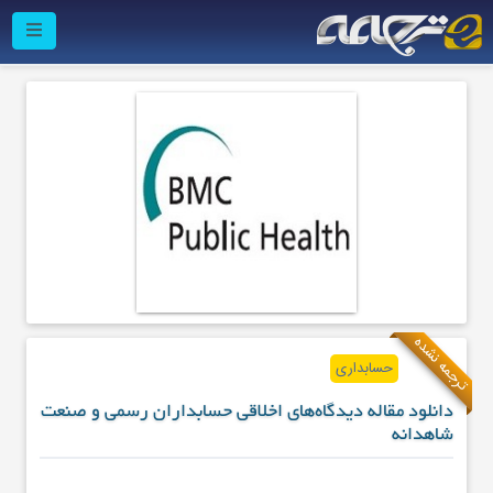
ترجمه نشده
حسابداری
دانلود مقاله دیدگاه‌های اخلاقی حسابداران رسمی و صنعت
شاهدانه