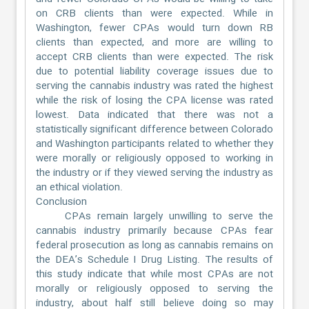
on CRB clients than were expected. While in
Washington, fewer CPAs would turn down RB
clients than expected, and more are willing to
accept CRB clients than were expected. The risk
due to potential liability coverage issues due to
serving the cannabis industry was rated the highest
while the risk of losing the CPA license was rated
lowest. Data indicated that there was not a
statistically significant difference between Colorado
and Washington participants related to whether they
were morally or religiously opposed to working in
the industry or if they viewed serving the industry as
an ethical violation.
Conclusion
CPAs remain largely unwilling to serve the
cannabis industry primarily because CPAs fear
federal prosecution as long as cannabis remains on
the DEA’s Schedule I Drug Listing. The results of
this study indicate that while most CPAs are not
morally or religiously opposed to serving the
industry, about half still believe doing so may