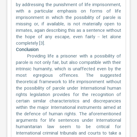
by addressing the punishment of life imprisonment,
with a particular emphasis on forms of life
imprisonment in which the possibility of parole is
missing or, if available, is not materially open to
inmates, again describing this as a sentence without
the hope of any escape, even fairly – let alone
completely [3].
Conclusion
Providing life a prisoner with a possibility of
parole is not only fair, but also compatible with their
intrinsic humanity, which is unaffected even by the
most egregious offences. The suggested
theoretical framework to life imprisonment without
the possibility of parole under International human
rights legislation provides for the recognition of
certain similar characteristics and discrepancies
within the major International instruments aimed at
the defence of human rights. The aforementioned
arguments for life sentences under International
humanitarian law seem to be critical for
International criminal tribunals and courts to take a