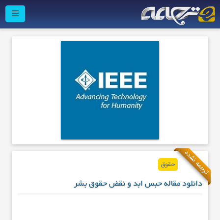
ترجمه نشده
حقوق
دانلود مقاله حبس ابد و نقض حقوق بشر