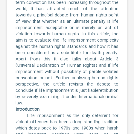
term conviction has been increasing throughout the
world, it has attracted much of the attention
towards a principal debate from human rights point
of view that whether as an ultimate penalty is life
imprisonment acceptable or is merely an act of
violation towards human rights. In this article, the
aim is to evaluate the life imprisonment complexity
against the human rights standards and how it has
been considered as a substitute for death penalty.
Apart from this it also talks about Article 3
(universal Declaration of Human Rights) and if life
imprisonment without possibility of parole violates
convention or not. Further analyzing human rights
perspective, the article revisits the debate to
conclude if life imprisonment is justifiableretribution
by severely examining it under Internationalcriminal
law.
Introduction
Life imprisonment as the only deterrent for
violent offences has been a long-standing tradition
which dates back to 1970s and 1980s when harsh