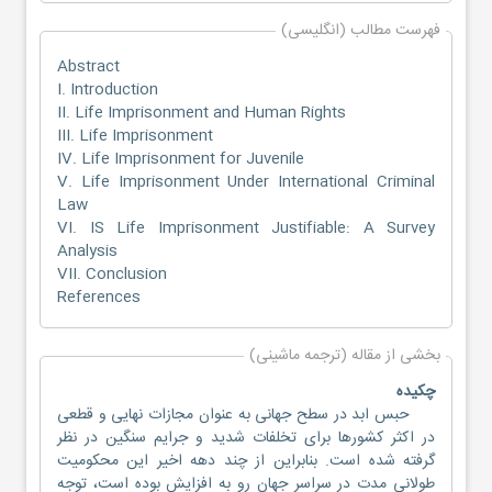
فهرست مطالب (انگلیسی)
Abstract
I. Introduction
II. Life Imprisonment and Human Rights
III. Life Imprisonment
IV. Life Imprisonment for Juvenile
V. Life Imprisonment Under International Criminal
Law
VI. IS Life Imprisonment Justifiable: A Survey
Analysis
VII. Conclusion
References
بخشی از مقاله (ترجمه ماشینی)
چکیده
حبس ابد در سطح جهانی به عنوان مجازات نهایی و قطعی
در اکثر کشورها برای تخلفات شدید و جرایم سنگین در نظر
گرفته شده است. بنابراین از چند دهه اخیر این محکومیت
طولانی مدت در سراسر جهان رو به افزایش بوده است، توجه