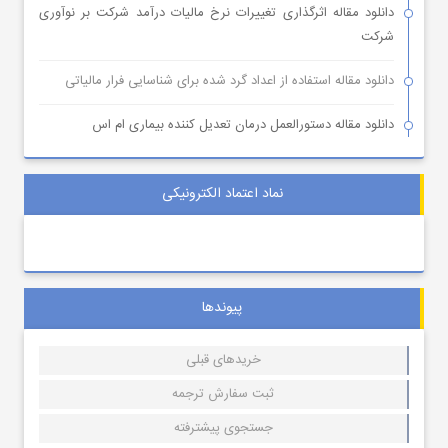
دانلود مقاله اثرگذاری تغییرات نرخ مالیات درآمد شرکت بر نوآوری
شرکت
دانلود مقاله استفاده از اعداد گرد شده برای شناسایی فرار مالیاتی
دانلود مقاله دستورالعمل درمان تعدیل کننده بیماری ام اس
نماد اعتماد الکترونیکی
پیوندها
خریدهای قبلی
ثبت سفارش ترجمه
جستجوی پیشترفته