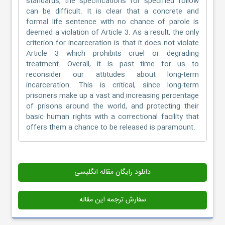
standards, the specifications for specified follow
can be difficult. It is clear that a concrete and
formal life sentence with no chance of parole is
deemed a violation of Article 3. As a result, the only
criterion for incarceration is that it does not violate
Article 3 which prohibits cruel or degrading
treatment. Overall, it is past time for us to
reconsider our attitudes about long-term
incarceration. This is critical, since long-term
prisoners make up a vast and increasing percentage
of prisons around the world, and protecting their
basic human rights with a correctional facility that
offers them a chance to be released is paramount.
دانلود رایگان مقاله انگلیسی
سفارش ترجمه این مقاله