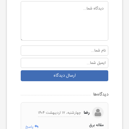
ارسال دیدگاه
دیدگاه‌ها
رضا
چهارشنبه، ۱۷ اردیبهشت ۱۴۰۴
مقاله برق
پاسخ