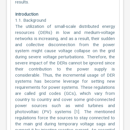
results.
Introduction
1.1. Background
The utilization of small-scale distributed energy
resources (DERs) in low and medium-voltage
networks is increasing, and as a result, their sudden
and collective disconnection from the power
system might cause voltage collapse on the grid
during severe voltage perturbations. Therefore, the
severe impact of the DERs cannot be ignored since
their contribution to the power supply is
considerable. Thus, the incremental usage of DER
systems has become leverage for setting new
requirements for power systems. These regulations
are called grid codes (GCs), which vary from
country to country and cover some grid-connected
power sources such as wind turbines and
photovoltaic (PV) systems [1]. The mentioned
regulations force the sources to stay connected to
the main grid during temporary voltage sags and