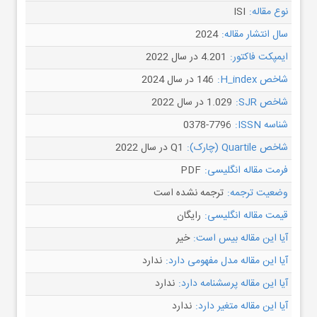
نوع مقاله:
ISI
سال انتشار مقاله:
2024
ایمپکت فاکتور:
4.201 در سال 2022
شاخص H_index:
146 در سال 2024
شاخص SJR:
1.029 در سال 2022
شناسه ISSN:
0378-7796
شاخص Quartile (چارک):
Q1 در سال 2022
فرمت مقاله انگلیسی:
PDF
وضعیت ترجمه:
ترجمه نشده است
قیمت مقاله انگلیسی:
رایگان
آیا این مقاله بیس است:
خیر
آیا این مقاله مدل مفهومی دارد:
ندارد
آیا این مقاله پرسشنامه دارد:
ندارد
آیا این مقاله متغیر دارد:
ندارد