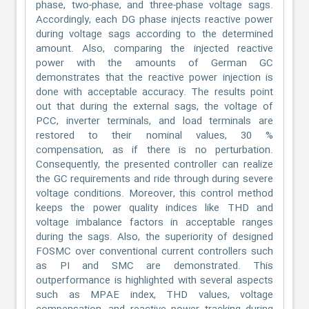
phase, two-phase, and three-phase voltage sags.
Accordingly, each DG phase injects reactive power
during voltage sags according to the determined
amount. Also, comparing the injected reactive
power with the amounts of German GC
demonstrates that the reactive power injection is
done with acceptable accuracy. The results point
out that during the external sags, the voltage of
PCC, inverter terminals, and load terminals are
restored to their nominal values, 30 %
compensation, as if there is no perturbation.
Consequently, the presented controller can realize
the GC requirements and ride through during severe
voltage conditions. Moreover, this control method
keeps the power quality indices like THD and
voltage imbalance factors in acceptable ranges
during the sags. Also, the superiority of designed
FOSMC over conventional current controllers such
as PI and SMC are demonstrated. This
outperformance is highlighted with several aspects
such as MPAE index, THD values, voltage