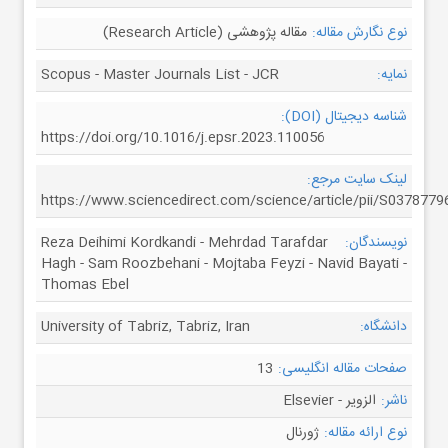
نوع نگارش مقاله:
مقاله پژوهشی (Research Article)
نمایه:
Scopus - Master Journals List - JCR
شناسه دیجیتال (DOI):
https://doi.org/10.1016/j.epsr.2023.110056
لینک سایت مرجع:
https://www.sciencedirect.com/science/article/pii/S037877
نویسندگان:
Reza Deihimi Kordkandi - Mehrdad Tarafdar
Hagh - Sam Roozbehani - Mojtaba Feyzi - Navid Bayati -
Thomas Ebel
دانشگاه:
University of Tabriz, Tabriz, Iran
صفحات مقاله انگلیسی:
13
ناشر:
الزویر - Elsevier
نوع ارائه مقاله:
ژورنال