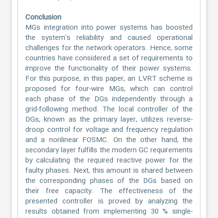
Conclusion
MGs integration into power systems has boosted
the system's reliability and caused operational
challenges for the network operators. Hence, some
countries have considered a set of requirements to
improve the functionality of their power systems.
For this purpose, in this paper, an LVRT scheme is
proposed for four-wire MGs, which can control
each phase of the DGs independently through a
grid-following method. The local controller of the
DGs, known as the primary layer, utilizes reverse-
droop control for voltage and frequency regulation
and a nonlinear FOSMC. On the other hand, the
secondary layer fulfills the modern GC requirements
by calculating the required reactive power for the
faulty phases. Next, this amount is shared between
the corresponding phases of the DGs based on
their free capacity. The effectiveness of the
presented controller is proved by analyzing the
results obtained from implementing 30 % single-