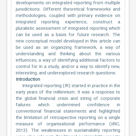
developments on integrated reporting from multiple
jurisdictions. Different theoretical frameworks and
methodologies, coupled with primary evidence on
integrated reporting experience, construct a
pluralistic assessment of integrated reporting which
can be used as a basis for future research. The
new conceptual model developed in this article can
be used as an organizing framework, a way of
understanding and thinking about the various
influences, a way of identifying additional factors to
control for in a study, and/or a way to identify new,
interesting, and underexplored research questions.
Introduction
Integrated reporting (IR) started in practice in the
early years of the millennium. It was a response to
the global financial crisis and string of corporate
failures which undermined confidence in
conventional financial statements and highlighted
the limitation of retrospective reporting on a single
measure of organisational performance (IIRC,
2013). The weaknesses in sustainability reporting