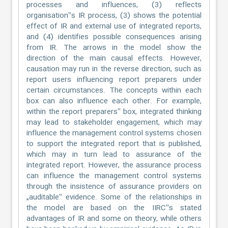
processes and influences, (3) reflects
organisation‟s IR process, (3) shows the potential
effect of IR and external use of integrated reports,
and (4) identifies possible consequences arising
from IR. The arrows in the model show the
direction of the main causal effects. However,
causation may run in the reverse direction, such as
report users influencing report preparers under
certain circumstances. The concepts within each
box can also influence each other. For example,
within the report preparers‟ box, integrated thinking
may lead to stakeholder engagement, which may
influence the management control systems chosen
to support the integrated report that is published,
which may in turn lead to assurance of the
integrated report. However, the assurance process
can influence the management control systems
through the insistence of assurance providers on
„auditable‟ evidence. Some of the relationships in
the model are based on the IIRC‟s stated
advantages of IR and some on theory, while others