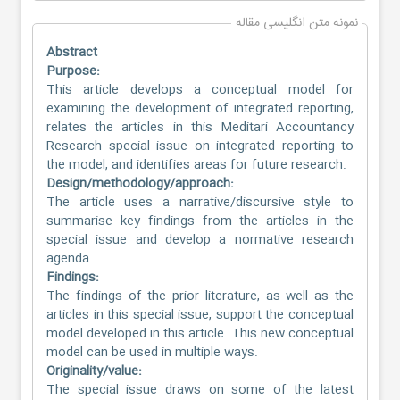
نمونه متن انگلیسی مقاله
Abstract
Purpose:
This article develops a conceptual model for
examining the development of integrated reporting,
relates the articles in this Meditari Accountancy
Research special issue on integrated reporting to
the model, and identifies areas for future research.
Design/methodology/approach:
The article uses a narrative/discursive style to
summarise key findings from the articles in the
special issue and develop a normative research
agenda.
Findings:
The findings of the prior literature, as well as the
articles in this special issue, support the conceptual
model developed in this article. This new conceptual
model can be used in multiple ways.
Originality/value:
The special issue draws on some of the latest