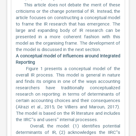
This article does not debate the merit of these
criticisms or the change potential of IR. Instead, the
article focuses on constructing a conceptual model
to frame the IR research that has emergence. The
large and expanding body of IR research can be
presented in a more coherent fashion with this
model as the organising frame. The development of
the model is discussed in the next section.
A conceptual model of influences around Integrated
Reporting
Figure 1 presents a conceptual model of the
overall IR process. This model is general in nature
and finds its origins in one of the ways accounting
researchers have traditionally conceptualized
research on reporting: in terms of determinants of
certain accounting choices and their consequences
(Alrazi et al., 2015; De Villiers and Maroun, 2017).
The model is based on the IR literature and includes
the IIRC‟s and users‟ internal processes.
Overall, the model: (1) identifies potential
determinants of IR, (2) acknowledges the IIRC‟s