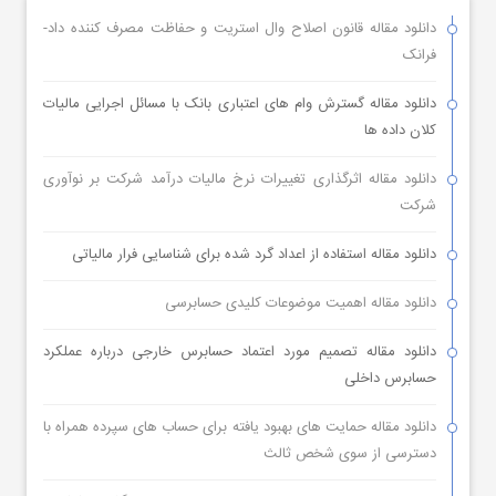
دانلود مقاله قانون اصلاح وال استریت و حفاظت مصرف کننده داد-
فرانک
دانلود مقاله گسترش وام های اعتباری بانک با مسائل اجرایی مالیات
کلان داده ها
دانلود مقاله اثرگذاری تغییرات نرخ مالیات درآمد شرکت بر نوآوری
شرکت
دانلود مقاله استفاده از اعداد گرد شده برای شناسایی فرار مالیاتی
دانلود مقاله اهمیت موضوعات کلیدی حسابرسی
دانلود مقاله تصمیم مورد اعتماد حسابرس خارجی درباره عملکرد
حسابرس داخلی
دانلود مقاله حمایت های بهبود یافته برای حساب های سپرده همراه با
دسترسی از سوی شخص ثالث