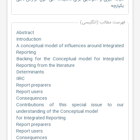
یکپارچه
فهرست مطالب (انگلیسی)
Abstract
Introduction
A conceptual model of influences around Integrated
Reporting
Backing for the Conceptual model for Integrated
Reporting from the literature
Determinants
IIRC
Report preparers
Report users
Consequences
Contributions of this special issue to our
understanding of the Conceptual model
for Integrated Reporting
Report preparers
Report users
Consequences