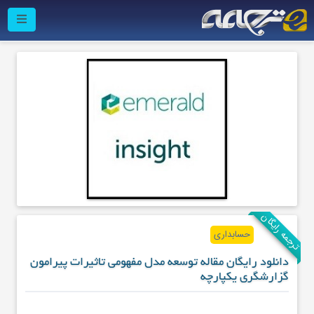
ترجمه رایگان
حسابداری
دانلود رایگان مقاله توسعه مدل مفهومی تاثیرات پیرامون
گزارشگری یکپارچه