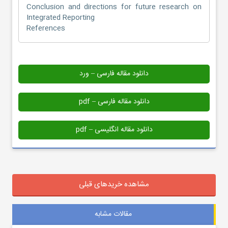
Conclusion and directions for future research on
Integrated Reporting
References
دانلود مقاله فارسی – ورد
دانلود مقاله فارسی – pdf
دانلود مقاله انگلیسی – pdf
مشاهده خریدهای قبلی
مقالات مشابه