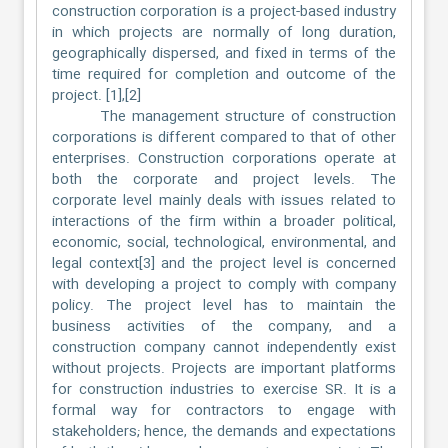
construction corporation is a project-based industry
in which projects are normally of long duration,
geographically dispersed, and fixed in terms of the
time required for completion and outcome of the
project. [1],[2]
The management structure of construction
corporations is different compared to that of other
enterprises. Construction corporations operate at
both the corporate and project levels. The
corporate level mainly deals with issues related to
interactions of the firm within a broader political,
economic, social, technological, environmental, and
legal context[3] and the project level is concerned
with developing a project to comply with company
policy. The project level has to maintain the
business activities of the company, and a
construction company cannot independently exist
without projects. Projects are important platforms
for construction industries to exercise SR. It is a
formal way for contractors to engage with
stakeholders; hence, the demands and expectations