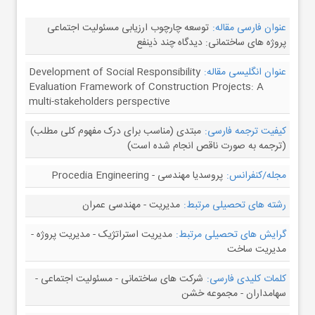
عنوان فارسی مقاله:
توسعه چارچوب ارزیابی مسئولیت اجتماعی
پروژه های ساختمانی: دیدگاه چند ذینفع
عنوان انگلیسی مقاله:
Development of Social Responsibility
Evaluation Framework of Construction Projects: A
multi-stakeholders perspective
کیفیت ترجمه فارسی:
مبتدی (مناسب برای درک مفهوم کلی مطلب)
(ترجمه به صورت ناقص انجام شده است)
مجله/کنفرانس:
پروسدیا مهندسی - Procedia Engineering
رشته های تحصیلی مرتبط:
مدیریت - مهندسی عمران
گرایش های تحصیلی مرتبط:
مدیریت استراتژیک - مدیریت پروژه -
مدیریت ساخت
کلمات کلیدی فارسی:
شرکت های ساختمانی - مسئولیت اجتماعی -
سهامداران - مجموعه خشن