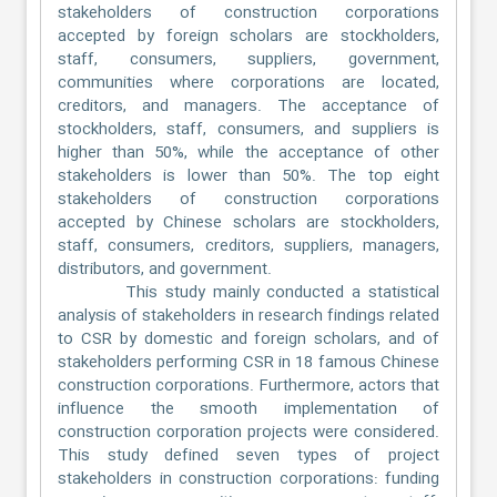
stakeholders of construction corporations
accepted by foreign scholars are stockholders,
staff, consumers, suppliers, government,
communities where corporations are located,
creditors, and managers. The acceptance of
stockholders, staff, consumers, and suppliers is
higher than 50%, while the acceptance of other
stakeholders is lower than 50%. The top eight
stakeholders of construction corporations
accepted by Chinese scholars are stockholders,
staff, consumers, creditors, suppliers, managers,
distributors, and government.
This study mainly conducted a statistical
analysis of stakeholders in research findings related
to CSR by domestic and foreign scholars, and of
stakeholders performing CSR in 18 famous Chinese
construction corporations. Furthermore, actors that
influence the smooth implementation of
construction corporation projects were considered.
This study defined seven types of project
stakeholders in construction corporations: funding