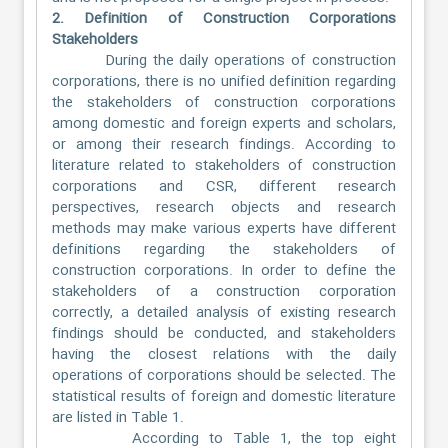
2. Definition of Construction Corporations
Stakeholders
During the daily operations of construction
corporations, there is no unified definition regarding
the stakeholders of construction corporations
among domestic and foreign experts and scholars,
or among their research findings. According to
literature related to stakeholders of construction
corporations and CSR, different research
perspectives, research objects and research
methods may make various experts have different
definitions regarding the stakeholders of
construction corporations. In order to define the
stakeholders of a construction corporation
correctly, a detailed analysis of existing research
findings should be conducted, and stakeholders
having the closest relations with the daily
operations of corporations should be selected. The
statistical results of foreign and domestic literature
are listed in Table 1.
According to Table 1, the top eight