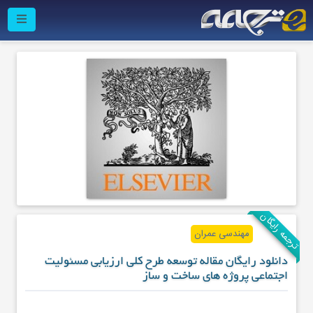
ترجمه رایگان
مهندسی عمران
دانلود رایگان مقاله توسعه طرح کلی ارزیابی مسئولیت
اجتماعی پروژه های ساخت و ساز