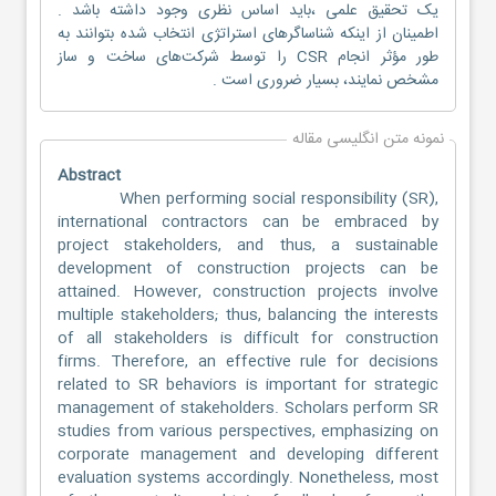
یک تحقیق علمی ،باید اساس نظری وجود داشته باشد .
اطمینان از اینکه شناساگرهای استراتژی انتخاب شده بتوانند به
طور مؤثر انجام CSR را توسط شرکت‌های ساخت و ساز
مشخص نمایند، بسیار ضروری است .
نمونه متن انگلیسی مقاله
Abstract
When performing social responsibility (SR),
international contractors can be embraced by
project stakeholders, and thus, a sustainable
development of construction projects can be
attained. However, construction projects involve
multiple stakeholders; thus, balancing the interests
of all stakeholders is difficult for construction
firms. Therefore, an effective rule for decisions
related to SR behaviors is important for strategic
management of stakeholders. Scholars perform SR
studies from various perspectives, emphasizing on
corporate management and developing different
evaluation systems accordingly. Nonetheless, most