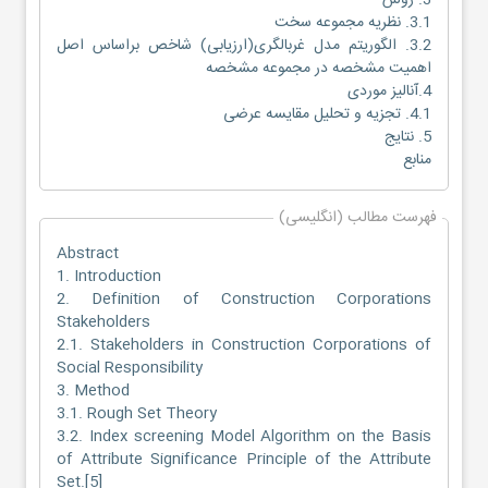
3.1. نظریه مجموعه سخت
3.2. الگوریتم مدل غربالگری(ارزیابی) شاخص براساس اصل
اهمیت مشخصه در مجموعه مشخصه
4.آنالیز موردی
4.1. تجزیه و تحلیل مقایسه عرضی
5. نتایج
منابع
فهرست مطالب (انگلیسی)
Abstract
1. Introduction
2. Definition of Construction Corporations
Stakeholders
2.1. Stakeholders in Construction Corporations of
Social Responsibility
3. Method
3.1. Rough Set Theory
3.2. Index screening Model Algorithm on the Basis
of Attribute Significance Principle of the Attribute
Set.[5]