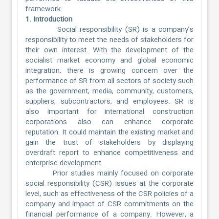
framework.
1. Introduction
Social responsibility (SR) is a company’s
responsibility to meet the needs of stakeholders for
their own interest. With the development of the
socialist market economy and global economic
integration, there is growing concern over the
performance of SR from all sectors of society such
as the government, media, community, customers,
suppliers, subcontractors, and employees. SR is
also important for international construction
corporations also can enhance corporate
reputation. It could maintain the existing market and
gain the trust of stakeholders by displaying
overdraft report to enhance competitiveness and
enterprise development.
Prior studies mainly focused on corporate
social responsibility (CSR) issues at the corporate
level, such as effectiveness of the CSR policies of a
company and impact of CSR commitments on the
financial performance of a company. However, a