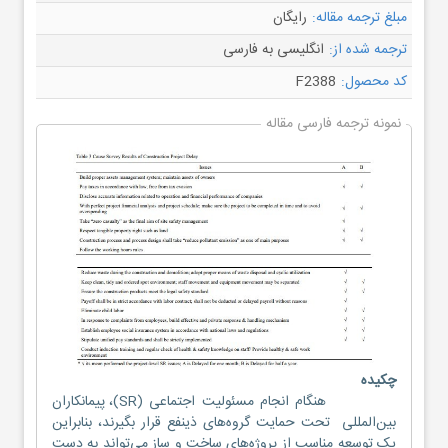
مبلغ ترجمه مقاله:
رایگان
ترجمه شده از:
انگلیسی به فارسی
کد محصول:
F2388
نمونه ترجمه فارسی مقاله
چکیده
هنگام انجام مسئولیت اجتماعی (SR)، پیمانکاران
بین‌المللی تحت حمایت گروه‌های ذینفع قرار بگیرند، بنابراین
یک توسعه مناسب از پروژه‌های ساخت و ساز می‌تواند به دست