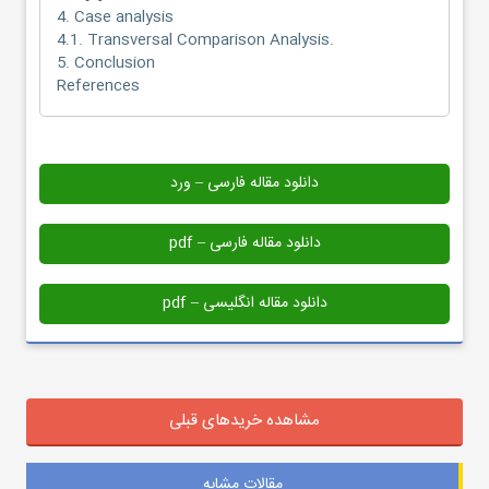
4. Case analysis
4.1. Transversal Comparison Analysis.
5. Conclusion
References
دانلود مقاله فارسی – ورد
دانلود مقاله فارسی – pdf
دانلود مقاله انگلیسی – pdf
مشاهده خریدهای قبلی
مقالات مشابه