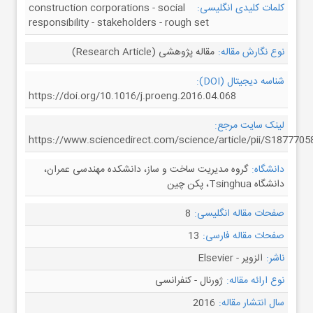
کلمات کلیدی انگلیسی:
construction corporations - social
responsibility - stakeholders - rough set
نوع نگارش مقاله:
مقاله پژوهشی (Research Article)
شناسه دیجیتال (DOI):
https://doi.org/10.1016/j.proeng.2016.04.068
لینک سایت مرجع:
https://www.sciencedirect.com/science/article/pii/S187770
دانشگاه:
گروه مدیریت ساخت و ساز، دانشکده مهندسی عمران،
دانشگاه Tsinghua، پکن چین
صفحات مقاله انگلیسی:
8
صفحات مقاله فارسی:
13
ناشر:
الزویر - Elsevier
نوع ارائه مقاله:
ژورنال - کنفرانسی
سال انتشار مقاله:
2016