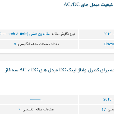
یت مبدل های AC/DC
:
2019
نوع نگارش مقاله:
مقاله پژوهشی (Research Article)
تعداد صفحات مقاله انگلیسی:
9
ولتاژ لینک DC مبدل های AC / DC سه فاز
:
2018
:
----------
رسی:
17
صفحات مقاله انگلیسی:
7