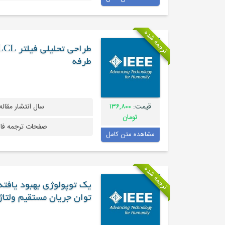
ترجمه شده
طرفه
قیمت:
۱۳۶,۸۰۰
سال انتشار مقاله
تومان
صفحات ترجمه فا
مشاهده متن کامل
ترجمه شده
توان جریان مستقیم ولتاژ 