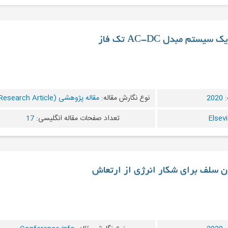
تم مبدل AC-DC تک فاز
:
2020
نوع نگارش مقاله:
مقاله پژوهشی (Research Article)
تعداد صفحات مقاله انگلیسی:
17