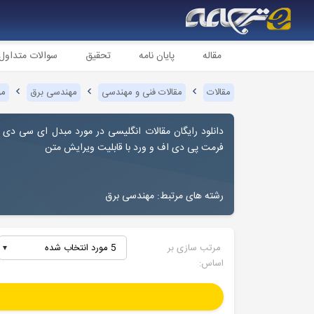
مقاله
پایان نامه
تحقیق
سوالات متداول
مقالات
مقالات فنی و مهندسی
مهندسی برق
مو
دانلود رایگان مقالات انگلیسی در مورد مبدل ای سی دی
فرمت پی دی اف و ورد با قابلیت ویرایش متن
رشته های مرتبط: مهندسی برق
مرتب سازی بر
5 مورد انتخاب شده
اساس: