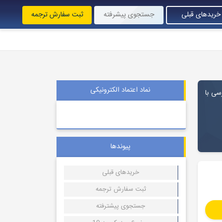
خریدهای قبلی
جستجوی پیشرفته
ثبت سفارش ترجمه
نماد اعتماد الکترونیکی
ارسی با
پیوندها
خریدهای قبلی
ثبت سفارش ترجمه
جستجوی پیشترفته