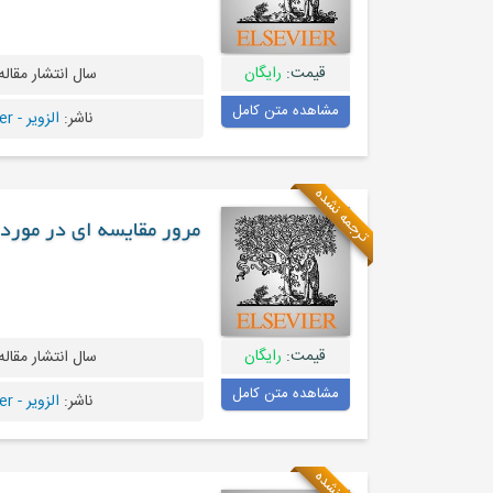
قیمت:
رایگان
سال انتشار مقاله
مشاهده متن کامل
ناشر:
الزویر - Elsevier
ترجمه نشده
مرور مقایسه ای در مورد
قیمت:
رایگان
سال انتشار مقاله
مشاهده متن کامل
ناشر:
الزویر - Elsevier