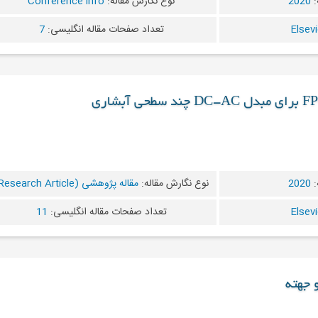
:
2020
نوع نگارش مقاله:
Conference info
تعداد صفحات مقاله انگلیسی:
7
:
2020
نوع نگارش مقاله:
مقاله پژوهشی (Research Article)
تعداد صفحات مقاله انگلیسی:
11