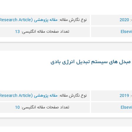
:
2020
نوع نگارش مقاله:
مقاله پژوهشی (Research Article)
تعداد صفحات مقاله انگلیسی:
13
 مبدل های سیستم تبدیل انرژی بادی
:
2019
نوع نگارش مقاله:
مقاله پژوهشی (Research Article)
تعداد صفحات مقاله انگلیسی:
10