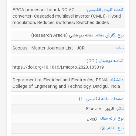
کلمات کلیدی انگلیسی:
FPGA processor board، DC-AC
converter، Cascaded multilevel inverter (CMLI)، Hybrid
modulation، Reduced switches، Switched diodes
نوع نگارش مقاله:
مقاله پژوهشی (Research Article)
نمایه:
Scopus - Master Journals List - JCR
شناسه دیجیتال (DOI):
https://doi.org/10.1016/j.micpro.2020.103019
دانشگاه:
Department of Electrical and Electronics, PSNA
College of Engineering and Technology, Dindigul, India
صفحات مقاله انگلیسی:
11
ناشر:
الزویر - Elsevier
نوع ارائه مقاله:
ژورنال
نوع مقاله:
ISI