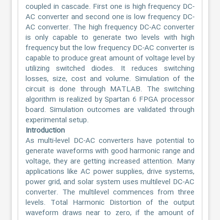
coupled in cascade. First one is high frequency DC-
AC converter and second one is low frequency DC-
AC converter. The high frequency DC-AC converter
is only capable to generate two levels with high
frequency but the low frequency DC-AC converter is
capable to produce great amount of voltage level by
utilizing switched diodes. It reduces switching
losses, size, cost and volume. Simulation of the
circuit is done through MATLAB. The switching
algorithm is realized by Spartan 6 FPGA processor
board. Simulation outcomes are validated through
experimental setup.
Introduction
As multi-level DC-AC converters have potential to
generate waveforms with good harmonic range and
voltage, they are getting increased attention. Many
applications like AC power supplies, drive systems,
power grid, and solar system uses multilevel DC-AC
converter. The multilevel commences from three
levels. Total Harmonic Distortion of the output
waveform draws near to zero, if the amount of