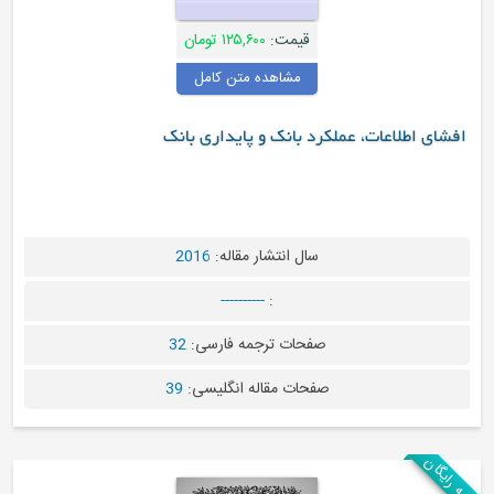
قیمت:
۱۲۵,۶۰۰ تومان
مشاهده متن کامل
عات، عملکرد بانک و پایداری بانک
سال انتشار مقاله:
2016
----------
:
صفحات ترجمه فارسی:
32
صفحات مقاله انگلیسی:
39