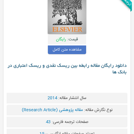
قیمت:
رایگان
مشاهده متن کامل
یگان مقاله رابطه بین ریسک نقدی و ریسک اعتباری در
سال انتشار مقاله:
2014
 نگارش مقاله:
مقاله پژوهشی (Research Article)
صفحات ترجمه فارسی:
43