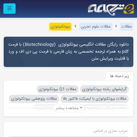
مقالات
مقالات علوم تجربی
بیوتکنولوژی
دانلود رایگان مقالات انگلیسی بیوتکنولوژی (
Biotechnology
) با فرمت
pdf به همراه ترجمه تخصصی به زبان فارسی با فرمت پی دی اف و ورد
با قابلیت ویرایش متن
زیر دسته ها
گرایشهای رشته بیوتکنولوژی
مقالات Q1 بیوتکنولوژی
مقالات بیوتکنولوژی با ایمپکت فاکتور بالا
مقالات پژوهشی بیوتکنولوژی
مقالات ژورنالی بیوتکنولوژی
مشاهده بیشتر
مقالات مروری بیوتکنولوژی
مرتب سازی بر اساس: