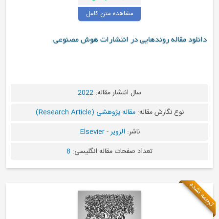
مشاهده متن کامل
دانلود مقاله روندهایی در انتشارات هوش مصنوعی
سال انتشار مقاله:
2022
نوع نگارش مقاله:
مقاله پژوهشی (Research Article)
ناشر:
الزویر - Elsevier
تعداد صفحات مقاله انگلیسی:
8
ترجمه نشده