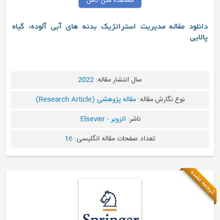
مشاهده متن کامل
دانلود مقاله مدیریت استراتژیک بدنه های آبی آلوده: گیاه
پالایی
سال انتشار مقاله:
2022
نوع نگارش مقاله:
مقاله پژوهشی (Research Article)
ناشر:
الزویر - Elsevier
تعداد صفحات مقاله انگلیسی:
16
ترجمه نشده