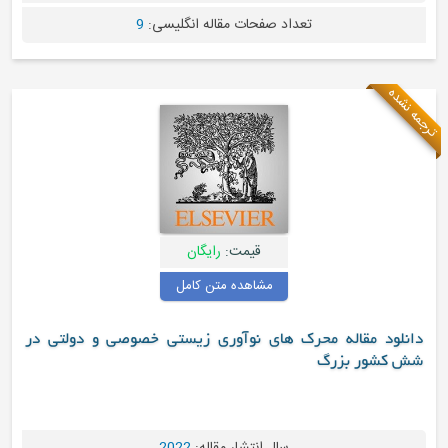
تعداد صفحات مقاله انگلیسی:
9
ترجمه نشده
قیمت:
رایگان
مشاهده متن کامل
دانلود مقاله محرک های نوآوری زیستی خصوصی و دولتی در
شش کشور بزرگ