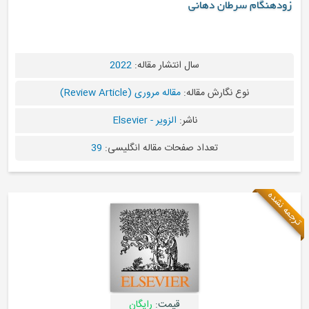
زودهنگام سرطان دهانی
سال انتشار مقاله:
2022
نوع نگارش مقاله:
مقاله مروری (Review Article)
ناشر:
الزویر - Elsevier
تعداد صفحات مقاله انگلیسی:
39
ترجمه نشده
قیمت:
رایگان