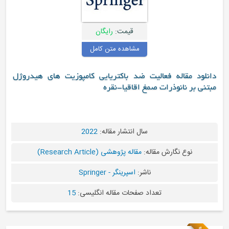
قیمت:
رایگان
مشاهده متن کامل
دانلود مقاله فعالیت ضد باکتریایی کامپوزیت های هیدروژل
مبتنی بر نانوذرات صمغ اقاقیا-نقره
سال انتشار مقاله:
2022
نوع نگارش مقاله:
مقاله پژوهشی (Research Article)
ناشر:
اسپرینگر - Springer
تعداد صفحات مقاله انگلیسی:
15