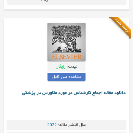
ترجمه نشده
قیمت:
رایگان
مشاهده متن کامل
دانلود مقاله اجماع کارشناس در مورد متاورس در پزشکی
سال انتشار مقاله:
2022