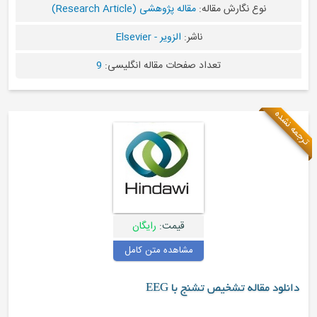
نوع نگارش مقاله:
مقاله پژوهشی (Research Article)
ناشر:
الزویر - Elsevier
تعداد صفحات مقاله انگلیسی:
9
ترجمه نشده
قیمت:
رایگان
مشاهده متن کامل
دانلود مقاله تشخیص تشنج با EEG