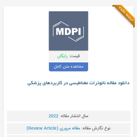
ترجمه نشده
قیمت:
رایگان
مشاهده متن کامل
دانلود مقاله نانوذرات مغناطیسی در کاربردهای پزشکی
سال انتشار مقاله:
2022
نوع نگارش مقاله:
مقاله مروری (Review Article)