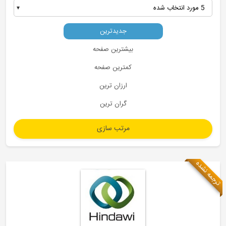
5 مورد انتخاب شده
جدیدترین
بیشترین صفحه
کمترین صفحه
ارزان ترین
گران ترین
ترجمه نشده