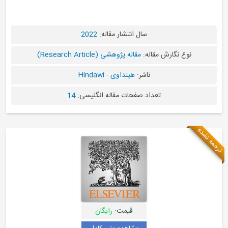
سال انتشار مقاله:
2022
نوع نگارش مقاله:
مقاله پژوهشی (Research Article)
ناشر:
هینداوی - Hindawi
تعداد صفحات مقاله انگلیسی:
14
ترجمه نشده
قیمت:
رایگان