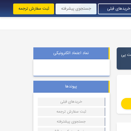
خریدهای قبلی
جستجوی پیشرفته
ثبت سفارش ترجمه
نماد اعتماد الکترونیکی
رمت پی
پیوندها
خریدهای قبلی
ثبت سفارش ترجمه
جستجوی پیشترفته