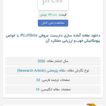
قیمت:
۱۹۲,۰۰۰ تومان
مشاهده متن کامل
دانلود مقاله آماده سازی داربست عروقی PU/Fibrin با خواص
نیکی خوب و ارزیابی عملکرد آن
سال انتشار مقاله:
2020
نوع نگارش مقاله:
مقاله پژوهشی (Research Article)
صفحات ترجمه فارسی:
33
صفحات مقاله انگلیسی:
19