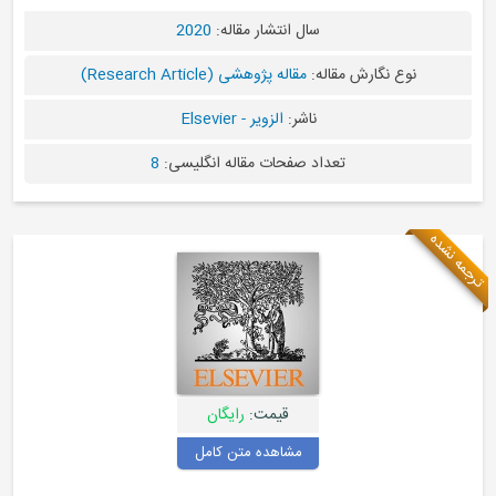
سال انتشار مقاله:
2020
نوع نگارش مقاله:
مقاله پژوهشی (Research Article)
ناشر:
الزویر - Elsevier
تعداد صفحات مقاله انگلیسی:
8
قیمت:
رایگان
مشاهده متن کامل