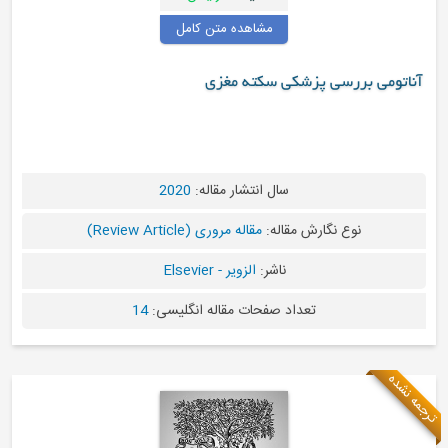
مشاهده متن کامل
ی بررسی پزشکی سکته مغزی
سال انتشار مقاله:
2020
نوع نگارش مقاله:
مقاله مروری (Review Article)
ناشر:
الزویر - Elsevier
تعداد صفحات مقاله انگلیسی:
14