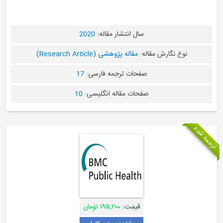
سال انتشار مقاله:
2020
نوع نگارش مقاله:
مقاله پژوهشی (Research Article)
صفحات ترجمه فارسی:
17
صفحات مقاله انگلیسی:
10
قیمت:
۱۹۵,۲۰۰ تومان