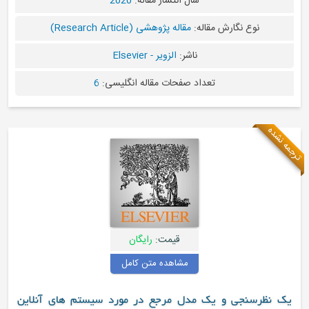
سال انتشار مقاله:
2020
نوع نگارش مقاله:
مقاله پژوهشی (Research Article)
ناشر:
الزویر - Elsevier
تعداد صفحات مقاله انگلیسی:
6
قیمت:
رایگان
مشاهده متن کامل
رسنجی و یک مدل مرجع در مورد سیستم های آنلاین