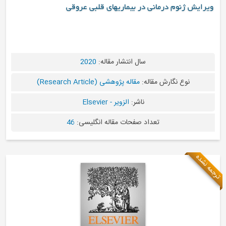
 ژنوم درمانی در بیماریهای قلبی عروقی
سال انتشار مقاله:
2020
نوع نگارش مقاله:
مقاله پژوهشی (Research Article)
ناشر:
الزویر - Elsevier
تعداد صفحات مقاله انگلیسی:
46