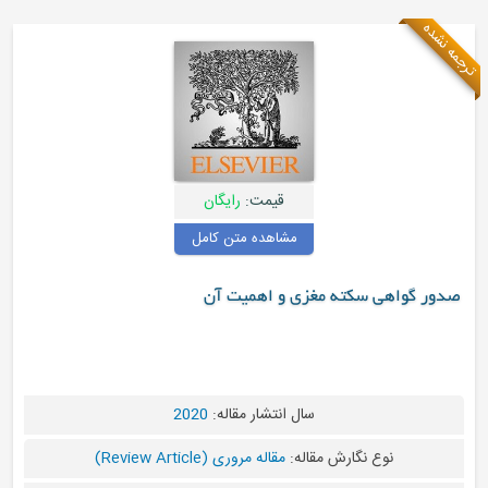
قیمت:
رایگان
مشاهده متن کامل
واهی سکته مغزی و اهمیت آن
سال انتشار مقاله:
2020
نوع نگارش مقاله:
مقاله مروری (Review Article)