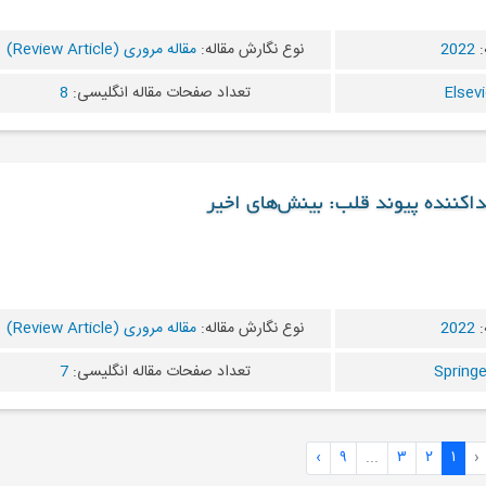
:
2022
نوع نگارش مقاله:
مقاله مروری (Review Article)
تعداد صفحات مقاله انگلیسی:
8
داکننده پیوند قلب: بینش‌های اخیر
:
2022
نوع نگارش مقاله:
مقاله مروری (Review Article)
تعداد صفحات مقاله انگلیسی:
7
›
۹
...
۳
۲
۱
‹