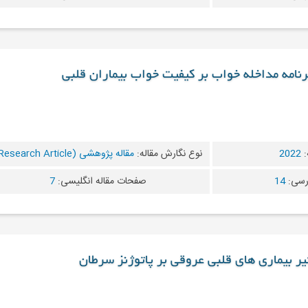
برنامه مداخله خواب بر کیفیت خواب بیماران قلبی
:
2022
نوع نگارش مقاله:
مقاله پژوهشی (Research Article)
رسی:
14
صفحات مقاله انگلیسی:
7
یر بیماری های قلبی عروقی بر پاتوژنز سرطان