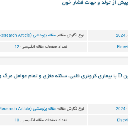
 پیش از تولد و جهات فشار خون
:
2024
نوع نگارش مقاله:
مقاله پژوهشی (Research Article)
تعداد صفحات مقاله انگلیسی:
12
دانلود مقاله ارتباط ویتامین D با بیماری کرونری قلبی، سکته مغزی و تمام عوامل مرگ و
:
2024
نوع نگارش مقاله:
مقاله پژوهشی (Research Article)
تعداد صفحات مقاله انگلیسی:
10