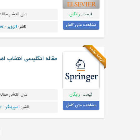
قیمت:
رایگان
سال انتشار مقاله
مشاهده متن کامل
ناشر:
الزویر - Elsevier
ترجمه نشده
مقاله انگلیسی انتخاب اه
قیمت:
رایگان
سال انتشار مقاله
مشاهده متن کامل
ناشر:
اسپرینگر - Springer