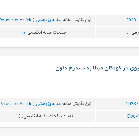
:
2023
نوع نگارش مقاله:
مقاله پژوهشی (Research Article)
رسی:
17
صفحات مقاله انگلیسی:
6
یوی در کودکان مبتلا به سندرم داون
:
2023
نوع نگارش مقاله:
مقاله پژوهشی (Research Article)
تعداد صفحات مقاله انگلیسی:
13