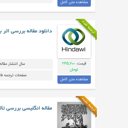
مشاهده متن کامل
ترجمه شده
دانلود مقاله بررسی اثر 
قیمت:
۲۳۵,۲۰۰
سال انتشار مقاله
تومان
صفحات ترجمه فا
مشاهده متن کامل
ترجمه نشده
مقاله انگلیسی بررسی تأث