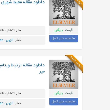
دانلود مقاله محیط شهری
قیمت:
رایگان
سال انتشار مقاله
مشاهده متن کامل
ناشر:
الزویر - Elsevier
ترجمه نشده
میر
قیمت:
رایگان
سال انتشار مقاله
مشاهده متن کامل
ناشر:
الزویر - Elsevier