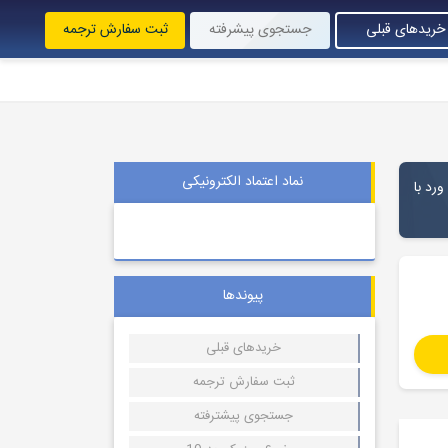
خریدهای قبلی
جستجوی پیشرفته
ثبت سفارش ترجمه
نماد اعتماد الکترونیکی
ورد با
پیوندها
خریدهای قبلی
ثبت سفارش ترجمه
جستجوی پیشترفته