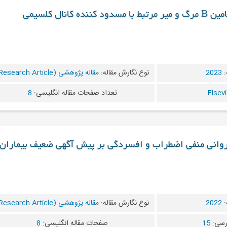
 کانال کلسیمی
:
2023
نوع نگارش مقاله:
مقاله پژوهشی (Research Article)
تعداد صفحات مقاله انگلیسی:
8
 روانی منفی اضطراب و افسردگی بر پیش آگهی ضعیف بیماران
:
2022
نوع نگارش مقاله:
مقاله پژوهشی (Research Article)
رسی:
15
صفحات مقاله انگلیسی:
8