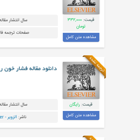
قیمت:
۳۳۲,۰۰۰
سال انتشار مقاله
تومان
صفحات ترجمه فا
مشاهده متن کامل
ترجمه نشده
دانلود مقاله فشار خون ر
قیمت:
رایگان
سال انتشار مقاله
مشاهده متن کامل
ناشر:
الزویر - Elsevier