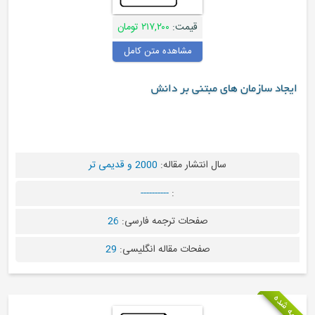
قیمت:
۲۱۷,۲۰۰ تومان
مشاهده متن کامل
ان های مبتنی بر دانش
سال انتشار مقاله:
2000 و قدیمی تر
----------
:
صفحات ترجمه فارسی:
26
صفحات مقاله انگلیسی:
29