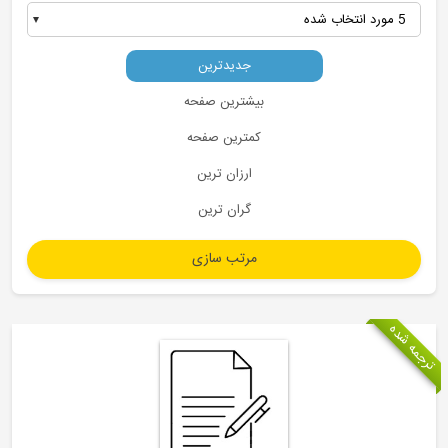
جدیدترین
بیشترین صفحه
کمترین صفحه
ارزان ترین
گران ترین