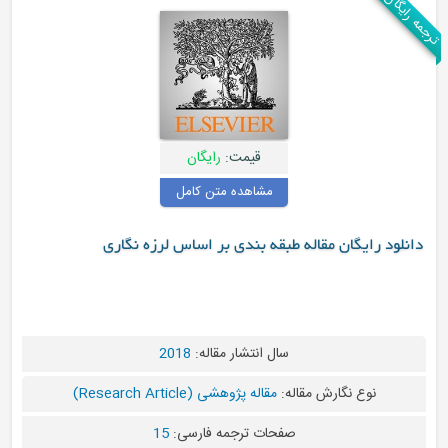
قیمت:
رایگان
مشاهده متن کامل
گان مقاله طبقه بندی بر اساس لرزه نگاری
سال انتشار مقاله:
2018
 نگارش مقاله:
مقاله پژوهشی (Research Article)
صفحات ترجمه فارسی:
15