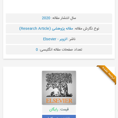
سال انتشار مقاله:
2020
 نگارش مقاله:
مقاله پژوهشی (Research Article)
ناشر:
الزویر - Elsevier
تعداد صفحات مقاله انگلیسی:
0
قیمت:
رایگان