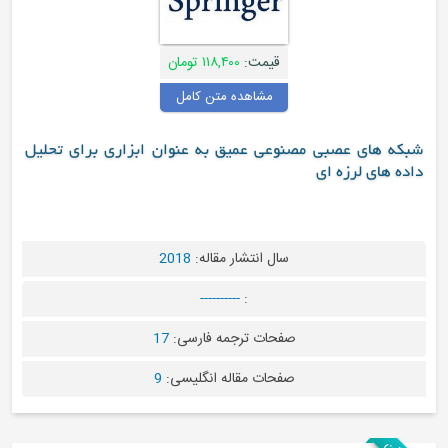
قیمت:
۱۱۸,۴۰۰ تومان
مشاهده متن کامل
عصبی مصنوعی عمیق به عنوان ابزاری برای تحلیل
رزه ای
سال انتشار مقاله:
2018
----------
:
صفحات ترجمه فارسی:
17
صفحات مقاله انگلیسی:
9