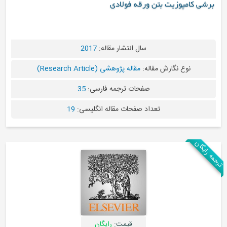
زیت بتن ورقه فولادی
سال انتشار مقاله:
2017
 نگارش مقاله:
مقاله پژوهشی (Research Article)
صفحات ترجمه فارسی:
35
تعداد صفحات مقاله انگلیسی:
19
قیمت:
رایگان