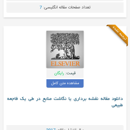
تعداد صفحات مقاله انگلیسی:
7
قیمت:
رایگان
مشاهده متن کامل
اله نقشه برداری یا نگاشت منابع در طی یک فاجعه