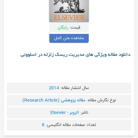
قیمت:
رایگان
مشاهده متن کامل
له ویژگی های مدیریت ریسک زلزله در اسلوونی
سال انتشار مقاله:
2014
 نگارش مقاله:
مقاله پژوهشی (Research Article)
ناشر:
الزویر - Elsevier
تعداد صفحات مقاله انگلیسی:
8