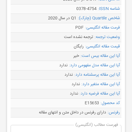
شناسه ISSN:
0378-4754
شاخص Quartile (چارک):
Q1 در سال 2020
فرمت مقاله انگلیسی:
PDF
وضعیت ترجمه:
ترجمه نشده است
قیمت مقاله انگلیسی:
رایگان
آیا این مقاله بیس است:
خیر
آیا این مقاله مدل مفهومی دارد:
ندارد
آیا این مقاله پرسشنامه دارد:
ندارد
آیا این مقاله متغیر دارد:
ندارد
آیا این مقاله فرضیه دارد:
ندارد
کد محصول:
E15653
رفرنس:
دارای رفرنس در داخل متن و انتهای مقاله
فهرست مطالب (انگلیسی)