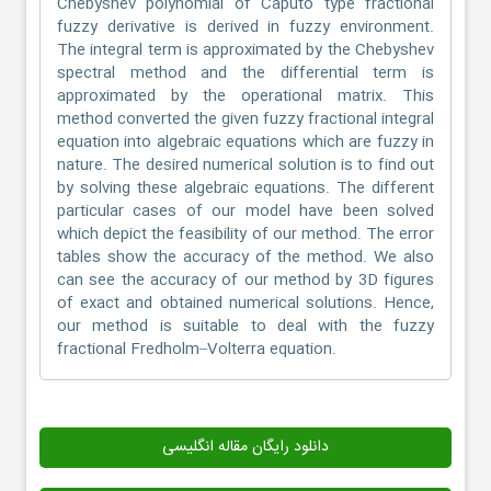
Chebyshev polynomial of Caputo type fractional
fuzzy derivative is derived in fuzzy environment.
The integral term is approximated by the Chebyshev
spectral method and the differential term is
approximated by the operational matrix. This
method converted the given fuzzy fractional integral
equation into algebraic equations which are fuzzy in
nature. The desired numerical solution is to find out
by solving these algebraic equations. The different
particular cases of our model have been solved
which depict the feasibility of our method. The error
tables show the accuracy of the method. We also
can see the accuracy of our method by 3D figures
of exact and obtained numerical solutions. Hence,
our method is suitable to deal with the fuzzy
fractional Fredholm–Volterra equation.
دانلود رایگان مقاله انگلیسی