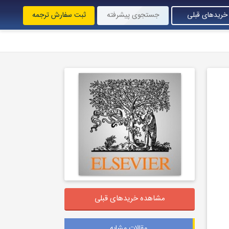
خریدهای قبلی
جستجوی پیشرفته
ثبت سفارش ترجمه
مشاهده خریدهای قبلی
مقالات مشابه