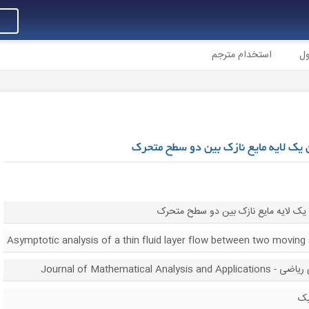
ول
استخدام مترجم
ن یک لایه مایع نازک بین دو سطح متحرک
 یک لایه مایع نازک بین دو سطح متحرک
Asymptotic analysis of a thin fluid layer flow between two moving
Journal of Mathemati
یک