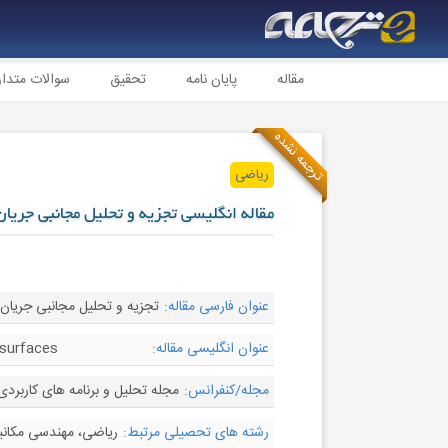
مقاله
پایان نامه
تحقیق
سوالات متدا
ترجمه نشده
ریاضی
مقاله انگلیسی تجزیه و تحلیل مجانبی جریا
عنوان فارسی مقاله:
تجزیه و تحلیل مجانبی جریان
عنوان انگلیسی مقاله:
 surfaces
مجله/کنفرانس:
مجله تحلیل و برنامه های کاربردی ریاضی - cal Analysis and Applications
رشته های تحصیلی مرتبط:
ریاضی، مهندسی مکان