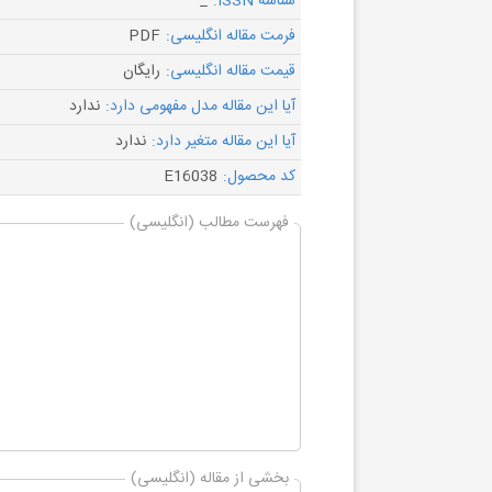
شناسه ISSN:
_
فرمت مقاله انگلیسی:
PDF
قیمت مقاله انگلیسی:
رایگان
آیا این مقاله مدل مفهومی دارد:
ندارد
آیا این مقاله متغیر دارد:
ندارد
کد محصول:
E16038
فهرست مطالب (انگلیسی)
بخشی از مقاله (انگلیسی)