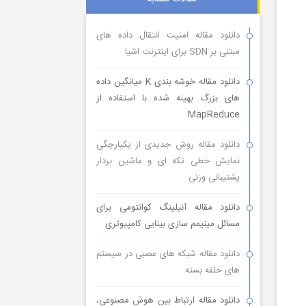
دانلود مقاله امنیت انتقال داده های
مبتنی بر SDN برای اینترنت اشیا
دانلود مقاله خوشه بندی K میانگین داده
های بزرگ بهینه شده با استفاده از
MapReduce
دانلود مقاله روش جدیدی از یکپارچگی
نمایش خطی تکه ای و ماشین بردار
پشتیبانی وزنی
دانلود مقاله آنیلینگ کوانتومی برای
مسائل مینیمم سازی بینایی کامپیوتری
دانلود مقاله شبکه های عصبی در سیستم
های حلقه بسته
دانلود مقاله ارتباط بین هوش مصنوعی،