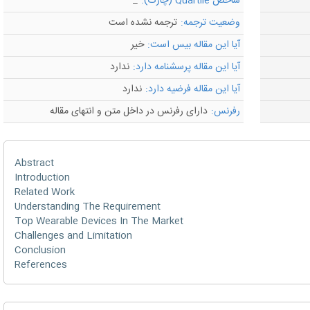
شاخص Quartile (چارک):
_
وضعیت ترجمه:
ترجمه نشده است
آیا این مقاله بیس است:
خیر
آیا این مقاله پرسشنامه دارد:
ندارد
آیا این مقاله فرضیه دارد:
ندارد
رفرنس:
دارای رفرنس در داخل متن و انتهای مقاله
Abstract
Introduction
Related Work
Understanding The Requirement
Top Wearable Devices In The Market
Challenges and Limitation
Conclusion
References