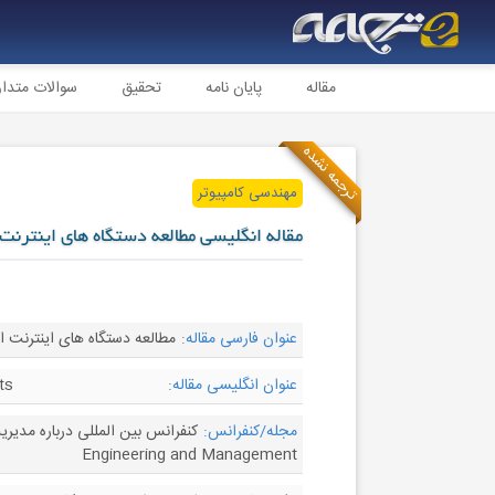
مقاله
پایان نامه
تحقیق
سوالات متدا
ترجمه نشده
مهندسی کامپیوتر
مقاله انگلیسی مطالعه دستگاه های اینترنت ا
عنوان فارسی مقاله:
مطالعه دستگاه های اینترنت اشیای پوشیدنی 
عنوان انگلیسی مقاله:
ts
مجله/کنفرانس:
Engineering and Management