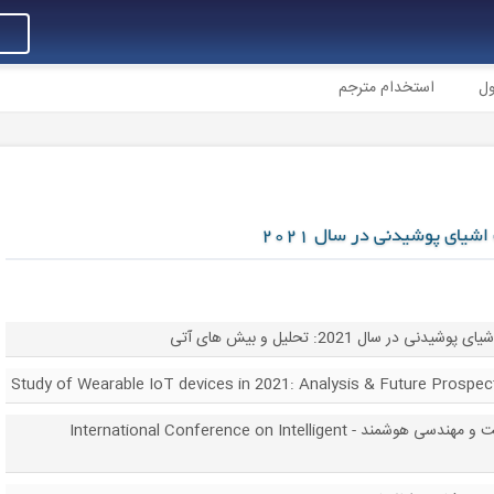
ول
استخدام مترجم
شیای پوشیدنی در سال 2021
در سال 2021: تحلیل و بیش های آتی
Study of Wearable IoT devices in 2021: Analysis & Future Prospec
کنفرانس بین المللی درباره مدیریت و مهندسی هوشمند - International Conference on Intelligent