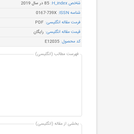
شاخص H_index:
85 در سال 2019
شناسه ISSN:
0167-739X
فرمت مقاله انگلیسی:
PDF
قیمت مقاله انگلیسی:
رایگان
کد محصول:
E12035
فهرست مطالب (انگلیسی)
بخشی از مقاله (انگلیسی)