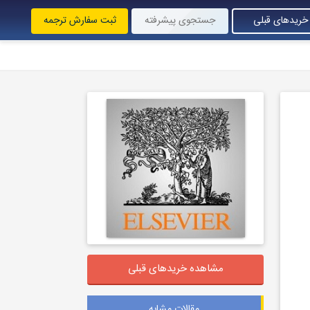
خریدهای قبلی
جستجوی پیشرفته
ثبت سفارش ترجمه
مشاهده خریدهای قبلی
مقالات مشابه