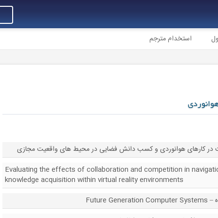
ول
استخدام مترجم
هوانوردی
ابت در کارهای هوانوردی و کسب دانش فضایی در محیط های واقعیت مجازی
Evaluating the effects of collaboration and competition in navigati
knowledge acquisition within virtual reality environments
Future