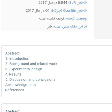
شاخص SJR:
0.844 در سال 2017
شاخص Quartile (چارک):
Q1 در سال 2017
وضعیت ترجمه:
ترجمه نشده است
آیا این مقاله بیس است:
خیر
Abstract
1. Introduction
2. Background and related work
3. Experimental design
4. Results
5. Discussion and conclusions
Acknowledgments
References
Abstract