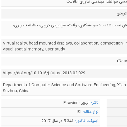
ندسی هوافضا، مهندسی فناوری اطلاعات
نوردی
 نصب شده بالا سر، همکاری، رقابت، هوانوردی درونی، حافظه تصویری-
Virtual reality, head-mounted displays, collaboration, competition, i
visual-spatial memory, user-study
https://doi.org/10.1016/j.future.2018.02.029
Department of Computer Science and Software Engineering, Xi’an J
Suzhou, China
ناشر:
الزویر - Elsevier
نوع مقاله:
ISI
ایمپکت فاکتور:
5.341 در سال 2017