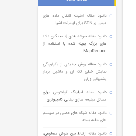
دانلود مقاله امنیت انتقال داده های
مبتنی بر SDN برای اینترنت اشیا
دانلود مقاله خوشه بندی K میانگین داده
های بزرگ بهینه شده با استفاده از
MapReduce
دانلود مقاله روش جدیدی از یکپارچگی
نمایش خطی تکه ای و ماشین بردار
پشتیبانی وزنی
دانلود مقاله آنیلینگ کوانتومی برای
مسائل مینیمم سازی بینایی کامپیوتری
دانلود مقاله شبکه های عصبی در سیستم
های حلقه بسته
دانلود مقاله ارتباط بین هوش مصنوعی،