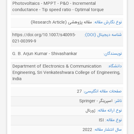
Photovoltaics - MPPT - P&O - Incremental
conductance - Tip speed ratio - Optimal torque
نوع نگارش مقاله:
مقاله پژوهشی (Research Article)
شناسه دیجیتال (DOI):
https://doi.org/10.1007/s40095-
021-00399-9
نویسندگان:
G. B. Arjun Kumar - Shivashankar
دانشگاه:
Department of Electronics & Communication
Engineering, Sri Venkateshwara College of Engineering,
India
صفحات مقاله انگلیسی:
27
ناشر:
اسپرینگر - Springer
نوع ارائه مقاله:
ژورنال
نوع مقاله:
ISI
سال انتشار مقاله:
2022