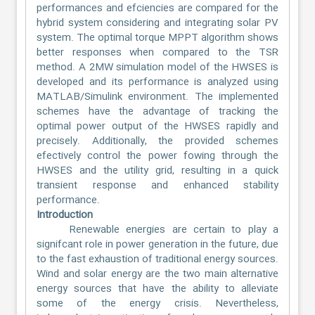
performances and efciencies are compared for the
hybrid system considering and integrating solar PV
system. The optimal torque MPPT algorithm shows
better responses when compared to the TSR
method. A 2MW simulation model of the HWSES is
developed and its performance is analyzed using
MATLAB/Simulink environment. The implemented
schemes have the advantage of tracking the
optimal power output of the HWSES rapidly and
precisely. Additionally, the provided schemes
efectively control the power fowing through the
HWSES and the utility grid, resulting in a quick
transient response and enhanced stability
performance.
Introduction
Renewable energies are certain to play a
signifcant role in power generation in the future, due
to the fast exhaustion of traditional energy sources.
Wind and solar energy are the two main alternative
energy sources that have the ability to alleviate
some of the energy crisis. Nevertheless,