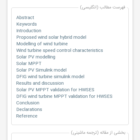
فهرست مطالب (انگلیسی)
Abstract
Keywords
Introduction
Proposed wind solar hybrid model
Modelling of wind turbine
Wind turbine speed control characteristics
Solar PV modelling
Solar MPPT
Solar PV Simulink model
DFIG wind turbine simulink model
Results and discussion
Solar PV MPPT validation for HWSES
DFIG wind turbine MPPT validation for HWSES
Conclusion
Declarations
Reference
بخشی از مقاله (ترجمه ماشینی)