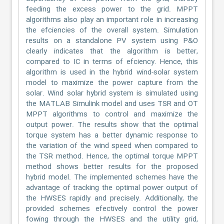
feeding the excess power to the grid. MPPT
algorithms also play an important role in increasing
the efciencies of the overall system. Simulation
results on a standalone PV system using P&O
clearly indicates that the algorithm is better,
compared to IC in terms of efciency. Hence, this
algorithm is used in the hybrid wind-solar system
model to maximize the power capture from the
solar. Wind solar hybrid system is simulated using
the MATLAB Simulink model and uses TSR and OT
MPPT algorithms to control and maximize the
output power. The results show that the optimal
torque system has a better dynamic response to
the variation of the wind speed when compared to
the TSR method. Hence, the optimal torque MPPT
method shows better results for the proposed
hybrid model. The implemented schemes have the
advantage of tracking the optimal power output of
the HWSES rapidly and precisely. Additionally, the
provided schemes efectively control the power
fowing through the HWSES and the utility grid,