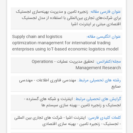
عنوان فارسی مقاله:
زنجیره تامین و مدیریت بهینه‌سازی لجستیک
برای شرکت‌های تجاری بین‌المللی با استفاده از مدل لجستیک
اقتصادی مبتنی بر اینترنت اشیا
عنوان انگلیسی مقاله:
Supply chain and logistics
optimization management for international trading
enterprises using IoT-based economic logistics model
مجله/کنفرانس:
تحقیق مدیریت عملیات - Operations
Management Research
رشته های تحصیلی مرتبط:
مهندسی فناوری اطلاعات - مهندسی
صنایع
گرایش های تحصیلی مرتبط:
اینترنت و شبکه های گسترده -
لجستیک و زنجیره تامین - بهینه سازی سیستم ها
کلمات کلیدی فارسی:
اینترنت اشیا - شرکت های تجاری بین المللی
- لجستیک - زنجیره تامین - بهینه سازی اقتصادی