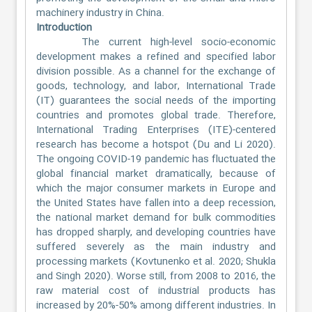
machinery industry in China.
Introduction
The current high-level socio-economic
development makes a refined and specified labor
division possible. As a channel for the exchange of
goods, technology, and labor, International Trade
(IT) guarantees the social needs of the importing
countries and promotes global trade. Therefore,
International Trading Enterprises (ITE)-centered
research has become a hotspot (Du and Li 2020).
The ongoing COVID-19 pandemic has fluctuated the
global financial market dramatically, because of
which the major consumer markets in Europe and
the United States have fallen into a deep recession,
the national market demand for bulk commodities
has dropped sharply, and developing countries have
suffered severely as the main industry and
processing markets (Kovtunenko et al. 2020; Shukla
and Singh 2020). Worse still, from 2008 to 2016, the
raw material cost of industrial products has
increased by 20%-50% among different industries. In