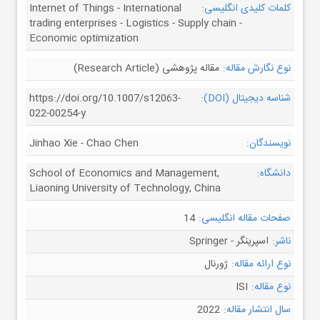
کلمات کلیدی انگلیسی:
Internet of Things - International
trading enterprises - Logistics - Supply chain -
Economic optimization
نوع نگارش مقاله:
مقاله پژوهشی (Research Article)
شناسه دیجیتال (DOI):
https://doi.org/10.1007/s12063-
022-00254-y
نویسندگان:
Jinhao Xie - Chao Chen
دانشگاه:
School of Economics and Management,
Liaoning University of Technology, China
صفحات مقاله انگلیسی:
14
ناشر:
اسپرینگر - Springer
نوع ارائه مقاله:
ژورنال
نوع مقاله:
ISI
سال انتشار مقاله:
2022