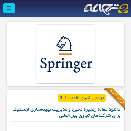
ترجمه نشده
مهندسی فناوری اطلاعات (IT)
دانلود مقاله زنجیره تامین و مدیریت بهینه‌سازی لجستیک
برای شرکت‌های تجاری بین‌المللی