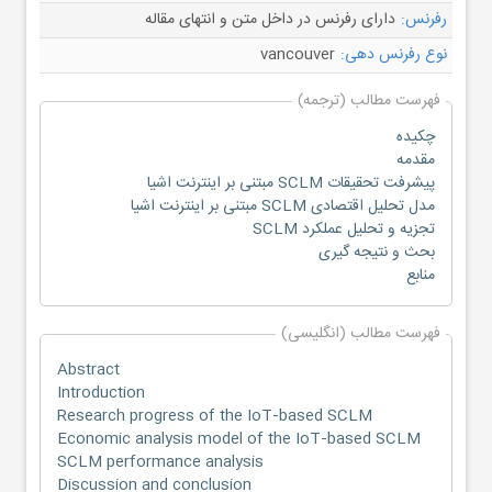
رفرنس:
دارای رفرنس در داخل متن و انتهای مقاله
نوع رفرنس دهی:
vancouver
فهرست مطالب (ترجمه)
چکیده
مقدمه
پیشرفت تحقیقات SCLM مبتنی بر اینترنت اشیا
مدل تحلیل اقتصادی SCLM مبتنی بر اینترنت اشیا
تجزیه و تحلیل عملکرد SCLM
بحث و نتیجه گیری
منابع
فهرست مطالب (انگلیسی)
Abstract
Introduction
Research progress of the IoT‑based SCLM
Economic analysis model of the IoT‑based SCLM
SCLM performance analysis
Discussion and conclusion