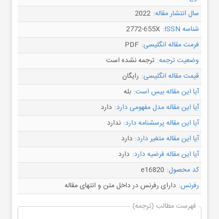
سال انتشار مقاله:
2022
شناسه ISSN:
2772-655X
فرمت مقاله انگلیسی:
PDF
وضعیت ترجمه:
ترجمه نشده است
قیمت مقاله انگلیسی:
رایگان
آیا این مقاله بیس است:
بله
آیا این مقاله مدل مفهومی دارد:
دارد
آیا این مقاله پرسشنامه دارد:
ندارد
آیا این مقاله متغیر دارد:
دارد
آیا این مقاله فرضیه دارد:
دارد
کد محصول:
e16820
رفرنس:
دارای رفرنس در داخل متن و انتهای مقاله
فهرست مطالب (ترجمه)