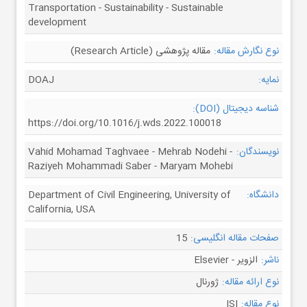
Transportation - Sustainability - Sustainable
development
نوع نگارش مقاله:
مقاله پژوهشی (Research Article)
نمایه:
DOAJ
شناسه دیجیتال (DOI):
https://doi.org/10.1016/j.wds.2022.100018
نویسندگان:
Vahid Mohamad Taghvaee - Mehrab Nodehi -
Raziyeh Mohammadi Saber - Maryam Mohebi
دانشگاه:
Department of Civil Engineering, University of
California, USA
صفحات مقاله انگلیسی:
15
ناشر:
الزویر - Elsevier
نوع ارائه مقاله:
ژورنال
نوع مقاله:
ISI