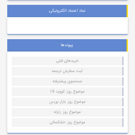
نماد اعتماد الکترونیکی
پیوندها
خریدهای قبلی
ثبت سفارش ترجمه
جستجوی پیشترفته
موضوع روز: کووید 19
موضوع روز: بازار بورس
موضوع روز: زلزله
موضوع روز: خشکسالی