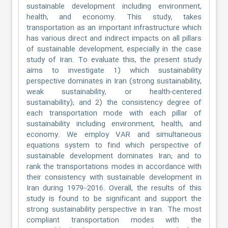
sustainable development including environment,
health, and economy. This study, takes
transportation as an important infrastructure which
has various direct and indirect impacts on all pillars
of sustainable development, especially in the case
study of Iran. To evaluate this, the present study
aims to investigate 1) which sustainability
perspective dominates in Iran (strong sustainability,
weak sustainability, or health-centered
sustainability); and 2) the consistency degree of
each transportation mode with each pillar of
sustainability including environment, health, and
economy. We employ VAR and simultaneous
equations system to find which perspective of
sustainable development dominates Iran; and to
rank the transportations modes in accordance with
their consistency with sustainable development in
Iran during 1979–2016. Overall, the results of this
study is found to be significant and support the
strong sustainability perspective in Iran. The most
compliant transportation modes with the