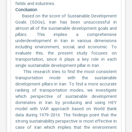
fields and industries.
Conclusion
Based on the score of Sustainable Development
Goals (SDGs), Iran has been unsuccessful in
almost all of the sustainable development goals and
pillars. This implies a comprehensive
underdevelopment in Iran in various dimensions
including environment, social, and economic. To
evaluate this, the present study focuses on
transportation, since it plays a key role in each
single sustainable development pillar in Iran.
This research tries to find the most consistent
transportation mode with the sustainable
development pillars in Iran. To find a more accurate
ranking of transportation modes, we investigate
which perspective of sustainable development
dominates in Iran by producing and using HEY
model with VAR approach based on World Bank
data during 1979–2016. The findings point that the
strong sustainability perspective is most effective in
case of Iran which implies that the environment