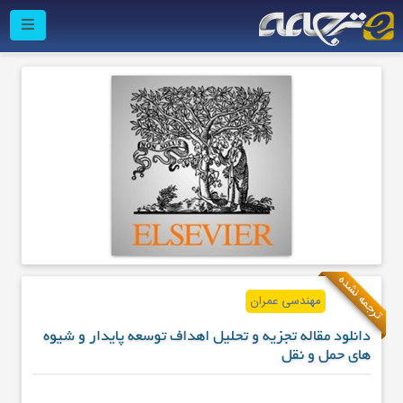
ترجمه نشده
مهندسی عمران
دانلود مقاله تجزیه و تحلیل اهداف توسعه پایدار و شیوه
های حمل و نقل