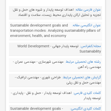
عنوان فارسی مقاله:
اهداف توسعه پایدار و شیوه های حمل و نقل:
تجزیه و تحلیل ارکان پایداری محیط زیست، سلامت و اقتصاد
عنوان انگلیسی مقاله:
Sustainable development goals and
transportation modes: Analyzing sustainability pillars of
environment, health, and economy
مجله/کنفرانس:
توسعه پایدار جهانی - World Development
Sustainability
رشته های تحصیلی مرتبط:
مهندسی شهرسازی - مهندسی عمران -
مهندسی راه آهن
گرایش های تحصیلی مرتبط:
طراحی شهری - مهندسی ترافیک -
مهندسی حمل و نقل ریلی
کلمات کلیدی فارسی:
اهداف توسعه پایدار - حمل و نقل - پایداری -
توسعه پایدار
کلمات کلیدی انگلیسی:
Sustainable development goals -