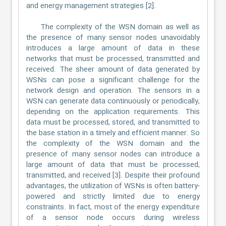
and energy management strategies [2].
The complexity of the WSN domain as well as
the presence of many sensor nodes unavoidably
introduces a large amount of data in these
networks that must be processed, transmitted and
received. The sheer amount of data generated by
WSNs can pose a significant challenge for the
network design and operation. The sensors in a
WSN can generate data continuously or periodically,
depending on the application requirements. This
data must be processed, stored, and transmitted to
the base station in a timely and efficient manner. So
the complexity of the WSN domain and the
presence of many sensor nodes can introduce a
large amount of data that must be processed,
transmitted, and received [3]. Despite their profound
advantages, the utilization of WSNs is often battery-
powered and strictly limited due to energy
constraints. In fact, most of the energy expenditure
of a sensor node occurs during wireless