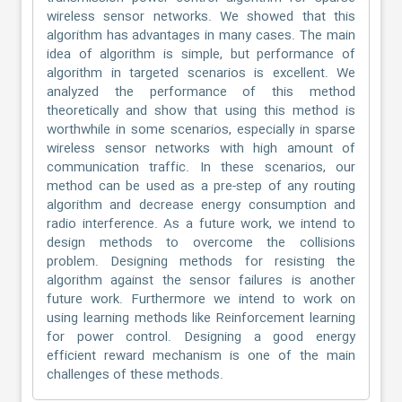
wireless sensor networks. We showed that this
algorithm has advantages in many cases. The main
idea of algorithm is simple, but performance of
algorithm in targeted scenarios is excellent. We
analyzed the performance of this method
theoretically and show that using this method is
worthwhile in some scenarios, especially in sparse
wireless sensor networks with high amount of
communication traffic. In these scenarios, our
method can be used as a pre-step of any routing
algorithm and decrease energy consumption and
radio interference. As a future work, we intend to
design methods to overcome the collisions
problem. Designing methods for resisting the
algorithm against the sensor failures is another
future work. Furthermore we intend to work on
using learning methods like Reinforcement learning
for power control. Designing a good energy
efficient reward mechanism is one of the main
challenges of these methods.