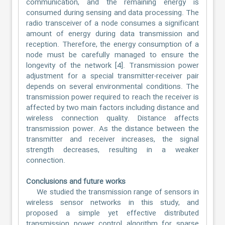
communication, and the remaining energy is
consumed during sensing and data processing. The
radio transceiver of a node consumes a significant
amount of energy during data transmission and
reception. Therefore, the energy consumption of a
node must be carefully managed to ensure the
longevity of the network [4]. Transmission power
adjustment for a special transmitter-receiver pair
depends on several environmental conditions. The
transmission power required to reach the receiver is
affected by two main factors including distance and
wireless connection quality. Distance affects
transmission power. As the distance between the
transmitter and receiver increases, the signal
strength decreases, resulting in a weaker
connection.
Conclusions and future works
We studied the transmission range of sensors in
wireless sensor networks in this study, and
proposed a simple yet effective distributed
transmission power control algorithm for sparse