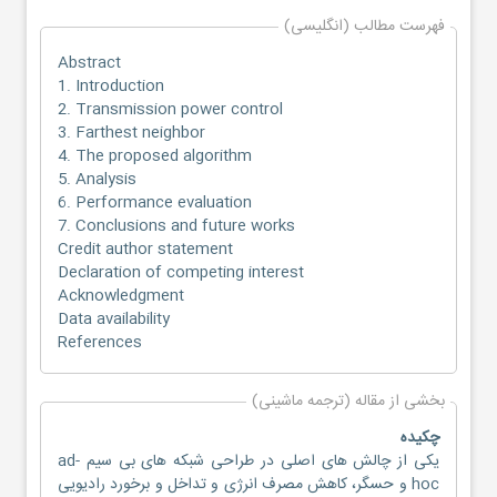
فهرست مطالب (انگلیسی)
Abstract
1. Introduction
2. Transmission power control
3. Farthest neighbor
4. The proposed algorithm
5. Analysis
6. Performance evaluation
7. Conclusions and future works
Credit author statement
Declaration of competing interest
Acknowledgment
Data availability
References
بخشی از مقاله (ترجمه ماشینی)
چکیده
یکی از چالش های اصلی در طراحی شبکه های بی سیم ad-
hoc و حسگر، کاهش مصرف انرژی و تداخل و برخورد رادیویی