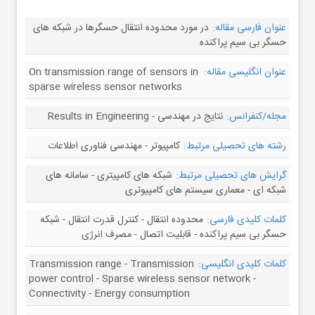
عنوان فارسی مقاله:
در مورد محدوده انتقال حسگرها در شبکه های
حسگر بی سیم پراکنده
عنوان انگلیسی مقاله:
On transmission range of sensors in
sparse wireless sensor networks
مجله/کنفرانس:
نتایج در مهندسی - Results in Engineering
رشته های تحصیلی مرتبط:
کامپیوتر - مهندسی فناوری اطلاعات
گرایش های تحصیلی مرتبط:
شبکه های کامپیتری - سامانه های
شبکه ای - معماری سیستم های کامپیوتری
کلمات کلیدی فارسی:
محدوده انتقال - کنترل قدرت انتقال - شبکه
حسگر بی سیم پراکنده - قابلیت اتصال - مصرف انرژی
کلمات کلیدی انگلیسی:
Transmission range - Transmission
power control - Sparse wireless sensor network -
Connectivity - Energy consumption