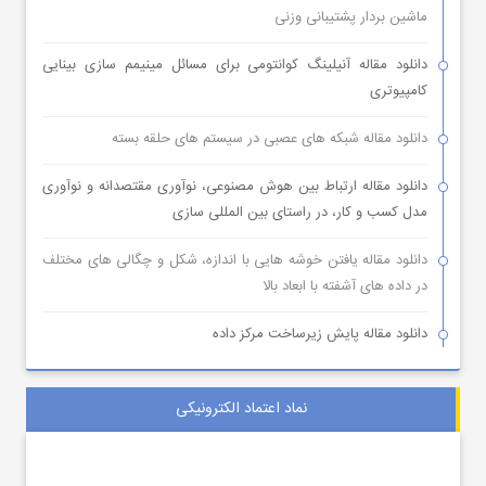
ماشین بردار پشتیبانی وزنی
دانلود مقاله آنیلینگ کوانتومی برای مسائل مینیمم سازی بینایی
کامپیوتری
دانلود مقاله شبکه های عصبی در سیستم های حلقه بسته
دانلود مقاله ارتباط بین هوش مصنوعی، نوآوری مقتصدانه و نوآوری
مدل کسب و کار، در راستای بین المللی سازی
دانلود مقاله یافتن خوشه هایی با اندازه، شکل و چگالی های مختلف
در داده های آشفته با ابعاد بالا
دانلود مقاله پایش زیرساخت مرکز داده
نماد اعتماد الکترونیکی