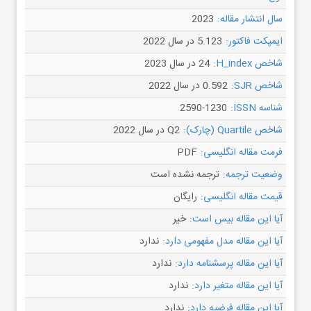
سال انتشار مقاله:
2023
ایمپکت فاکتور:
5.123 در سال 2022
شاخص H_index:
24 در سال 2023
شاخص SJR:
0.592 در سال 2022
شناسه ISSN:
2590-1230
شاخص Quartile (چارک):
Q2 در سال 2022
فرمت مقاله انگلیسی:
PDF
وضعیت ترجمه:
ترجمه نشده است
قیمت مقاله انگلیسی:
رایگان
آیا این مقاله بیس است:
خیر
آیا این مقاله مدل مفهومی دارد:
ندارد
آیا این مقاله پرسشنامه دارد:
ندارد
آیا این مقاله متغیر دارد:
ندارد
آیا این مقاله فرضیه دارد:
ندارد