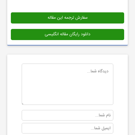
سفارش ترجمه این مقاله
دانلود رایگان مقاله انگلیسی