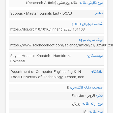
نوع نگارش مقاله:
مقاله پژوهشی (Research Article)
نمایه:
Scopus - Master journals List - DOAJ
شناسه دیجیتال (DOI):
https://doi.org/10.1016/j.rineng.2023.101108
لینک سایت مرجع:
https://www.sciencedirect.com/science/article/pii/S259012
نویسندگان:
Seyed Hossein Khasteh - Hamidreza
Rokhsati
دانشگاه:
Department of Computer Engineering K. N.
Toosi University of Technology, Tehran, Iran
صفحات مقاله انگلیسی:
8
ناشر:
الزویر - Elsevier
نوع ارائه مقاله:
ژورنال
نوع مقاله:
ISI