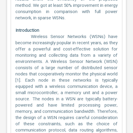
method. We got at least 50% improvement in energy
consumption in comparison with full power
network, in sparse WSNs.
Introduction
Wireless Sensor Networks (WSNs) have
become increasingly popular in recent years, as they
offer a powerful and cost-effective solution for
monitoring and collecting data from a variety of
environments. A Wireless Sensor Network (WSN)
consists of a large number of distributed sensor
nodes that cooperatively monitor the physical world
[1]. Each node in these networks is typically
equipped with a wireless communication device, a
small microcontroller, a memory unit and a power
source. The nodes in a WSN are typically battery-
powered and have limited processing power,
memory, and communication bandwidth. Therefore,
the design of a WSN requires careful consideration
of these constraints, such as the choice of
communication protocol, data routing algorithms,