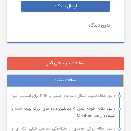
ارسال دیدگاه
بدون دیدگاه
مشاهده خریدهای قبلی
مقالات مشابه
دانلود مقاله امنیت انتقال داده های مبتنی بر SDN برای اینترنت اشیا
دانلود مقاله خوشه بندی K میانگین داده های بزرگ بهینه شده با
استفاده از MapReduce
دانلود مقاله روش جدیدی از یکپارچگی نمایش خطی تکه ای و