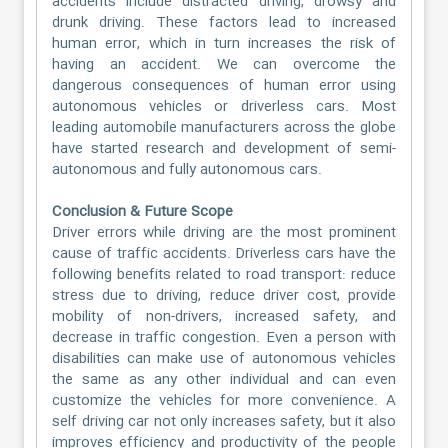
accidents include distracted driving, drowsy and
drunk driving. These factors lead to increased
human error, which in turn increases the risk of
having an accident. We can overcome the
dangerous consequences of human error using
autonomous vehicles or driverless cars. Most
leading automobile manufacturers across the globe
have started research and development of semi-
autonomous and fully autonomous cars.
Conclusion & Future Scope
Driver errors while driving are the most prominent
cause of traffic accidents. Driverless cars have the
following benefits related to road transport: reduce
stress due to driving, reduce driver cost, provide
mobility of non-drivers, increased safety, and
decrease in traffic congestion. Even a person with
disabilities can make use of autonomous vehicles
the same as any other individual and can even
customize the vehicles for more convenience. A
self driving car not only increases safety, but it also
improves efficiency and productivity of the people