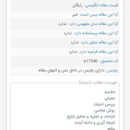
قیمت مقاله انگلیسی:
رایگان
آیا این مقاله بیس است:
خیر
آیا این مقاله مدل مفهومی دارد:
ندارد
آیا این مقاله پرسشنامه دارد:
ندارد
آیا این مقاله متغیر دارد:
ندارد
آیا این مقاله فرضیه دارد:
ندارد
کد محصول:
e17540
رفرنس:
دارای رفرنس در داخل متن و انتهای مقاله
فهرست مطالب (ترجمه)
خلاصه
معرفی
بررسی ادبیات
روش شناسی
الزامات و تجزیه و تحلیل نتایج
نتیجه گیری و دامنه آینده
منابع