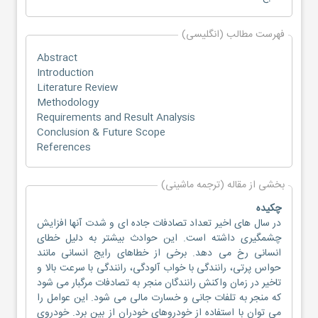
فهرست مطالب (انگلیسی)
Abstract
Introduction
Literature Review
Methodology
Requirements and Result Analysis
Conclusion & Future Scope
References
بخشی از مقاله (ترجمه ماشینی)
چکیده
در سال های اخیر تعداد تصادفات جاده ای و شدت آنها افزایش
چشمگیری داشته است. این حوادث بیشتر به دلیل خطای
انسانی رخ می دهد. برخی از خطاهای رایج انسانی مانند
حواس پرتی، رانندگی با خواب آلودگی، رانندگی با سرعت بالا و
تاخیر در زمان واکنش رانندگان منجر به تصادفات مرگبار می شود
که منجر به تلفات جانی و خسارت مالی می شود. این عوامل را
می توان با استفاده از خودروهای خودران از بین برد. خودروی