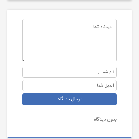
ارسال دیدگاه
بدون دیدگاه