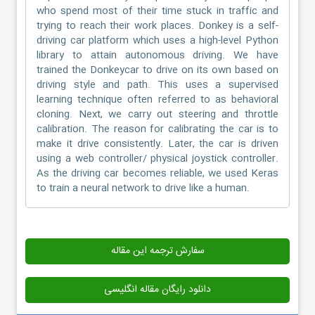
who spend most of their time stuck in traffic and
trying to reach their work places. Donkey is a self-
driving car platform which uses a high-level Python
library to attain autonomous driving. We have
trained the Donkeycar to drive on its own based on
driving style and path. This uses a supervised
learning technique often referred to as behavioral
cloning. Next, we carry out steering and throttle
calibration. The reason for calibrating the car is to
make it drive consistently. Later, the car is driven
using a web controller/ physical joystick controller.
As the driving car becomes reliable, we used Keras
to train a neural network to drive like a human.
سفارش ترجمه این مقاله
دانلود رایگان مقاله انگلیسی