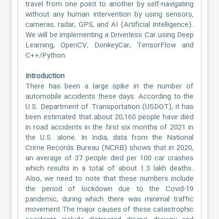
travel from one point to another by self-navigating
without any human intervention by using sensors,
cameras, radar, GPS, and AI (Artificial Intelligence).
We will be implementing a Driverless Car using Deep
Learning, OpenCV, DonkeyCar, TensorFlow and
C++/Python.
Introduction
There has been a large spike in the number of
automobile accidents these days. According to the
U.S. Department of Transportation (USDOT), it has
been estimated that about 20,160 people have died
in road accidents in the first six months of 2021 in
the U.S. alone. In India, data from the National
Crime Records Bureau (NCRB) shows that in 2020,
an average of 37 people died per 100 car crashes
which results in a total of about 1.3 lakh deaths.
Also, we need to note that these numbers include
the period of lockdown due to the Covid-19
pandemic, during which there was minimal traffic
movement.The major causes of these catastrophic