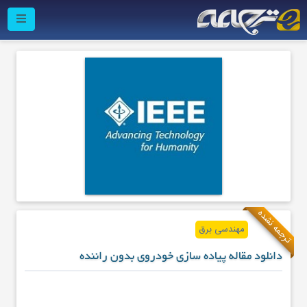
ترجمه نشده
مهندسی برق
دانلود مقاله پیاده سازی خودروی بدون راننده