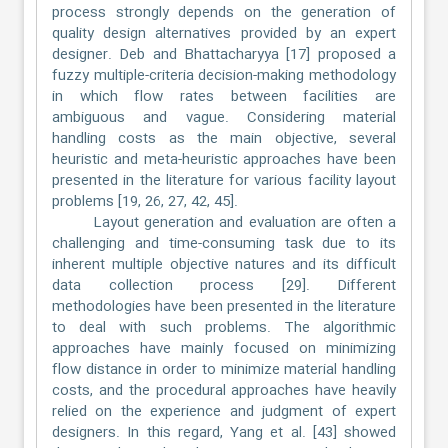
process strongly depends on the generation of
quality design alternatives provided by an expert
designer. Deb and Bhattacharyya [17] proposed a
fuzzy multiple-criteria decision-making methodology
in which flow rates between facilities are
ambiguous and vague. Considering material
handling costs as the main objective, several
heuristic and meta-heuristic approaches have been
presented in the literature for various facility layout
problems [19, 26, 27, 42, 45].
Layout generation and evaluation are often a
challenging and time-consuming task due to its
inherent multiple objective natures and its difficult
data collection process [29]. Different
methodologies have been presented in the literature
to deal with such problems. The algorithmic
approaches have mainly focused on minimizing
flow distance in order to minimize material handling
costs, and the procedural approaches have heavily
relied on the experience and judgment of expert
designers. In this regard, Yang et al. [43] showed