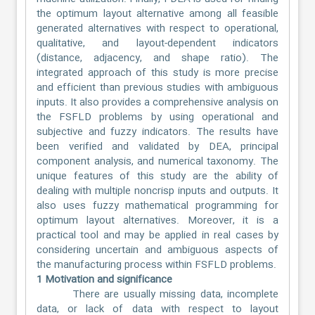
the optimum layout alternative among all feasible
generated alternatives with respect to operational,
qualitative, and layout-dependent indicators
(distance, adjacency, and shape ratio). The
integrated approach of this study is more precise
and efficient than previous studies with ambiguous
inputs. It also provides a comprehensive analysis on
the FSFLD problems by using operational and
subjective and fuzzy indicators. The results have
been verified and validated by DEA, principal
component analysis, and numerical taxonomy. The
unique features of this study are the ability of
dealing with multiple noncrisp inputs and outputs. It
also uses fuzzy mathematical programming for
optimum layout alternatives. Moreover, it is a
practical tool and may be applied in real cases by
considering uncertain and ambiguous aspects of
the manufacturing process within FSFLD problems.
1 Motivation and significance
There are usually missing data, incomplete
data, or lack of data with respect to layout