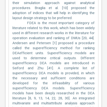
their simulation approach against analytical
procedures. Braglia et al. [10] proposed the
adoption of indices that will help in identifying the
layout design strategy to be preferred.
FDEA is the most important category of
literature related to this work, which has been widely
used in different research works in the literature for
operation evaluation and ranking of DMUs [20, 44].
Andersen and Petersen [1] proposed a procedure
called the superefficiency method for ranking
DEAefficient units. Superefficiency models are
used to determine critical outputs. Different
superefficiency DEA models are introduced in
Seiford and Zhu [41]. A complete list of
superefficiency DEA models is provided, in which
the necessary and sufficient conditions are
developed for the infeasibility of various
superefficiency DEA models. Superefficiency
models have been deeply researched in the DEA
literature [8, 9, 13, 14, 22, 28, 30]. An integrated
multivariate and multiattribute analysis approach