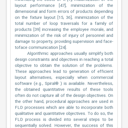
layout performance [47], minimization of the
dimensional and form errors of products depending
on the fixture layout [15, 36], minimization of the
total number of loop traversals for a family of
products [39] increasing the employee morale, and
minimization of the risk of injury of personnel and
damage to property, providing supervision and face-
toface communication [24].
Algorithmic approaches usually simplify both
design constraints and objectives in reaching a total
objective to obtain the solution of the problems.
These approaches lead to generation of efficient
layout alternatives, especially when commercial
software (e.g., Spiral® ) is available. Nevertheless,
the obtained quantitative results of these tools
often do not capture all of the design objectives. On
the other hand, procedural approaches are used in
FLD processes which are able to incorporate both
qualitative and quantitative objectives. To do so, the
FLD process is divided into several steps to be
sequentially solved. However, the success of this