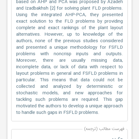
based on AHP and PCA was proposed by Azadeh
and Izadbakhsh [2] for solving plant FLD problems.
Using the integrated AHP-PCA, they presented
exact solution to the FLD problems by providing
complete and exact rankings of the plant layout
alternatives. However, up to knowledge of the
authors, none of the previous studies considered
and presented a unique methodology for FSFLD
problems with noncrisp inputs and outputs.
Moreover, there are usually missing data,
incomplete data, or lack of data with respect to
layout problems in general and FSFLD problems in
particular. This means that data could not be
collected and analyzed by deterministic or
stochastic models, and new approaches for
tackling such problems are required. This gap
motivated the authors to develop a unique approach
to handle such gaps in FSFLD problems.
فهرست مطالب (ترجمه)