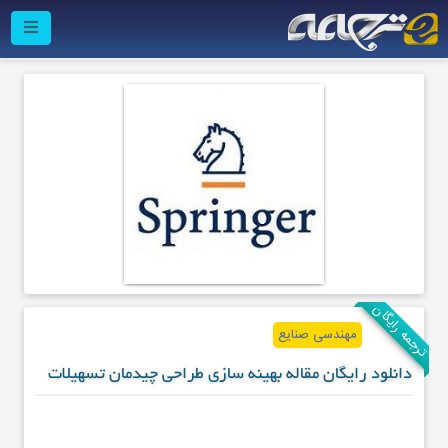
ترجمه رایگان
مهندسی صنایع
دانلود رایگان مقاله بهینه سازی طراحی چیدمان تسهیلات