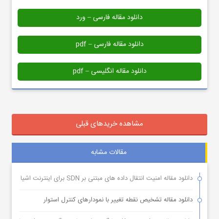
دانلود مقاله فارسی – ورد
دانلود مقاله فارسی – pdf
دانلود مقاله انگلیسی – pdf
مشاهده خریدهای قبلی
مقالات مشابه
دانلود مقاله امنیت انتقال داده های مبتنی بر SDN برای اینترنت اشیا
دانلود مقاله تشخیص نقطه تغییر با نمودارهای کنترل استوار