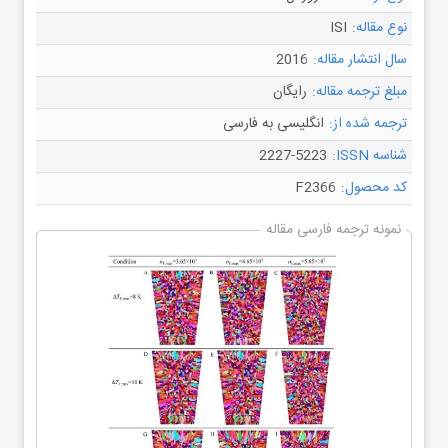
نوع مقاله:
ISI
سال انتشار مقاله:
2016
مبلغ ترجمه مقاله:
رایگان
ترجمه شده از:
انگلیسی به فارسی
شناسه ISSN:
2227-5223
کد محصول:
F2366
نمونه ترجمه فارسی مقاله