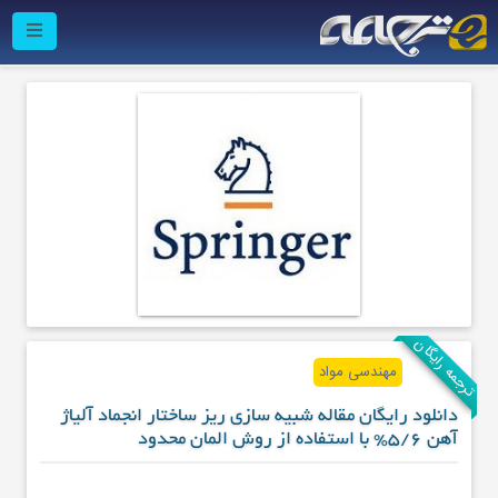
ترجمه رایگان
مهندسی مواد
دانلود رایگان مقاله شبیه سازی ریز ساختار انجماد آلیاژ
آهن 5/6% با استفاده از روش المان محدود