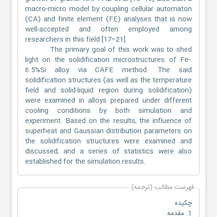
macro-micro model by coupling cellular automaton
(CA) and finite element (FE) analyses that is now
well-accepted and often employed among
researchers in this field [17−21].
The primary goal of this work was to shed
light on the solidification microstructures of Fe–
6.5%Si alloy via CAFE method. The said
solidification structures (as well as the temperature
field and solid-liquid region during solidification)
were examined in alloys prepared under different
cooling conditions by both simulation and
experiment. Based on the results, the influence of
superheat and Gaussian distribution parameters on
the solidification structures were examined and
discussed, and a series of statistics were also
established for the simulation results.
فهرست مطالب (ترجمه)
چکیده
1. مقدمه