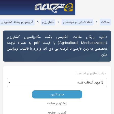
و مهندسی
کشاورزی
گرایشهای رشته کشاورزی
مکانیزاسیون کشاورزی
لات انگلیسی رشته مکانیزاسیون کشاورزی
Agricult
) با فرمت pdf به همراه ترجمه
 با فرمت پی دی اف و ورد با قابلیت ویرایش
جدیدترین
بیشترین صفحه
کمترین صفحه