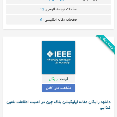
صفحات ترجمه فارسی:
13
صفحات مقاله انگلیسی:
6
قیمت:
رایگان
مشاهده متن کامل
اپلیکیشن بلاک چین در امنیت اطلاعات تامین