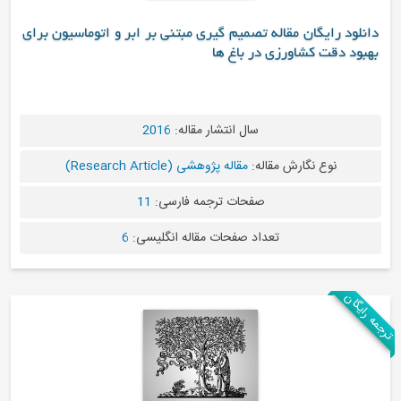
تصمیم گیری مبتنی بر ابر و اتوماسیون برای
ر باغ ها
سال انتشار مقاله:
2016
له:
مقاله پژوهشی (Research Article)
صفحات ترجمه فارسی:
11
اد صفحات مقاله انگلیسی:
6