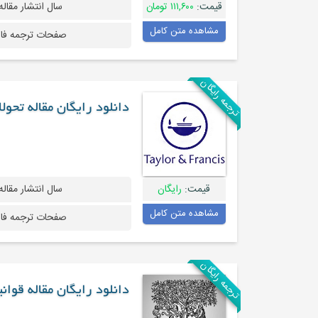
قیمت:
۱۱۱,۶۰۰ تومان
سال انتشار مقاله
مشاهده متن کامل
صفحات ترجمه فا
ترجمه رایگان
دانلود رایگان مقاله تحول
قیمت:
رایگان
سال انتشار مقاله
مشاهده متن کامل
صفحات ترجمه فا
ترجمه رایگان
دانلود رایگان مقاله قوا