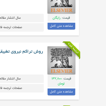
قیمت:
رایگان
سال انتشار مقاله
مشاهده متن کامل
صفحات ترجمه فا
ترجمه شده
روش تراکم نیروی تطبیقی
قیمت:
۱۳۲,۸۰۰
سال انتشار مقاله
تومان
صفحات ترجمه فا
مشاهده متن کامل