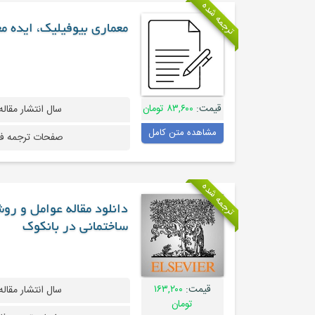
ترجمه شده
معماری بیوفیلیک، ایده مع
قیمت:
۸۳,۶۰۰ تومان
سال انتشار مقاله
مشاهده متن کامل
صفحات ترجمه ف
ترجمه شده
دانلود مقاله عوامل و روش
ساختمانی در بانکوک
قیمت:
۱۶۳,۲۰۰
سال انتشار مقاله
تومان