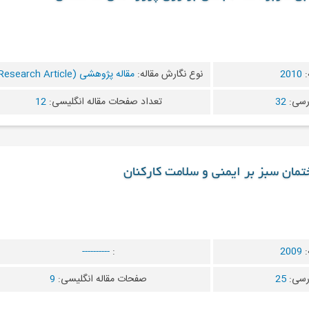
:
2010
نوع نگارش مقاله:
مقاله پژوهشی (Research Article)
رسی:
32
تعداد صفحات مقاله انگلیسی:
12
مان سبز بر ایمنی و سلامت کارکنان
:
2009
:
----------
رسی:
25
صفحات مقاله انگلیسی:
9