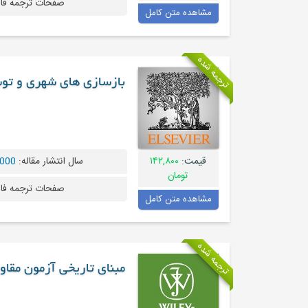
صفحات ترجمه فا
مشاهده متن کامل
ترجمه شده
بازسازی های شهری و توسع
قیمت:
۱۴۲,۸۰۰
سال انتشار مقاله:
2000 و قدیم
تومان
صفحات ترجمه فا
مشاهده متن کامل
ترجمه شده
مبنای تاریخی آزمون مقاو