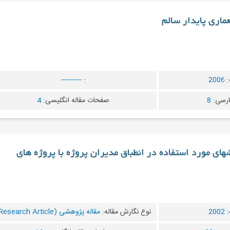
ماری پایدار سالم
:
2006
:
----------
ارسی:
8
صفحات مقاله انگلیسی:
4
های مورد استفاده در انطباق مدیران پروژه با پروژه های
:
2002
نوع نگارش مقاله:
مقاله پژوهشی (Research Article)