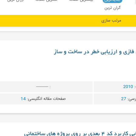
گران ترین
فازی و ارزیابی خطر در ساخت و ساز
:
2010
:
----------
رسی:
27
صفحات مقاله انگلیسی:
14
بر روی پروژه های ساختمانی