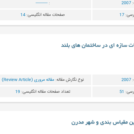
:
2007
:
----------
رسی:
17
صفحات مقاله انگلیسی:
14
ات سازه ای در ساختمان های بلند
:
2007
نوع نگارش مقاله:
مقاله مروری (Review Article)
رسی:
51
تعداد صفحات مقاله انگلیسی:
19
نین مقیاس بندی و شهر مدرن