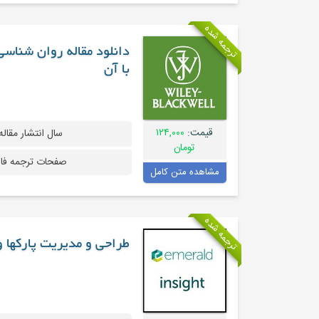
ترجمه شده
دانلود مقاله روان شناس
با آن
قیمت:
۱۲۴,۰۰۰
سال انتشار مقاله
تومان
صفحات ترجمه فا
مشاهده متن کامل
ترجمه شده
طراحی و مدیریت پارکها 