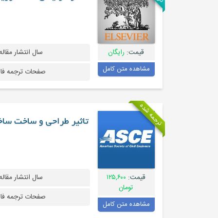
قیمت:
رایگان
سال انتشار مقاله
مشاهده متن کامل
صفحات ترجمه فا
ترجمه شده
تاثیر طراحی و ساخت ساخت
قیمت:
۱۲۵,۶۰۰
سال انتشار مقاله
تومان
صفحات ترجمه فا
مشاهده متن کامل