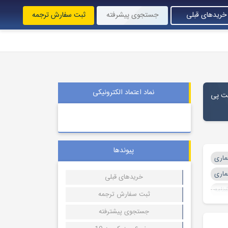
خریدهای قبلی
جستجوی پیشرفته
ثبت سفارش ترجمه
نماد اعتماد الکترونیکی
رمت پی
پیوندها
ماری
ماری
خریدهای قبلی
نامه
ثبت سفارش ترجمه
جستجوی پیشترفته