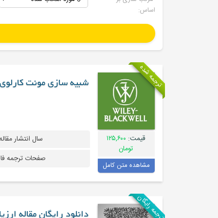
اساس:
ترجمه شده
شبیه سازی مونت کارلوی 
قیمت:
۱۲۵,۶۰۰
سال انتشار مقاله
تومان
صفحات ترجمه فا
مشاهده متن کامل
ترجمه رایگان
دانلود رایگان مقاله ارزیابی کاربرد کد 4 بعدی 