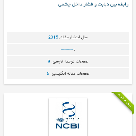
ین دیابت و فشار داخل چشمی
سال انتشار مقاله:
2015
----------
:
صفحات ترجمه فارسی:
9
صفحات مقاله انگلیسی:
6