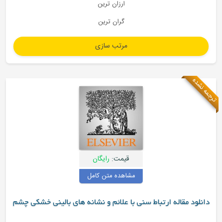
ارزان ترین
گران ترین
قیمت:
رایگان
مشاهده متن کامل
مقاله ارتباط سنی با علائم و نشانه های بالینی خشکی چشم