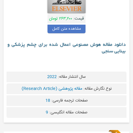
قیمت:
۲۶۳,۲۰۰ تومان
مشاهده متن کامل
 مقاله هوش مصنوعی اعمال شده برای چشم پزشکی و
سنجی
سال انتشار مقاله:
2022
نوع نگارش مقاله:
مقاله پژوهشی (Research Article)
صفحات ترجمه فارسی:
18
صفحات مقاله انگلیسی:
9