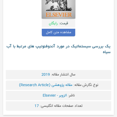
قیمت:
رایگان
مشاهده متن کامل
سی سیستماتیک در مورد آندوفنوتیپ های مرتبط با آب
سال انتشار مقاله:
2019
نوع نگارش مقاله:
مقاله پژوهشی (Research Article)
ناشر:
الزویر - Elsevier
تعداد صفحات مقاله انگلیسی:
17