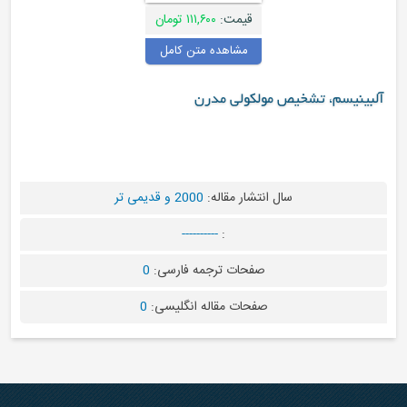
قیمت:
۱۱۱,۶۰۰ تومان
مشاهده متن کامل
سم، تشخیص مولکولی مدرن
سال انتشار مقاله:
2000 و قدیمی تر
----------
:
صفحات ترجمه فارسی:
0
صفحات مقاله انگلیسی:
0