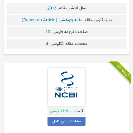
سال انتشار مقاله:
2016
نوع نگارش مقاله:
مقاله پژوهشی (Research Article)
صفحات ترجمه فارسی:
10
صفحات مقاله انگلیسی:
4
قیمت:
۷۶,۴۰۰ تومان
مشاهده متن کامل