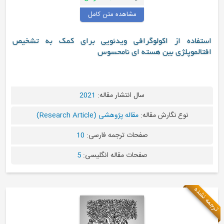
مشاهده متن کامل
ه از اکولوگرافی ویدئویی برای کمک به تشخیص
وپلژی بین هسته ای نامحسوس
سال انتشار مقاله:
2021
نوع نگارش مقاله:
مقاله پژوهشی (Research Article)
صفحات ترجمه فارسی:
10
صفحات مقاله انگلیسی:
5