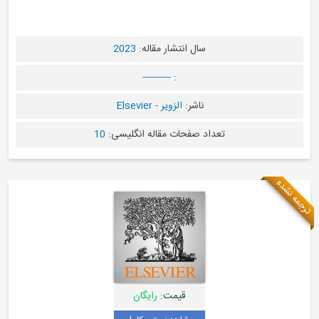
سال انتشار مقاله:
2023
----------
:
ناشر:
الزویر - Elsevier
تعداد صفحات مقاله انگلیسی:
10
قیمت:
رایگان