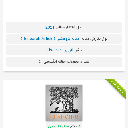
سال انتشار مقاله:
2021
نوع نگارش مقاله:
مقاله پژوهشی (Research Article)
ناشر:
الزویر - Elsevier
تعداد صفحات مقاله انگلیسی:
5
قیمت:
۲۱۹,۲۰۰ تومان