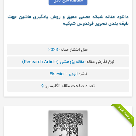
مشاهده متن کامل
 مقاله شبکه عصبی عمیق و روش یادگیری ماشین جهت
ندی تصویر فوندوس شبکیه
سال انتشار مقاله:
2023
نوع نگارش مقاله:
مقاله پژوهشی (Research Article)
ناشر:
الزویر - Elsevier
تعداد صفحات مقاله انگلیسی:
9