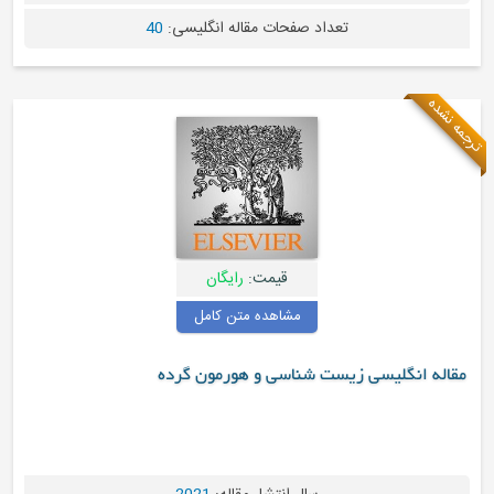
عداد صفحات مقاله انگلیسی:
40
قیمت:
رایگان
مشاهده متن کامل
ست شناسی و هورمون گرده