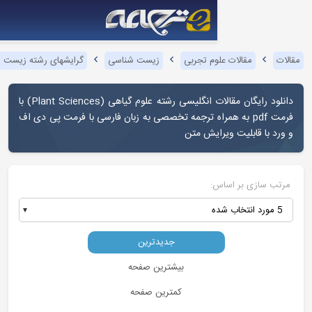
وم تجربی
زیست شناسی
گرایشهای رشته زیست شناسی
علوم گیاهی
لیسی رشته علوم گیاهی (Plant Sciences
) با
ه همراه ترجمه تخصصی به زبان فارسی با فرمت پی دی اف
ایش متن
:
جدیدترین
بیشترین صفحه
کمترین صفحه