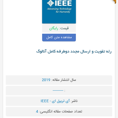
قیمت:
رایگان
مشاهده متن کامل
ارسال مجدد دوطرفه کامل آنالوگ
سال انتشار مقاله:
2019
----------
:
ناشر:
آی تریپل ای - IEEE
تعداد صفحات مقاله انگلیسی:
4