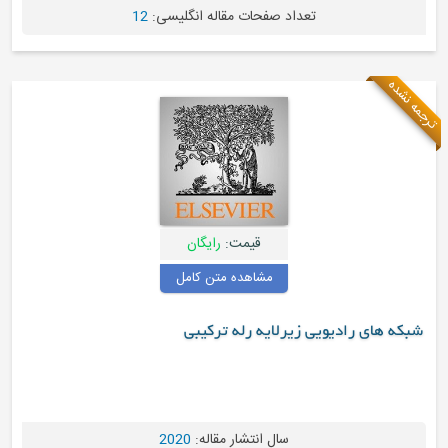
تعداد صفحات مقاله انگلیسی:
12
قیمت:
رایگان
مشاهده متن کامل
یویی زیرلایه رله ترکیبی
سال انتشار مقاله:
2020