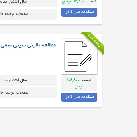
قیمت:
۱۱۲,۸۰۰ تومان
سال انتشار مقاله
مشاهده متن کامل
صفحات ترجمه فا
ترجمه شده
مطالعه بالینی سپتی سمی
قیمت:
۱۰۶,۸۰۰
سال انتشار مقاله
تومان
صفحات ترجمه فا
مشاهده متن کامل