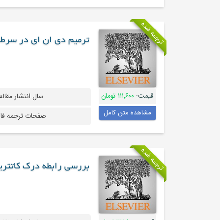
ترجمه شده
ترمیم دی ان ای در سرط
قیمت:
۱۱۱,۶۰۰ تومان
سال انتشار مقاله
مشاهده متن کامل
صفحات ترجمه فا
ترجمه شده
بررسی رابطه درک کاتتریزا