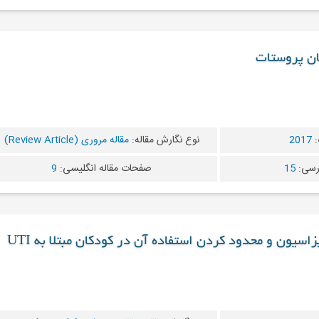
ان پروستات
:
2017
نوع نگارش مقاله:
مقاله مروری (Review Article)
رسی:
15
صفحات مقاله انگلیسی:
9
سیون و محدود کردن استفاده آن در کودکان مبتلا به UTI