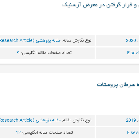
ی و قرار گرفتن در معرض آرسنیک
:
2020
نوع نگارش مقاله:
مقاله پژوهشی (Research Article)
تعداد صفحات مقاله انگلیسی:
9
ه سرطان پروستات
:
2019
نوع نگارش مقاله:
مقاله پژوهشی (Research Article)
تعداد صفحات مقاله انگلیسی:
12