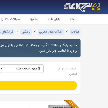
مقاله
پایان نامه
تحقیق
سوالات متداول
مقالات
مقالات علوم تجربی
پزشکی
گرایشهای 
دانلود رایگان مقالات انگلیسی رشته
ادرارشناسی یا اورولوژ
و ورد با قابلیت ویرایش متن
مرتب سازی بر
5 مورد انتخاب شده
اساس:
ترجمه نشده