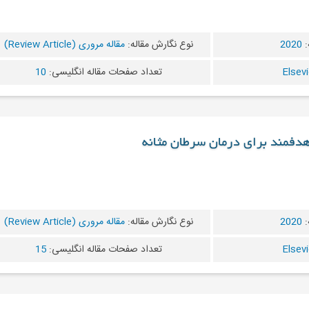
:
2020
نوع نگارش مقاله:
مقاله مروری (Review Article)
تعداد صفحات مقاله انگلیسی:
10
دفمند برای درمان سرطان مثانه
:
2020
نوع نگارش مقاله:
مقاله مروری (Review Article)
تعداد صفحات مقاله انگلیسی:
15