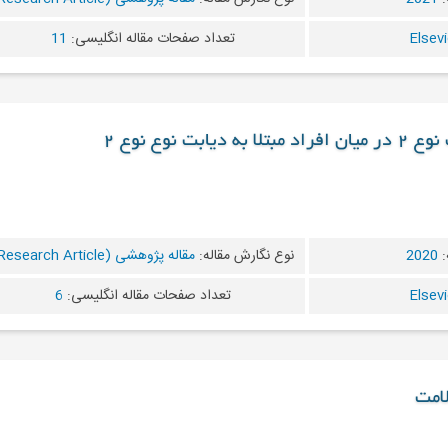
تعداد صفحات مقاله انگلیسی:
11
ت نوع نوع ۲
:
2020
نوع نگارش مقاله:
مقاله پژوهشی (Research Article)
تعداد صفحات مقاله انگلیسی:
6
لامت