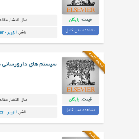
قیمت:
رایگان
سال انتشار مقاله
مشاهده متن کامل
ناشر:
الزویر - Elsevier
ترجمه نشده
سیستم های دارورسانی ه
قیمت:
رایگان
سال انتشار مقاله
مشاهده متن کامل
ناشر:
الزویر - Elsevier