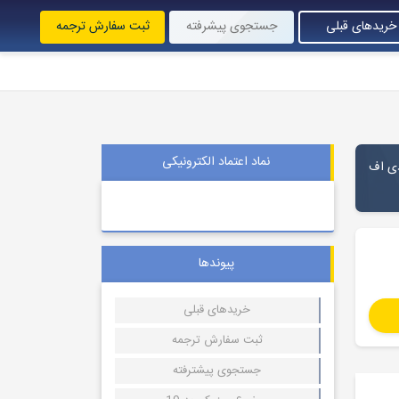
خریدهای قبلی
جستجوی پیشرفته
ثبت سفارش ترجمه
نماد اعتماد الکترونیکی
 دی اف
پیوندها
خریدهای قبلی
ثبت سفارش ترجمه
جستجوی پیشترفته