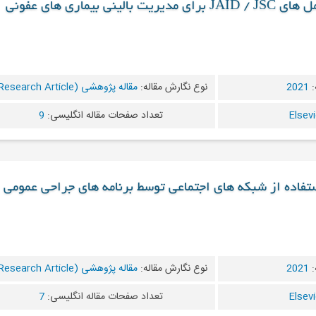
ی بیماری های عفونی
:
2021
نوع نگارش مقاله:
مقاله پژوهشی (Research Article)
تعداد صفحات مقاله انگلیسی:
9
ستفاده از شبکه های اجتماعی توسط برنامه های جراحی عمومی
:
2021
نوع نگارش مقاله:
مقاله پژوهشی (Research Article)
تعداد صفحات مقاله انگلیسی:
7