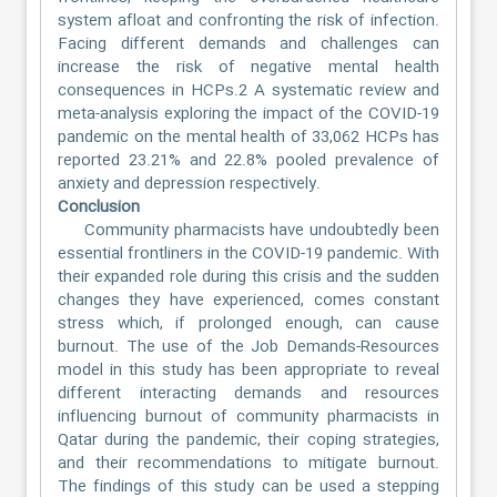
system afloat and confronting the risk of infection.
Facing different demands and challenges can
increase the risk of negative mental health
consequences in HCPs.2 A systematic review and
meta-analysis exploring the impact of the COVID-19
pandemic on the mental health of 33,062 HCPs has
reported 23.21% and 22.8% pooled prevalence of
anxiety and depression respectively.
Conclusion
Community pharmacists have undoubtedly been
essential frontliners in the COVID-19 pandemic. With
their expanded role during this crisis and the sudden
changes they have experienced, comes constant
stress which, if prolonged enough, can cause
burnout. The use of the Job Demands-Resources
model in this study has been appropriate to reveal
different interacting demands and resources
influencing burnout of community pharmacists in
Qatar during the pandemic, their coping strategies,
and their recommendations to mitigate burnout.
The findings of this study can be used a stepping