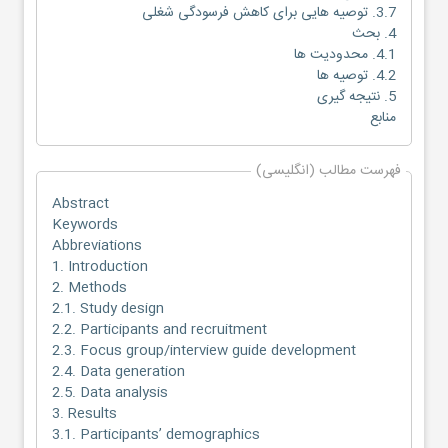
3.7. توصیه هایی برای کاهش فرسودگی شغلی
4. بحث
4.1. محدودیت ها
4.2. توصیه ها
5. نتیجه گیری
منابع
فهرست مطالب (انگلیسی)
Abstract
Keywords
Abbreviations
1. Introduction
2. Methods
2.1. Study design
2.2. Participants and recruitment
2.3. Focus group/interview guide development
2.4. Data generation
2.5. Data analysis
3. Results
3.1. Participants’ demographics