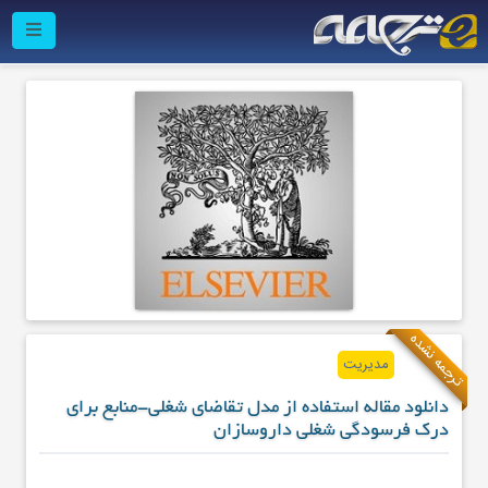
ترجمه نشده
مدیریت
دانلود مقاله استفاده از مدل تقاضای شغلی-منابع برای
درک فرسودگی شغلی داروسازان