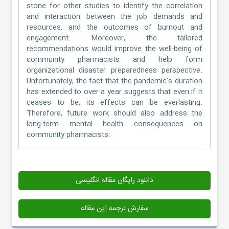
stone for other studies to identify the correlation
and interaction between the job demands and
resources, and the outcomes of burnout and
engagement. Moreover, the tailored
recommendations would improve the well-being of
community pharmacists and help form
organizational disaster preparedness perspective.
Unfortunately, the fact that the pandemic’s duration
has extended to over a year suggests that even if it
ceases to be, its effects can be everlasting.
Therefore, future work should also address the
long-term mental health consequences on
community pharmacists.
دانلود رایگان مقاله انگلیسی
سفارش ترجمه این مقاله