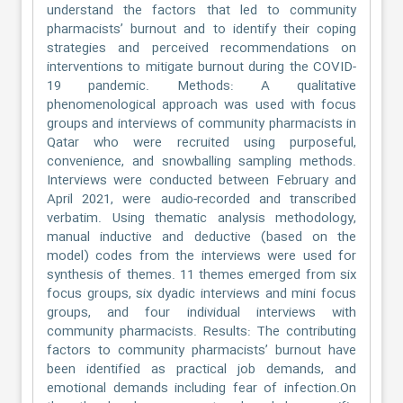
understand the factors that led to community
pharmacists’ burnout and to identify their coping
strategies and perceived recommendations on
interventions to mitigate burnout during the COVID-
19 pandemic. Methods: A qualitative
phenomenological approach was used with focus
groups and interviews of community pharmacists in
Qatar who were recruited using purposeful,
convenience, and snowballing sampling methods.
Interviews were conducted between February and
April 2021, were audio-recorded and transcribed
verbatim. Using thematic analysis methodology,
manual inductive and deductive (based on the
model) codes from the interviews were used for
synthesis of themes. 11 themes emerged from six
focus groups, six dyadic interviews and mini focus
groups, and four individual interviews with
community pharmacists. Results: The contributing
factors to community pharmacists’ burnout have
been identified as practical job demands, and
emotional demands including fear of infection.On