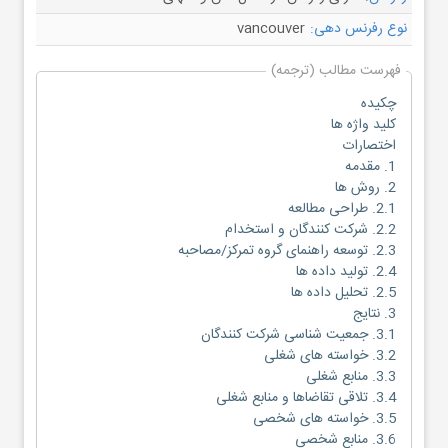
نوع رفرنس دهی:
vancouver
فهرست مطالب (ترجمه)
چکیده
کلید واژه ها
اختصارات
1. مقدمه
2. روش ها
2.1. طراحی مطالعه
2.2. شرکت کنندگان و استخدام
2.3. توسعه راهنمای گروه تمرکز/مصاحبه
2.4. تولید داده ها
2.5. تحلیل داده ها
3. نتایج
3.1. جمعیت شناسی شرکت کنندگان
3.2. خواسته های شغلی
3.3. منابع شغلی
3.4. تلاقی تقاضاها و منابع شغلی
3.5. خواسته های شخصی
3.6. منابع شخصی