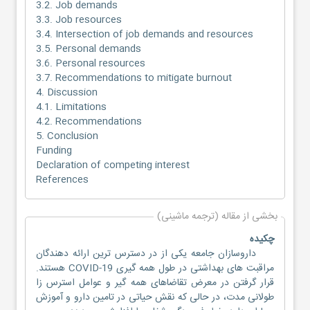
3.2. Job demands
3.3. Job resources
3.4. Intersection of job demands and resources
3.5. Personal demands
3.6. Personal resources
3.7. Recommendations to mitigate burnout
4. Discussion
4.1. Limitations
4.2. Recommendations
5. Conclusion
Funding
Declaration of competing interest
References
بخشی از مقاله (ترجمه ماشینی)
چکیده
داروسازان جامعه یکی از در دسترس ترین ارائه دهندگان
مراقبت های بهداشتی در طول همه گیری COVID-19 هستند.
قرار گرفتن در معرض تقاضاهای همه گیر و عوامل استرس زا
طولانی مدت، در حالی که نقش حیاتی در تامین دارو و آموزش