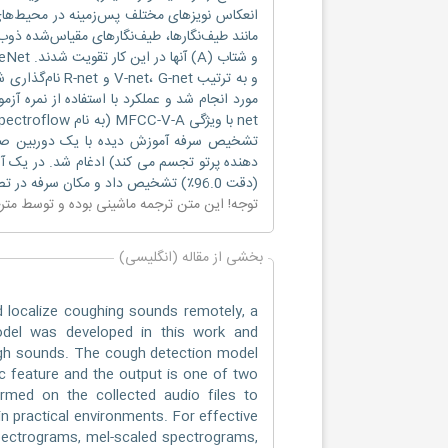
انعکاس نویزهای مختلف پس‌زمینه در محیط‌ها
تشخیص سرفه آموزش دیده با یک دوربین صوتی 
(دقت 96.0٪) تشخیص داد و مکان سرفه در تصویر دوربین به صورت واقعی ردیابی شد.
توجه! این متن ترجمه ماشینی بوده و توسط مت
بخشی از مقاله (انگلیسی)
localize coughing sounds remotely, a
odel was developed in this work and
ough sounds. The cough detection model
ic feature and the output is one of two
rmed on the collected audio files to
in practical environments. For effective
pectrograms, mel-scaled spectrograms,