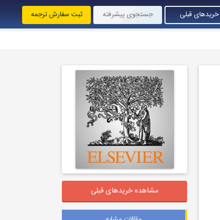
خریدهای قبلی
جستجوی پیشرفته
ثبت سفارش ترجمه
مشاهده خریدهای قبلی
مقالات مشابه