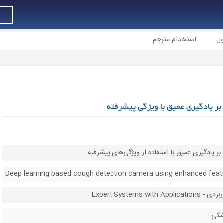
ول
استخدام مترجم
ر یادگیری عمیق با ویژگی‌ پیشرفته
یادگیری عمیق با استفاده از ویژگی‌های پیشرفته
Deep learning based cough detection camera using enhanced feat
Expert Systems
شکی