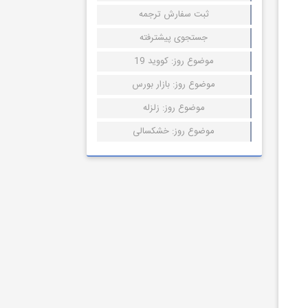
ثبت سفارش ترجمه
جستجوی پیشترفته
موضوع روز: کووید 19
موضوع روز: بازار بورس
موضوع روز: زلزله
موضوع روز: خشکسالی