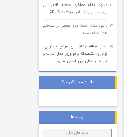
دانلود مقاله عملکرد حافظه کلامی در
نوجوانان و بزرگسالانِ مبتلا به ADHD
دانلود مقاله شبکه های عصبی در سیستم
های حلقه بسته
دانلود مقاله ارتباط بین هوش مصنوعی،
نوآوری مقتصدانه و نوآوری مدل کسب و
کار، در راستای بین المللی سازی
نماد اعتماد الکترونیکی
پیوندها
خریدهای قبلی