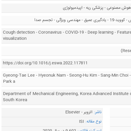
 هوش مصنوعی - پزشکی ریه - اپیدمیولوژی
دسی ویژگی - تجسم صدا
Cough detection - Coronavirus - COVID-19 - Deep learning - Featur
visualization
https://doi.org/10.1016/j.eswa.2022.117811
Gyeong-Tae Lee - Hyeonuk Nam - Seong-Hu Kim - Sang-Min Choi 
Park a
Department of Mechanical Engineering, Korea Advanced Institute 
South Korea
ناشر:
الزویر - Elsevier
نوع مقاله:
ISI