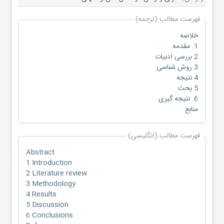
فهرست مطالب (ترجمه)
خلاصه
1. مقدمه
2 بررسی ادبیات
3 روش شناسی
4 نتیجه
5 بحث
6. نتیجه گیری
منابع
فهرست مطالب (انگلیسی)
Abstract
1 Introduction
2 Literature review
3 Methodology
4 Results
5 Discussion
6 Conclusions