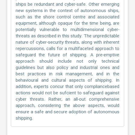
ships be redundant and cyber-safe. Other emerging
new systems in the context of autonomous ships,
such as the shore control centre and associated
equipment, although opaque for the time being, are
potentially vulnerable to multidimensional cyber-
threats as described in this study. The unpredictable
nature of cyber-security threats, along with inherent
repercussions, calls for a multifaceted approach to
safeguard the future of shipping. A pre-emptive
approach should include not only technical
guidelines but also policy and industrial ones and
best practices in risk management, and in the
behavioural and cultural aspects of shipping. In
addition, experts concur that only compliancebased
actions would not be sufcient to safeguard against
cyber threats. Rather, an all-out comprehensive
approach, considering the above aspects, would
ensure a safe and secure adoption of autonomous
shipping.