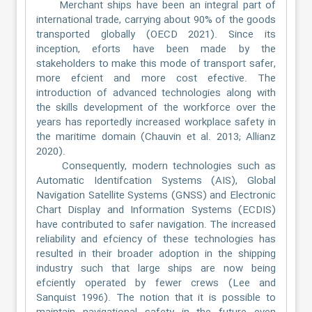
Merchant ships have been an integral part of
international trade, carrying about 90% of the goods
transported globally (OECD 2021). Since its
inception, eforts have been made by the
stakeholders to make this mode of transport safer,
more efcient and more cost efective. The
introduction of advanced technologies along with
the skills development of the workforce over the
years has reportedly increased workplace safety in
the maritime domain (Chauvin et al. 2013; Allianz
2020).
Consequently, modern technologies such as
Automatic Identifcation Systems (AIS), Global
Navigation Satellite Systems (GNSS) and Electronic
Chart Display and Information Systems (ECDIS)
have contributed to safer navigation. The increased
reliability and efciency of these technologies has
resulted in their broader adoption in the shipping
industry such that large ships are now being
efciently operated by fewer crews (Lee and
Sanquist 1996). The notion that it is possible to