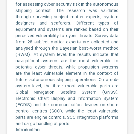
for assessing cyber security risk in the autonomous
shipping context. The research was validated
through surveying subject matter experts, system
designers and seafarers. Different types of
equipment and systems are ranked based on their
perceived vulnerability to cyber threats. Survey data
from 28 subject matter experts are collected and
analysed through the Bayesian best–worst method
(BWM). At system level, the results indicate that
navigational systems are the most vulnerable to
potential cyber threats, while propulsion systems
are the least vulnerable element in the context of
future autonomous shipping operations. On a sub-
system level, the three most vulnerable parts are
Global Navigation Satellite System (GNSS),
Electronic Chart Display and Information System
(ECDIS) and the communication devices on shore
control centres (SCC), while the least vulnerable
parts are engine controls, SCC integration platforms
and cargo handling at ports.
Introduction