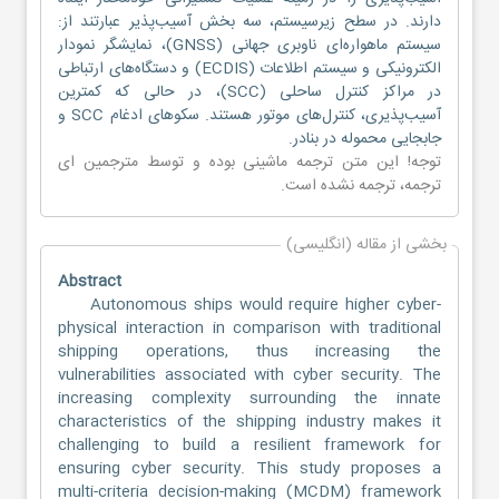
دارند. در سطح زیرسیستم، سه بخش آسیب‌پذیر عبارتند از:
سیستم ماهواره‌ای ناوبری جهانی (GNSS)، نمایشگر نمودار
الکترونیکی و سیستم اطلاعات (ECDIS) و دستگاه‌های ارتباطی
در مراکز کنترل ساحلی (SCC)، در حالی که کمترین
آسیب‌پذیری، کنترل‌های موتور هستند. سکوهای ادغام SCC و
جابجایی محموله در بنادر.
توجه! این متن ترجمه ماشینی بوده و توسط مترجمین
ای
ترجمه
، ترجمه نشده است.
بخشی از مقاله (انگلیسی)
Abstract
Autonomous ships would require higher cyber-
physical interaction in comparison with traditional
shipping operations, thus increasing the
vulnerabilities associated with cyber security. The
increasing complexity surrounding the innate
characteristics of the shipping industry makes it
challenging to build a resilient framework for
ensuring cyber security. This study proposes a
multi-criteria decision-making (MCDM) framework