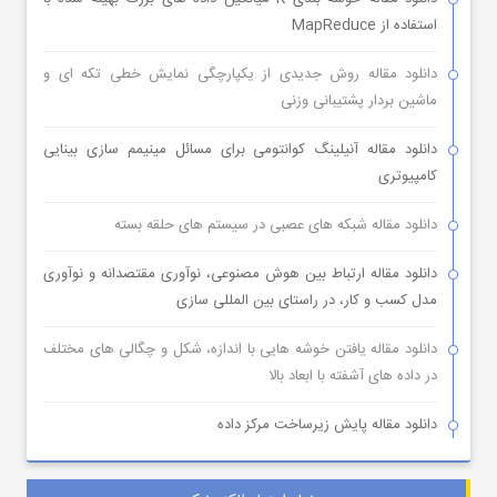
استفاده از MapReduce
دانلود مقاله روش جدیدی از یکپارچگی نمایش خطی تکه ای و
ماشین بردار پشتیبانی وزنی
دانلود مقاله آنیلینگ کوانتومی برای مسائل مینیمم سازی بینایی
کامپیوتری
دانلود مقاله شبکه های عصبی در سیستم های حلقه بسته
دانلود مقاله ارتباط بین هوش مصنوعی، نوآوری مقتصدانه و نوآوری
مدل کسب و کار، در راستای بین المللی سازی
دانلود مقاله یافتن خوشه هایی با اندازه، شکل و چگالی های مختلف
در داده های آشفته با ابعاد بالا
دانلود مقاله پایش زیرساخت مرکز داده