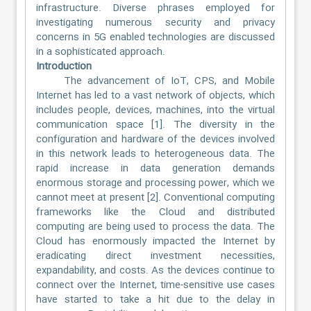
infrastructure. Diverse phrases employed for
investigating numerous security and privacy
concerns in 5G enabled technologies are discussed
in a sophisticated approach.
Introduction
The advancement of IoT, CPS, and Mobile
Internet has led to a vast network of objects, which
includes people, devices, machines, into the virtual
communication space [1]. The diversity in the
configuration and hardware of the devices involved
in this network leads to heterogeneous data. The
rapid increase in data generation demands
enormous storage and processing power, which we
cannot meet at present [2]. Conventional computing
frameworks like the Cloud and distributed
computing are being used to process the data. The
Cloud has enormously impacted the Internet by
eradicating direct investment necessities,
expandability, and costs. As the devices continue to
connect over the Internet, time-sensitive use cases
have started to take a hit due to the delay in