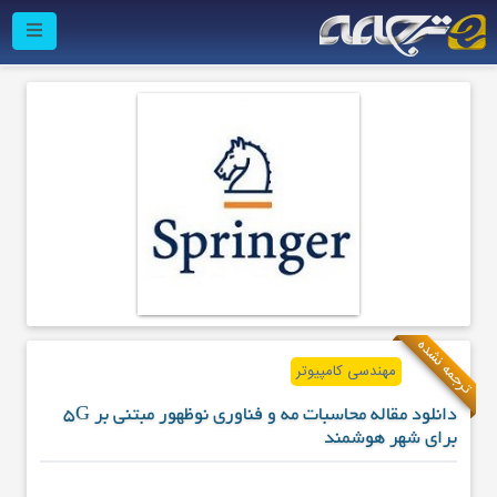
ترجمه نشده
مهندسی کامپیوتر
دانلود مقاله محاسبات مه و فناوری‌ نوظهور مبتنی بر 5G
برای شهر هوشمند