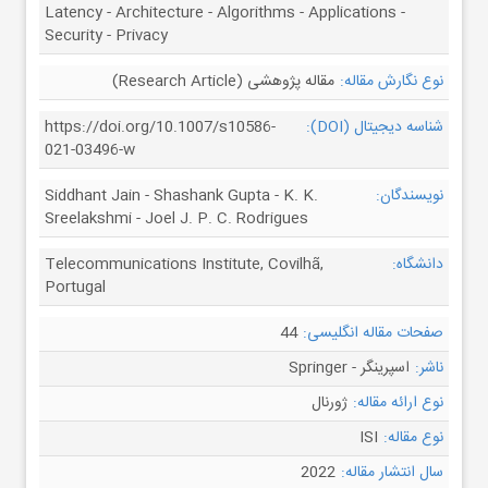
Latency - Architecture - Algorithms - Applications -
Security - Privacy
نوع نگارش مقاله:
مقاله پژوهشی (Research Article)
شناسه دیجیتال (DOI):
https://doi.org/10.1007/s10586-
021-03496-w
نویسندگان:
Siddhant Jain - Shashank Gupta - K. K.
Sreelakshmi - Joel J. P. C. Rodrigues
دانشگاه:
Telecommunications Institute, Covilhã,
Portugal
صفحات مقاله انگلیسی:
44
ناشر:
اسپرینگر - Springer
نوع ارائه مقاله:
ژورنال
نوع مقاله:
ISI
سال انتشار مقاله:
2022