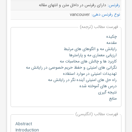
رفرنس:
دارای رفرنس در داخل متن و انتهای مقاله
نوع رفرنس دهی:
vancouver
فهرست مطالب (ترجمه)
چکیده
مقدمه
رایانش مه و الگوهای های مرتبط
ارزیابی معماری مه و پارامترها
کاربرد ها و چالش های محاسبات مه
نگرانی های امنیتی و حفظ حریم خصوصی در رایانش مه
تهدیدات امنیتی در موارد استفاده
راه حل های امنیتی آینده نگر در رایانش مه
درس های آموخته شده
نتیجه گیری
منابع
فهرست مطالب (انگلیسی)
Abstract
Introduction