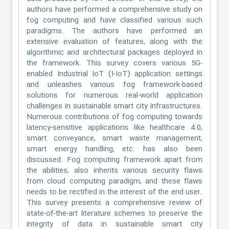
authors have performed a comprehensive study on
fog computing and have classified various such
paradigms. The authors have performed an
extensive evaluation of features, along with the
algorithmic and architectural packages deployed in
the framework. This survey covers various 5G-
enabled Industrial IoT (I-IoT) application settings
and unleashes various fog framework-based
solutions for numerous real-world application
challenges in sustainable smart city infrastructures.
Numerous contributions of fog computing towards
latency-sensitive applications like healthcare 4.0,
smart conveyance, smart waste management,
smart energy handling, etc. has also been
discussed. Fog computing framework apart from
the abilities, also inherits various security flaws
from cloud computing paradigm, and these flaws
needs to be rectified in the interest of the end user.
This survey presents a comprehensive review of
state-of-the-art literature schemes to preserve the
integrity of data in sustainable smart city