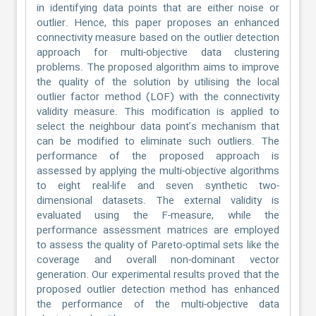
in identifying data points that are either noise or
outlier. Hence, this paper proposes an enhanced
connectivity measure based on the outlier detection
approach for multi-objective data clustering
problems. The proposed algorithm aims to improve
the quality of the solution by utilising the local
outlier factor method (LOF) with the connectivity
validity measure. This modification is applied to
select the neighbour data point’s mechanism that
can be modified to eliminate such outliers. The
performance of the proposed approach is
assessed by applying the multi-objective algorithms
to eight real-life and seven synthetic two-
dimensional datasets. The external validity is
evaluated using the F-measure, while the
performance assessment matrices are employed
to assess the quality of Pareto-optimal sets like the
coverage and overall non-dominant vector
generation. Our experimental results proved that the
proposed outlier detection method has enhanced
the performance of the multi-objective data