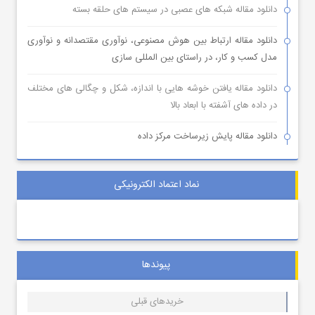
دانلود مقاله شبکه های عصبی در سیستم های حلقه بسته
دانلود مقاله ارتباط بین هوش مصنوعی، نوآوری مقتصدانه و نوآوری
مدل کسب و کار، در راستای بین المللی سازی
دانلود مقاله یافتن خوشه هایی با اندازه، شکل و چگالی های مختلف
در داده های آشفته با ابعاد بالا
دانلود مقاله پایش زیرساخت مرکز داده
نماد اعتماد الکترونیکی
پیوندها
خریدهای قبلی