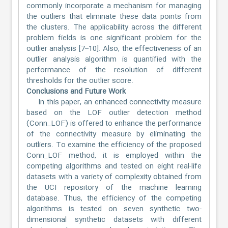
commonly incorporate a mechanism for managing
the outliers that eliminate these data points from
the clusters. The applicability across the different
problem fields is one significant problem for the
outlier analysis [7–10]. Also, the effectiveness of an
outlier analysis algorithm is quantified with the
performance of the resolution of different
thresholds for the outlier score.
Conclusions and Future Work
In this paper, an enhanced connectivity measure
based on the LOF outlier detection method
(Conn_LOF) is offered to enhance the performance
of the connectivity measure by eliminating the
outliers. To examine the efficiency of the proposed
Conn_LOF method, it is employed within the
competing algorithms and tested on eight real-life
datasets with a variety of complexity obtained from
the UCI repository of the machine learning
database. Thus, the efficiency of the competing
algorithms is tested on seven synthetic two-
dimensional synthetic datasets with different