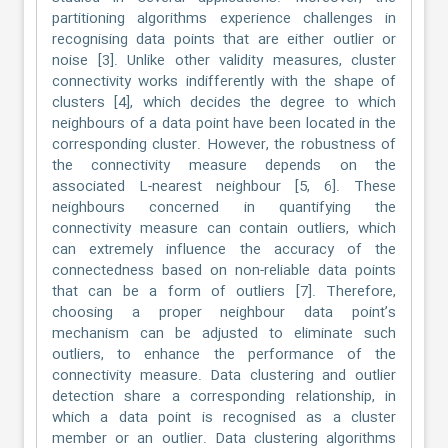
partitioning algorithms experience challenges in
recognising data points that are either outlier or
noise [3]. Unlike other validity measures, cluster
connectivity works indifferently with the shape of
clusters [4], which decides the degree to which
neighbours of a data point have been located in the
corresponding cluster. However, the robustness of
the connectivity measure depends on the
associated L-nearest neighbour [5, 6]. These
neighbours concerned in quantifying the
connectivity measure can contain outliers, which
can extremely influence the accuracy of the
connectedness based on non-reliable data points
that can be a form of outliers [7]. Therefore,
choosing a proper neighbour data point’s
mechanism can be adjusted to eliminate such
outliers, to enhance the performance of the
connectivity measure. Data clustering and outlier
detection share a corresponding relationship, in
which a data point is recognised as a cluster
member or an outlier. Data clustering algorithms