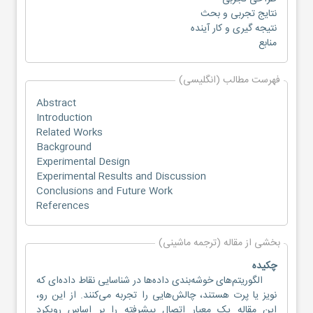
نتایج تجربی و بحث
نتیجه گیری و کار آینده
منابع
فهرست مطالب (انگلیسی)
Abstract
Introduction
Related Works
Background
Experimental Design
Experimental Results and Discussion
Conclusions and Future Work
References
بخشی از مقاله (ترجمه ماشینی)
چکیده
الگوریتم‌های خوشه‌بندی داده‌ها در شناسایی نقاط داده‌ای که
نویز یا پرت هستند، چالش‌هایی را تجربه می‌کنند. از این رو،
این مقاله یک معیار اتصال پیشرفته را بر اساس رویکرد