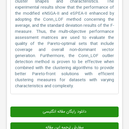
cluster shapes and characteristics. The
experimental results show that the performance of
the modified eNSGA-II and eSPEA-II enhanced by
adopting the Conn_LOF method concerning the
average, and the standard deviation results of the F-
measure. Thus, the multi-objective performance
assessment matrices are used to evaluate the
quality of the Pareto-optimal sets that include
coverage and overall non-dominant vector
generation. Furthermore, the Conn_LOF outlier
detection method is proven to be effective when
combined with the clustering algorithms to provide
better Pareto-front solutions with efficient
clustering measures for datasets with varying
characteristics and complexity.
دانلود رایگان مقاله انگلیسی
سفارش ترجمه این مقاله