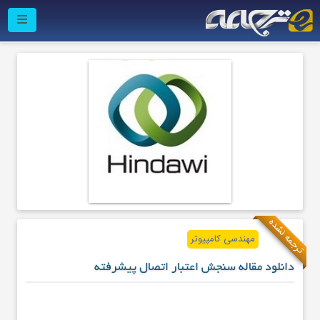
ترجمه نشده
مهندسی کامپیوتر
دانلود مقاله سنجش اعتبار اتصال پیشرفته