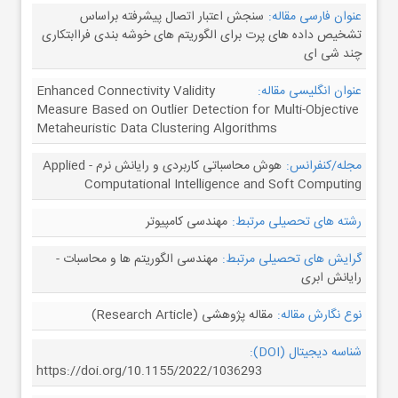
عنوان فارسی مقاله:
سنجش اعتبار اتصال پیشرفته براساس
تشخیص داده های پرت برای الگوریتم های خوشه بندی فراابتکاری
چند شی ای
عنوان انگلیسی مقاله:
Enhanced Connectivity Validity
Measure Based on Outlier Detection for Multi-Objective
Metaheuristic Data Clustering Algorithms
مجله/کنفرانس:
هوش محاسباتی کاربردی و رایانش نرم - Applied
Computational Intelligence and Soft Computing
رشته های تحصیلی مرتبط:
مهندسی کامپیوتر
گرایش های تحصیلی مرتبط:
مهندسی الگوریتم ها و محاسبات -
رایانش ابری
نوع نگارش مقاله:
مقاله پژوهشی (Research Article)
شناسه دیجیتال (DOI):
https://doi.org/10.1155/2022/1036293