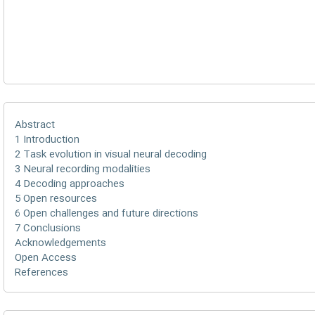
Abstract
1 Introduction
2 Task evolution in visual neural decoding
3 Neural recording modalities
4 Decoding approaches
5 Open resources
6 Open challenges and future directions
7 Conclusions
Acknowledgements
Open Access
References