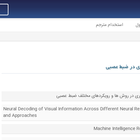
ول
استخدام مترجم
ری در ضبط عصبی
ری در روش ها و رویکردهای مختلف ضبط عصبی
Neural Decoding of Visual Information Across Different Neural Re
and Approaches