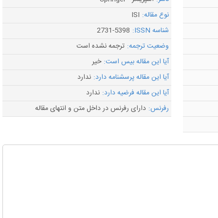
نوع مقاله:
ISI
شناسه ISSN:
2731-5398
وضعیت ترجمه:
ترجمه نشده است
آیا این مقاله بیس است:
خیر
آیا این مقاله پرسشنامه دارد:
ندارد
آیا این مقاله فرضیه دارد:
ندارد
رفرنس:
دارای رفرنس در داخل متن و انتهای مقاله