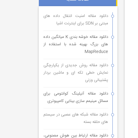
دانلود مقاله امنیت انتقال داده های
مبتنی بر SDN برای اینترنت اشیا
دانلود مقاله خوشه بندی K میانگین داده
های بزرگ بهینه شده با استفاده از
MapReduce
دانلود مقاله روش جدیدی از یکپارچگی
نمایش خطی تکه ای و ماشین بردار
پشتیبانی وزنی
دانلود مقاله آنیلینگ کوانتومی برای
مسائل مینیمم سازی بینایی کامپیوتری
دانلود مقاله شبکه های عصبی در سیستم
های حلقه بسته
دانلود مقاله ارتباط بین هوش مصنوعی،