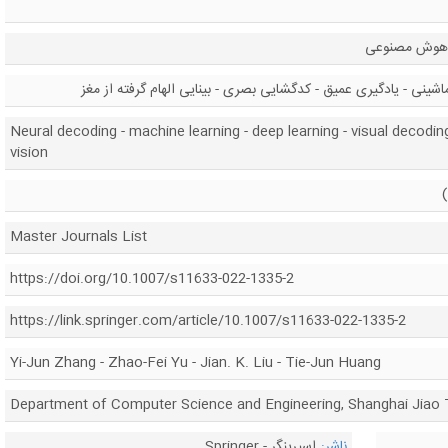
- هوش مصنوعی
ینی - یادگیری عمیق - کدگشایی بصری - بینایی الهام گرفته از مغز
Neural decoding - machine learning - deep learning - visual decoding
vision
Master Journals List
https://doi.org/10.1007/s11633-022-1335-2
https://link.springer.com/article/10.1007/s11633-022-1335-2
Yi-Jun Zhang - Zhao-Fei Yu - Jian. K. Liu - Tie-Jun Huang
Department of Computer Science and Engineering, Shanghai Jiao T
ناشر:
اسپرینگر - Springer