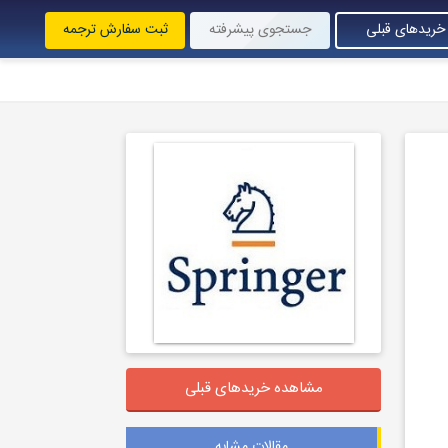
خریدهای قبلی
جستجوی پیشرفته
ثبت سفارش ترجمه
مشاهده خریدهای قبلی
مقالات مشابه