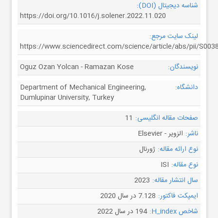
شناسه دیجیتال (DOI):
https://doi.org/10.1016/j.solener.2022.11.020
لینک سایت مرجع:
https://www.sciencedirect.com/science/article/abs/pii/S00
نویسندگان:
Oguz Ozan Yolcan - Ramazan Kose
دانشگاه:
Department of Mechanical Engineering,
Dumlupinar University, Turkey
صفحات مقاله انگلیسی:
11
ناشر:
الزویر - Elsevier
نوع ارائه مقاله:
ژورنال
نوع مقاله:
ISI
سال انتشار مقاله:
2023
ایمپکت فاکتور:
7.128 در سال 2020
شاخص H_index:
194 در سال 2022