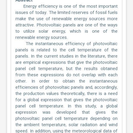
Abstract
Energy efficiency is one of the most important
issues of today. The limited reserves of fossil fuels
make the use of renewable energy sources more
attractive. Photovoltaic panels are one of the ways
to utilize solar energy, which is one of the
renewable energy sources.
The instantaneous efficiency of photovoltaic
panels is related to the cell temperature of the
panels. In the current studies in the literature, there
are empirical expressions that give the photovoltaic
panel cell temperature, but the results obtained
from these expressions do not overlap with each
other. In order to obtain the instantaneous
efficiencies of photovoltaic panels and, accordingly,
the production values theoretically, there is a need
for a global expression that gives the photovoltaic
panel cell temperature. In this study, a global
expression was developed that gives the
photovoltaic panel cell temperature depending on
the ambient temperature, solar radiation and wind
speed. In addition, using the meteorological data of