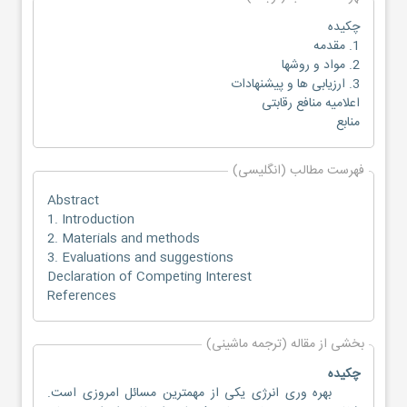
چکیده
1. مقدمه
2. مواد و روشها
3. ارزیابی ها و پیشنهادات
اعلامیه منافع رقابتی
منابع
فهرست مطالب (انگلیسی)
Abstract
1. Introduction
2. Materials and methods
3. Evaluations and suggestions
Declaration of Competing Interest
References
بخشی از مقاله (ترجمه ماشینی)
چکیده
بهره وری انرژی یکی از مهمترین مسائل امروزی است.