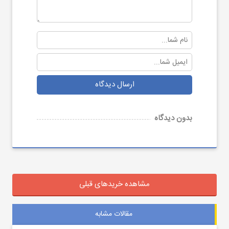
ارسال دیدگاه
بدون دیدگاه
مشاهده خریدهای قبلی
مقالات مشابه