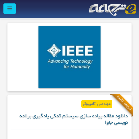
ترجمه نشده
مهندسی کامپیوتر
دانلود مقاله پیاده سازی سیستم کمکی یادگیری برنامه
نویسی جاوا