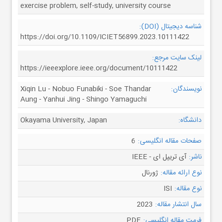
exercise problem, self-study, university course
شناسه دیجیتال (DOI):
https://doi.org/10.1109/ICIET56899.2023.10111422
لینک سایت مرجع:
https://ieeexplore.ieee.org/document/10111422
نویسندگان:
Xiqin Lu - Nobuo Funabiki - Soe Thandar
Aung - Yanhui Jing - Shingo Yamaguchi
دانشگاه:
Okayama University, Japan
صفحات مقاله انگلیسی:
6
ناشر:
آی تریپل ای - IEEE
نوع ارائه مقاله:
ژورنال
نوع مقاله:
ISI
سال انتشار مقاله:
2023
فرمت مقاله انگلیسی:
PDF