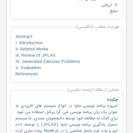
V. ارزیابی
منابع
فهرست مطالب (انگلیسی)
Abstract
I. Introduction
II. Related Works
III. Review of JPLAS
IV. Generated Exercise Problems
V. Evaluation
References
بخشی از مقاله (ترجمه ماشینی)
چکیده
امروزه برنامه نویسی جاوا در انواع سیستم های کاربردی به
عنوان یک زبان برنامه نویسی شی گرا پرتابل استفاده می شود.
برای کمک به مطالعه خود توسط دانشجویان مبتدی، ما سیستم
دستیار یادگیری برنامه نویسی جاوا (JPLAS) را توسعه داده
ایم و پلت فرم پاسخ شخصی را در Node.js پیاده سازی کرده