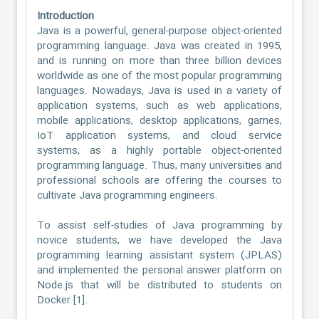
Introduction
Java is a powerful, general-purpose object-oriented
programming language. Java was created in 1995,
and is running on more than three billion devices
worldwide as one of the most popular programming
languages. Nowadays, Java is used in a variety of
application systems, such as web applications,
mobile applications, desktop applications, games,
IoT application systems, and cloud service
systems, as a highly portable object-oriented
programming language. Thus, many universities and
professional schools are offering the courses to
cultivate Java programming engineers.
To assist self-studies of Java programming by
novice students, we have developed the Java
programming learning assistant system (JPLAS)
and implemented the personal answer platform on
Node.js that will be distributed to students on
Docker [1].