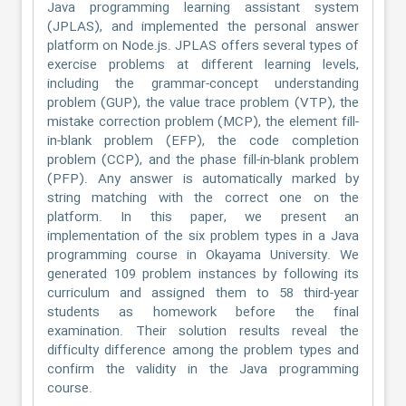
Java programming learning assistant system
(JPLAS), and implemented the personal answer
platform on Node.js. JPLAS offers several types of
exercise problems at different learning levels,
including the grammar-concept understanding
problem (GUP), the value trace problem (VTP), the
mistake correction problem (MCP), the element fill-
in-blank problem (EFP), the code completion
problem (CCP), and the phase fill-in-blank problem
(PFP). Any answer is automatically marked by
string matching with the correct one on the
platform. In this paper, we present an
implementation of the six problem types in a Java
programming course in Okayama University. We
generated 109 problem instances by following its
curriculum and assigned them to 58 third-year
students as homework before the final
examination. Their solution results reveal the
difficulty difference among the problem types and
confirm the validity in the Java programming
course.