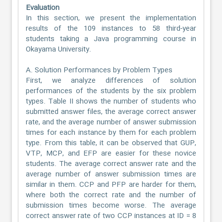
Evaluation
In this section, we present the implementation
results of the 109 instances to 58 third-year
students taking a Java programming course in
Okayama University.
A. Solution Performances by Problem Types
First, we analyze differences of solution
performances of the students by the six problem
types. Table II shows the number of students who
submitted answer files, the average correct answer
rate, and the average number of answer submission
times for each instance by them for each problem
type. From this table, it can be observed that GUP,
VTP, MCP, and EFP are easier for these novice
students. The average correct answer rate and the
average number of answer submission times are
similar in them. CCP and PFP are harder for them,
where both the correct rate and the number of
submission times become worse. The average
correct answer rate of two CCP instances at ID = 8