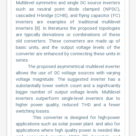
Multilevel symmetric and single DC source inverters
such as neutral point diode clamped (NPDC),
cascaded H-bridge (CHB), and flying capacitor (FC)
inverters are examples of traditional multilevel
inverters [8]. In literatures the proposed topologies
are typically derivations or combinations of these
old converters. These converters are made up of
basic units, and the output voltage levels of the
converter are enhanced by connecting these units in
series.
The proposed asymmetrical multilevel inverter
allows the use of DC voltage sources with varying
voltage magnitude. The suggested inverter has a
substantially lower switch count and a significantly
bigger number of output voltage levels. Multilevel
inverters outperform single-level inverters due to
higher power quality, reduced THD and a fewer
switching losses.
This converter is designed for high-power
applications such as solar power plant. and also for
applications where high quality power is needed like