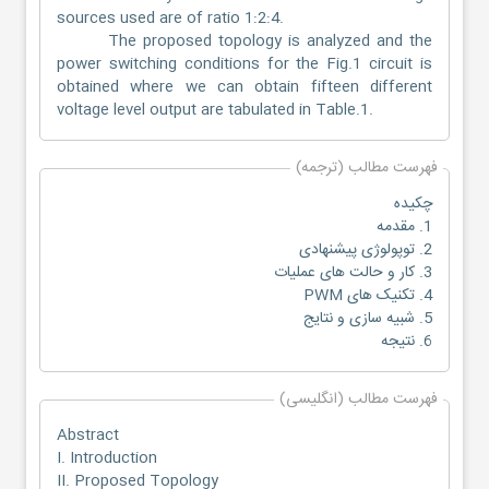
sources used are of ratio 1:2:4.
The proposed topology is analyzed and the
power switching conditions for the Fig.1 circuit is
obtained where we can obtain fifteen different
voltage level output are tabulated in Table.1.
فهرست مطالب (ترجمه)
چکیده
1. مقدمه
2. توپولوژی پیشنهادی
3. کار و حالت های عملیات
4. تکنیک های PWM
5. شبیه سازی و نتایج
6. نتیجه
فهرست مطالب (انگلیسی)
Abstract
I. Introduction
II. Proposed Topology