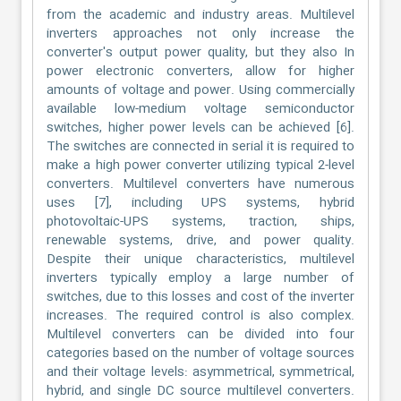
from the academic and industry areas. Multilevel
inverters approaches not only increase the
converter's output power quality, but they also In
power electronic converters, allow for higher
amounts of voltage and power. Using commercially
available low-medium voltage semiconductor
switches, higher power levels can be achieved [6].
The switches are connected in serial it is required to
make a high power converter utilizing typical 2-level
converters. Multilevel converters have numerous
uses [7], including UPS systems, hybrid
photovoltaic-UPS systems, traction, ships,
renewable systems, drive, and power quality.
Despite their unique characteristics, multilevel
inverters typically employ a large number of
switches, due to this losses and cost of the inverter
increases. The required control is also complex.
Multilevel converters can be divided into four
categories based on the number of voltage sources
and their voltage levels: asymmetrical, symmetrical,
hybrid, and single DC source multilevel converters.