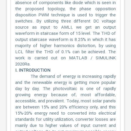
absence of components like diode which is seen in
the proposed topology, the phase opposition
disposition PWM technique is used to trigger the
switches. By utilizing three different DC voltage
source as input to AMLI, we get an output
waveform in staircase form of 15 level. The THD of
output staircase waveform is 8.25% in which it has
majority of higher harmonics distortion, by using
LCL filter the THD of 0.1% can be achieved. The
work is carried out on MATLAB / SIMULINK
2020Ra.
I. INTRODUCTION
The demand of energy is increasing rapidly
and the renewable energy is getting more popular
day by day. The photovoltaic is one of rapidly
growing energy because of, most affordable,
accessible, and prevalent. Today, most solar panels
are between 15% and 20% efficiency only, and this
15%-20% energy need to converted into electrical
standards for utility utilization, converter losses are
mainly due to higher values of input current and