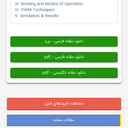
III. Working and Modes of Operation.
IV. PWM Techniques
V. Simulation & Results
دانلود مقاله فارسی – ورد
دانلود مقاله فارسی – pdf
دانلود مقاله انگلیسی – pdf
مشاهده خریدهای قبلی
مقالات مشابه