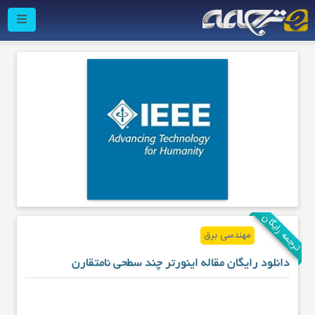
ترجمه رایگان
مهندسی برق
دانلود رایگان مقاله اینورتر چند سطحی نامتقارن