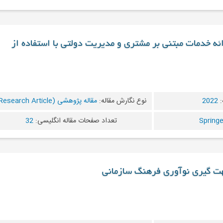
ئه خدمات مبتنی بر مشتری و مدیریت دولتی با استفاده از
:
2022
نوع نگارش مقاله:
مقاله پژوهشی (Research Article)
تعداد صفحات مقاله انگلیسی:
32
ت گیری نوآوری فرهنگ سازمانی