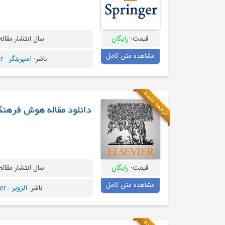
قیمت:
رایگان
سال انتشار مقاله
مشاهده متن کامل
ناشر:
اسپرینگر - Springer
ترجمه نشده
دانلود مقاله هوش فرهنگ
قیمت:
رایگان
سال انتشار مقاله
مشاهده متن کامل
ناشر:
الزویر - Elsevier