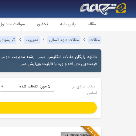
مقاله
پایان نامه
تحقیق
سوالات متداول
مقالات
مقالات علوم انسانی
مدیریت
گرایشهای
دانلود رایگان مقالات انگلیسی بیس رشته مدیریت دولتی
فرمت پی دی اف و ورد با قابلیت ویرایش متن
مرتب سازی بر
5 مورد انتخاب شده
اساس:
ترجمه نشده