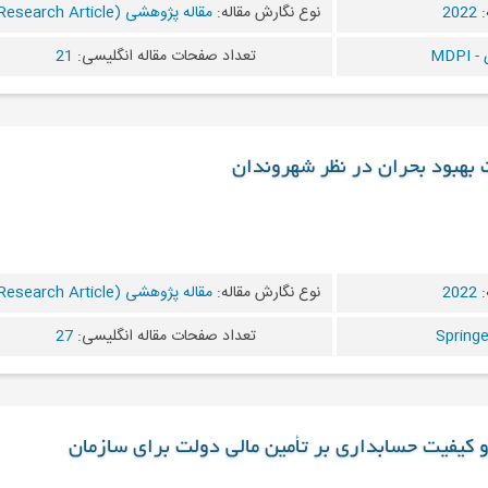
:
2022
نوع نگارش مقاله:
مقاله پژوهشی (Research Article)
MDP
تعداد صفحات مقاله انگلیسی:
21
ت بهبود بحران در نظر شهروندان
:
2022
نوع نگارش مقاله:
مقاله پژوهشی (Research Article)
تعداد صفحات مقاله انگلیسی:
27
 و کیفیت حسابداری بر تأمین مالی دولت برای سازمان