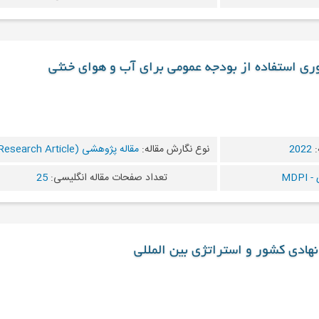
 وری استفاده از بودجه عمومی برای آب و هوای خنثی
:
2022
نوع نگارش مقاله:
مقاله پژوهشی (Research Article)
MDP
تعداد صفحات مقاله انگلیسی:
25
نهادی کشور و استراتژی بین المللی