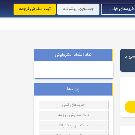
خریدهای قبلی
جستجوی پیشرفته
ثبت سفارش ترجمه
نماد اعتماد الکترونیکی
 فارسی با
پیوندها
خریدهای قبلی
ثبت سفارش ترجمه
جستجوی پیشترفته