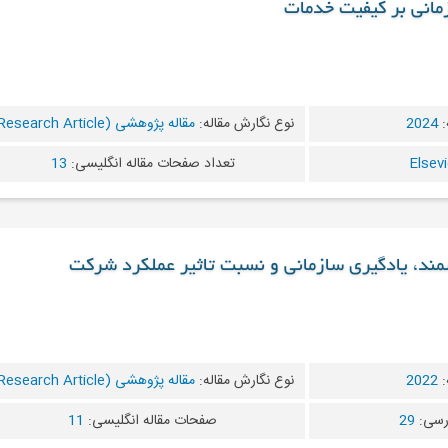
زمانی بر کیفیت خدمات
:
2024
نوع نگارش مقاله:
مقاله پژوهشی (Research Article)
تعداد صفحات مقاله انگلیسی:
13
مند، یادگیری سازمانی و نسبت تاثیر عملکرد شرکت
:
2022
نوع نگارش مقاله:
مقاله پژوهشی (Research Article)
رسی:
29
صفحات مقاله انگلیسی:
11