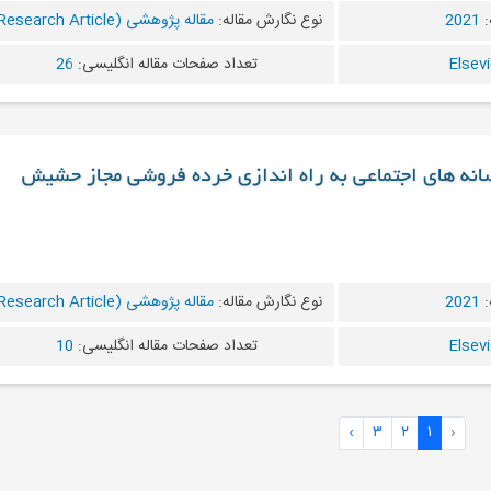
:
2021
نوع نگارش مقاله:
مقاله پژوهشی (Research Article)
تعداد صفحات مقاله انگلیسی:
26
انه های اجتماعی به راه اندازی خرده فروشی مجاز حشیش
:
2021
نوع نگارش مقاله:
مقاله پژوهشی (Research Article)
تعداد صفحات مقاله انگلیسی:
10
›
۳
۲
۱
‹