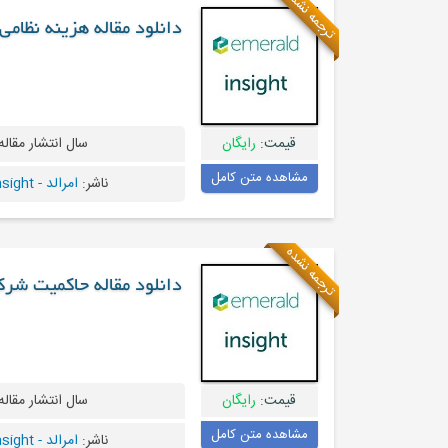
ترجمه نشده
دانلود مقاله هزینه نظام
قیمت:
رایگان
سال انتشار مقاله
مشاهده متن کامل
ناشر:
امرالد - Emeraldinsight
ترجمه نشده
دانلود مقاله حاکمیت شرک
قیمت:
رایگان
سال انتشار مقاله
مشاهده متن کامل
ناشر:
امرالد - Emeraldinsight