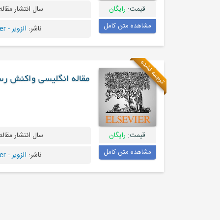
قیمت:
رایگان
سال انتشار مقاله
مشاهده متن کامل
ناشر:
الزویر - Elsevier
ترجمه نشده
مقاله انگلیسی واکنش رس
قیمت:
رایگان
سال انتشار مقاله
مشاهده متن کامل
ناشر:
الزویر - Elsevier