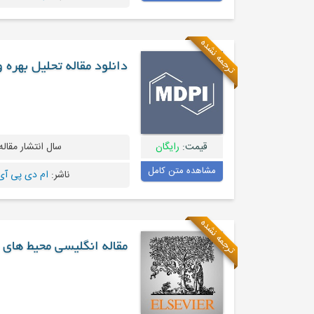
ترجمه نشده
دانلود مقاله تحلیل بهره
قیمت:
رایگان
سال انتشار مقاله
مشاهده متن کامل
ناشر:
ام دی پی آی - I
ترجمه نشده
مقاله انگلیسی محیط های 