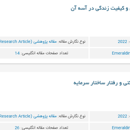
ی و کیفیت زندگی در آسه آن
:
2022
نوع نگارش مقاله:
مقاله پژوهشی (Research Article)
تعداد صفحات مقاله انگلیسی:
14
تی و رفتار ساختار سرمایه
:
2022
نوع نگارش مقاله:
مقاله پژوهشی (Research Article)
تعداد صفحات مقاله انگلیسی:
26