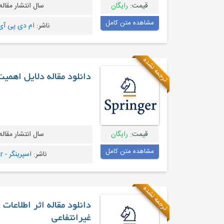
قیمت:
رایگان
سال انتشار مقاله
مشاهده متن کامل
ناشر:
ام دی پی آی - I
ترجمه نشده
دانلود مقاله دلایل اهمی
قیمت:
رایگان
سال انتشار مقاله
مشاهده متن کامل
ناشر:
اسپرینگر - Springer
ترجمه نشده
دانلود مقاله اثر اطلاعات
غیرانتفاعی