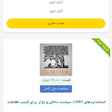
ارزان ترین
گران ترین
قیمت:
۱۶۸,۰۰۰ تومان
مشاهده متن کامل
اخلی و بازار برای کسب اطلاعات