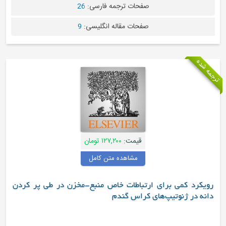
صفحات ترجمه فارسی:
26
صفحات مقاله انگلیسی:
9
قیمت:
۱۲۷,۲۰۰ تومان
مشاهده متن کامل
 کمی برای ارتباطات خاص منبع-مخزن در طی پر کردن
ر ژنوتیپ‌های کراس گندم