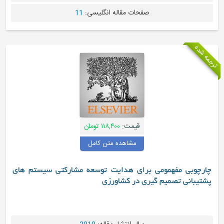
صفحات مقاله انگلیسی:
11
قیمت:
۱۱۸,۴۰۰ تومان
مشاهده متن کامل
ی مفهمومی برای هدایت توسعه مشارکتی سیستم های
نی تصمیم گیری در کشاورزی