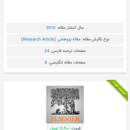
سال انتشار مقاله:
2010
نوع نگارش مقاله:
مقاله پژوهشی (Research Article)
صفحات ترجمه فارسی:
24
صفحات مقاله انگلیسی:
8
قیمت:
۱۱۱,۶۰۰ تومان