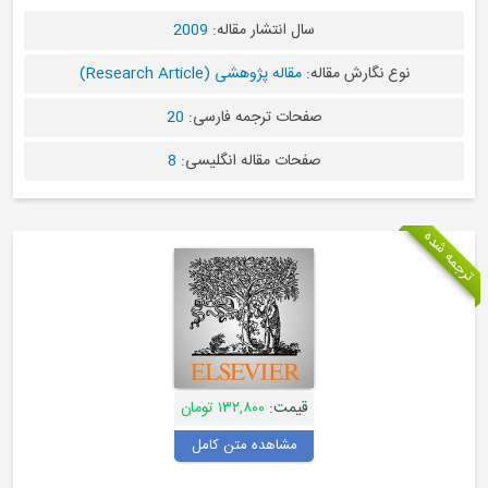
سال انتشار مقاله:
2009
نوع نگارش مقاله:
مقاله پژوهشی (Research Article)
صفحات ترجمه فارسی:
20
صفحات مقاله انگلیسی:
8
قیمت:
۱۳۲,۸۰۰ تومان
مشاهده متن کامل