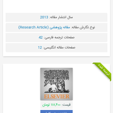
سال انتشار مقاله:
2013
نوع نگارش مقاله:
مقاله پژوهشی (Research Article)
صفحات ترجمه فارسی:
42
صفحات مقاله انگلیسی:
12
قیمت:
۱۱۸,۴۰۰ تومان