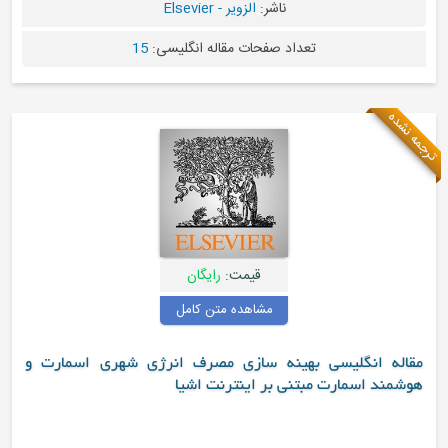
ناشر:
الزویر - Elsevier
اد صفحات مقاله انگلیسی:
15
قیمت:
رایگان
مشاهده متن کامل
ینه سازی مصرف انرژی شهری اسمارت و
ی بر اینترنت اشیا