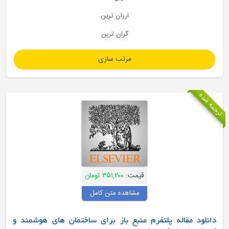
ارزان ترین
گران ترین
قیمت:
۳۵۱,۲۰۰ تومان
مشاهده متن کامل
رم منبع باز برای ساختمان های هوشمند و