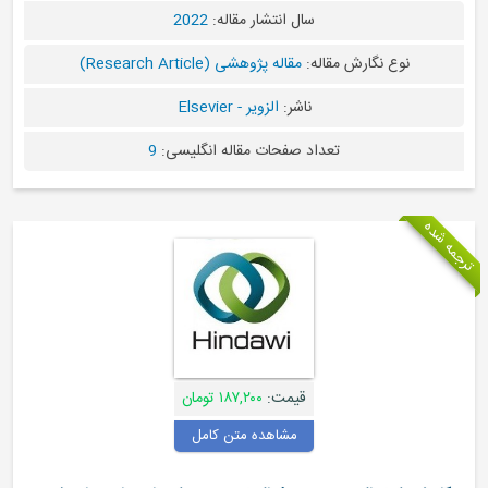
سال انتشار مقاله:
2022
نوع نگارش مقاله:
مقاله پژوهشی (Research Article)
ناشر:
الزویر - Elsevier
تعداد صفحات مقاله انگلیسی:
9
ه
قیمت:
۱۸۷,۲۰۰ تومان
مشاهده متن کامل