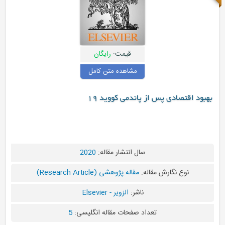
قیمت:
رایگان
مشاهده متن کامل
اقتصادی پس از پاندمی کووید ۱۹
سال انتشار مقاله:
2020
نوع نگارش مقاله:
مقاله پژوهشی (Research Article)
ناشر:
الزویر - Elsevier
تعداد صفحات مقاله انگلیسی:
5