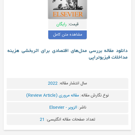
قیمت:
رایگان
مشاهده متن کامل
د مقاله بررسی مدل‌های اقتصادی برای اثربخشی هزینه
ات فیزیوتراپی
سال انتشار مقاله:
2022
نوع نگارش مقاله:
مقاله مروری (Review Article)
ناشر:
الزویر - Elsevier
تعداد صفحات مقاله انگلیسی:
21