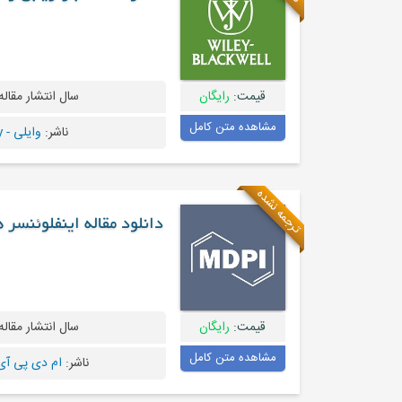
قیمت:
رایگان
سال انتشار مقاله
مشاهده متن کامل
ناشر:
وایلی - Wiley
ترجمه نشده
دانلود مقاله اینفلوئنسر 
قیمت:
رایگان
سال انتشار مقاله
مشاهده متن کامل
ناشر:
ام دی پی آی - I