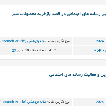
ابی رسانه های اجتماعی در قصد بازخرید محصولات سبز
:
2024
نوع نگارش مقاله:
مقاله پژوهشی (Research Article)
MDP
تعداد صفحات مقاله انگلیسی:
23
وین و فعالیت رسانه های اجتماعی
:
2024
نوع نگارش مقاله:
مقاله پژوهشی (Research Article)