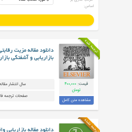
اساس:
ترجمه شده
دانلود مقاله مزیت رقابت
بازاریابی و آشفتگی بازار
قیمت:
۴۰۰,۰۰۰
سال انتشار مقاله
تومان
صفحات ترجمه فا
مشاهده متن کامل
ترجمه نشده
دانلود مقاله بازاریابی 