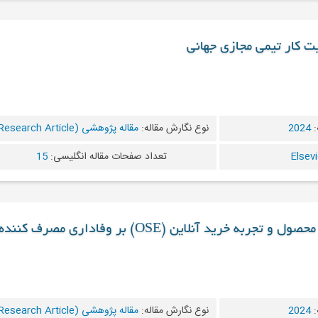
یت کار تیمی مجازی جهانی
:
2024
نوع نگارش مقاله:
مقاله پژوهشی (Research Article)
تعداد صفحات مقاله انگلیسی:
15
به خرید آنلاین (OSE) بر وفاداری مصرف کننده
:
2024
نوع نگارش مقاله:
مقاله پژوهشی (Research Article)