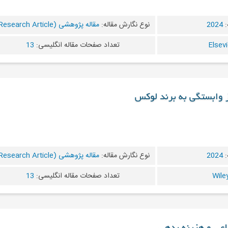
:
2024
نوع نگارش مقاله:
مقاله پژوهشی (Research Article)
تعداد صفحات مقاله انگلیسی:
13
ز وابستگی به برند لوکس
:
2024
نوع نگارش مقاله:
مقاله پژوهشی (Research Article)
تعداد صفحات مقاله انگلیسی:
13