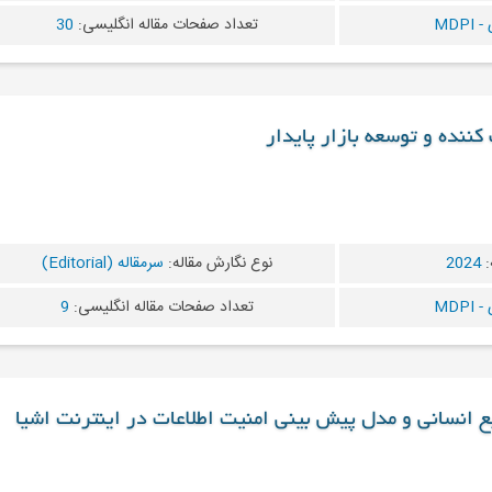
MDP
تعداد صفحات مقاله انگلیسی:
30
کننده و توسعه بازار پایدار
:
2024
نوع نگارش مقاله:
سرمقاله (Editorial)
MDP
تعداد صفحات مقاله انگلیسی:
9
بع انسانی و مدل پیش بینی امنیت اطلاعات در اینترنت اشیا