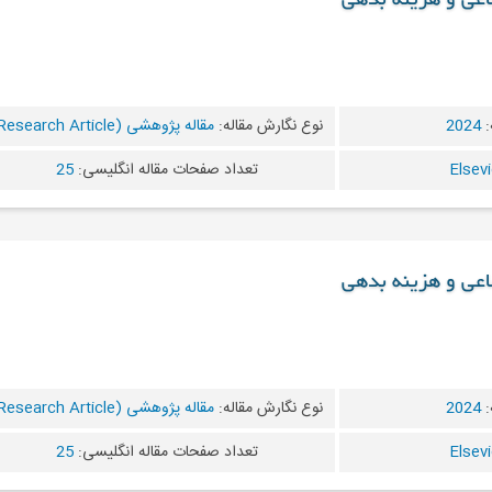
ماعی و هزینه بدهی
:
2024
نوع نگارش مقاله:
مقاله پژوهشی (Research Article)
تعداد صفحات مقاله انگلیسی:
25
ماعی و هزینه بدهی
:
2024
نوع نگارش مقاله:
مقاله پژوهشی (Research Article)
تعداد صفحات مقاله انگلیسی:
25