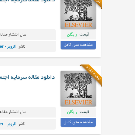
دانلود مقاله سرمایه اجت
قیمت:
رایگان
سال انتشار مقاله
مشاهده متن کامل
ناشر:
الزویر - Elsevier
ترجمه نشده
دانلود مقاله سرمایه اجت
قیمت:
رایگان
سال انتشار مقاله
مشاهده متن کامل
ناشر:
الزویر - Elsevier