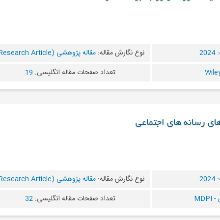
:
2024
نوع نگارش مقاله:
مقاله پژوهشی (Research Article)
تعداد صفحات مقاله انگلیسی:
19
های رسانه های اجتماعی
:
2024
نوع نگارش مقاله:
مقاله پژوهشی (Research Article)
MDP
تعداد صفحات مقاله انگلیسی:
32