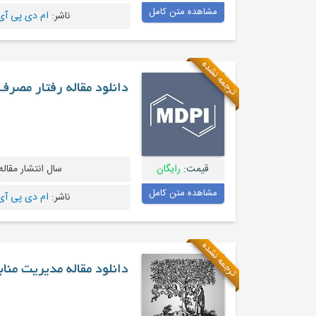
مشاهده متن کامل
ناشر:
ام دی پی آی - I
ترجمه نشده
دانلود مقاله رفتار مصرف 
قیمت:
رایگان
سال انتشار مقاله
مشاهده متن کامل
ناشر:
ام دی پی آی - I
ترجمه نشده
دانلود مقاله مدیریت منا