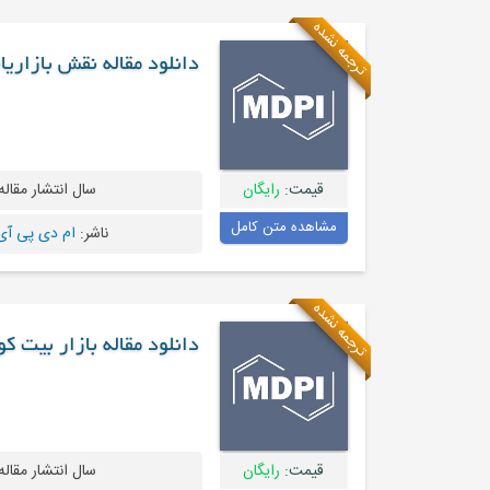
ترجمه نشده
دانلود مقاله نقش بازاری
قیمت:
رایگان
سال انتشار مقاله
مشاهده متن کامل
ناشر:
ام دی پی آی - I
ترجمه نشده
دانلود مقاله بازار بیت ک
قیمت:
رایگان
سال انتشار مقاله