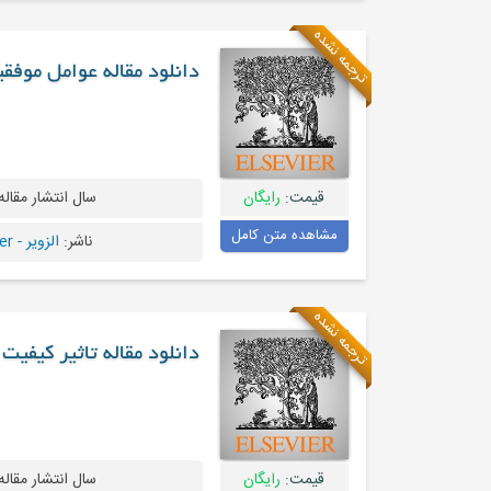
ترجمه نشده
دانلود مقاله عوامل موفق
قیمت:
رایگان
سال انتشار مقاله
مشاهده متن کامل
ناشر:
الزویر - Elsevier
ترجمه نشده
دانلود مقاله تاثیر کیفیت محصول و تجر
قیمت:
رایگان
سال انتشار مقاله