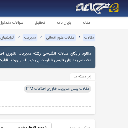
مقاله
پایان نامه
تحقیق
سوالات متداول
مقالات
مقالات علوم انسانی
مدیریت
گرایشهای
تخصصی به زبان فارسی با فرمت پی دی اف و ورد با قابلی
زیر دسته ها
مقالات بیس مدیریت فناوری اطلاعات ITM
مرتب سازی بر
5 مورد انتخاب شده